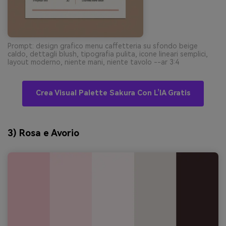
Prompt: design grafico menu caffetteria su sfondo beige
caldo, dettagli blush, tipografia pulita, icone lineari semplici,
layout moderno, niente mani, niente tavolo --ar 3:4
Crea Visual Palette Sakura Con L’IA Gratis
3) Rosa e Avorio