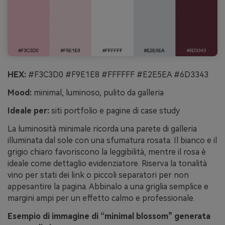
HEX:
#F3C3D0 #F9E1E8 #FFFFFF #E2E5EA #6D3343
Mood:
minimal, luminoso, pulito da galleria
Ideale per:
siti portfolio e pagine di case study
La luminosità minimale ricorda una parete di galleria
illuminata dal sole con una sfumatura rosata. Il bianco e il
grigio chiaro favoriscono la leggibilità, mentre il rosa è
ideale come dettaglio evidenziatore. Riserva la tonalità
vino per stati dei link o piccoli separatori per non
appesantire la pagina. Abbinalo a una griglia semplice e
margini ampi per un effetto calmo e professionale.
Esempio di immagine di “minimal blossom” generata