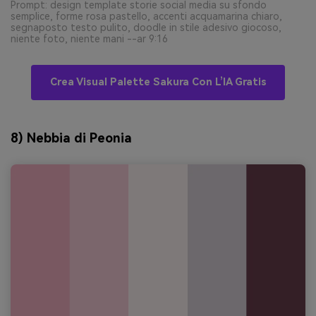
Prompt: design template storie social media su sfondo
semplice, forme rosa pastello, accenti acquamarina chiaro,
segnaposto testo pulito, doodle in stile adesivo giocoso,
niente foto, niente mani --ar 9:16
Crea Visual Palette Sakura Con L’IA Gratis
8) Nebbia di Peonia