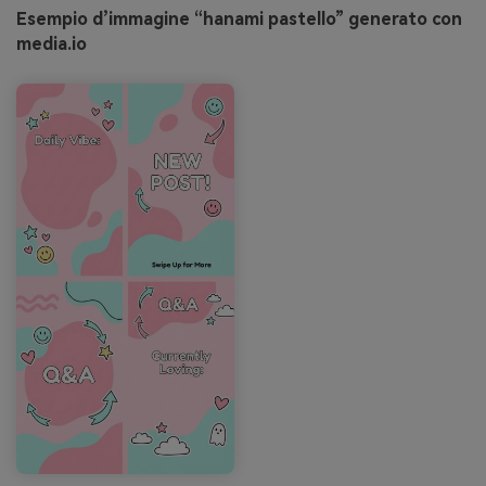
Esempio d’immagine “hanami pastello” generato con
media.io