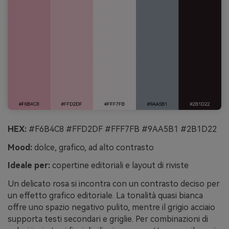
HEX:
#F6B4C8 #FFD2DF #FFF7FB #9AA5B1 #2B1D22
Mood:
dolce, grafico, ad alto contrasto
Ideale per:
copertine editoriali e layout di riviste
Un delicato rosa si incontra con un contrasto deciso per
un effetto grafico editoriale. La tonalità quasi bianca
offre uno spazio negativo pulito, mentre il grigio acciaio
supporta testi secondari e griglie. Per combinazioni di