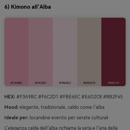
6) Kimono all’Alba
HEX:
#F3A9BC #F6C2D1 #FBE6EC #E6D2C8 #8B2F45
Mood:
elegante, tradizionale, caldo come l’alba
Ideale per:
locandine evento per serate culturali
L’eleganza calda dell’alba richiama la seta e l’aria della