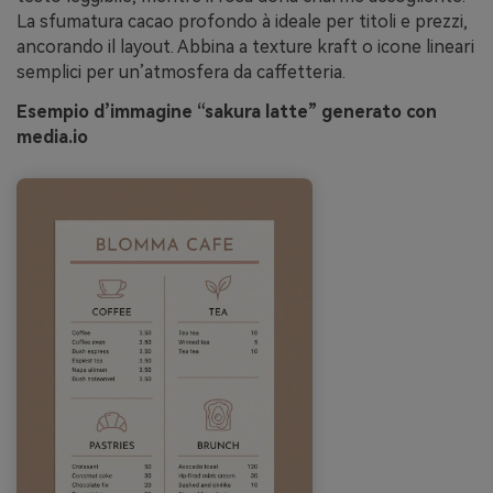
La sfumatura cacao profondo à ideale per titoli e prezzi,
ancorando il layout. Abbina a texture kraft o icone lineari
semplici per un’atmosfera da caffetteria.
Esempio d’immagine “sakura latte” generato con
media.io