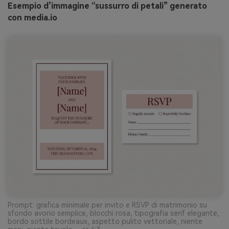
Esempio d’immagine “sussurro di petali” generato
con media.io
Prompt: grafica minimale per invito e RSVP di matrimonio su
sfondo avorio semplice, blocchi rosa, tipografia serif elegante,
bordo sottile bordeaux, aspetto pulito vettoriale, niente