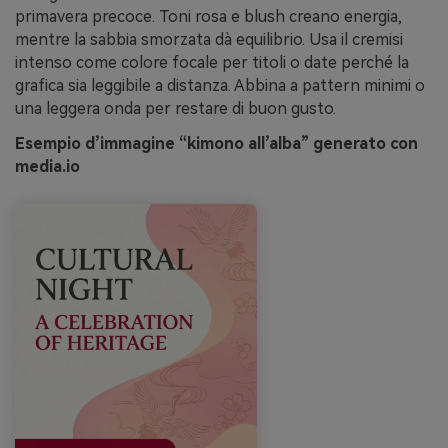
primavera precoce. Toni rosa e blush creano energia,
mentre la sabbia smorzata dà equilibrio. Usa il cremisi
intenso come colore focale per titoli o date perché la
grafica sia leggibile a distanza. Abbina a pattern minimi o
una leggera onda per restare di buon gusto.
Esempio d’immagine “kimono all’alba” generato con
media.io