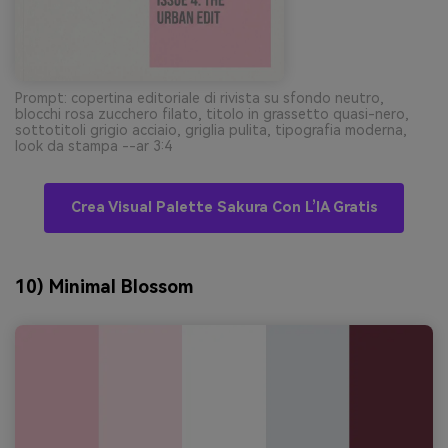
Prompt: copertina editoriale di rivista su sfondo neutro,
blocchi rosa zucchero filato, titolo in grassetto quasi-nero,
sottotitoli grigio acciaio, griglia pulita, tipografia moderna,
look da stampa --ar 3:4
Crea Visual Palette Sakura Con L’IA Gratis
10) Minimal Blossom