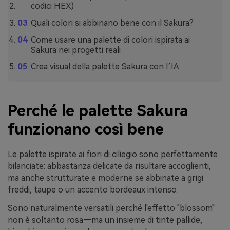
codici HEX)
Quali colori si abbinano bene con il Sakura?
Come usare una palette di colori ispirata ai
Sakura nei progetti reali
Crea visual della palette Sakura con l’IA
Perché le palette Sakura
funzionano così bene
Le palette ispirate ai fiori di ciliegio sono perfettamente
bilanciate: abbastanza delicate da risultare accoglienti,
ma anche strutturate e moderne se abbinate a grigi
freddi, taupe o un accento bordeaux intenso.
Sono naturalmente versatili perché l'effetto "blossom"
non è soltanto rosa—ma un insieme di tinte pallide,