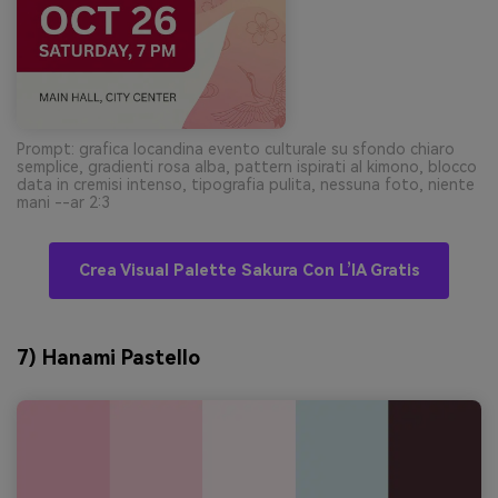
Prompt: grafica locandina evento culturale su sfondo chiaro
semplice, gradienti rosa alba, pattern ispirati al kimono, blocco
data in cremisi intenso, tipografia pulita, nessuna foto, niente
mani --ar 2:3
Crea Visual Palette Sakura Con L’IA Gratis
7) Hanami Pastello