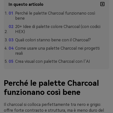
In questo articolo
Perché le palette Charcoal funzionano così
bene
20+ Idee di palette colore Charcoal (con codici
HEX)
Quali colori stanno bene con il Charcoal?
Come usare una palette Charcoal nei progetti
reali
Crea visual con palette Charcoal con l’AI
Perché le palette Charcoal
funzionano così bene
Il charcoal si colloca perfettamente tra nero e grigio:
offre forte contrasto e struttura, ma è meno duro del