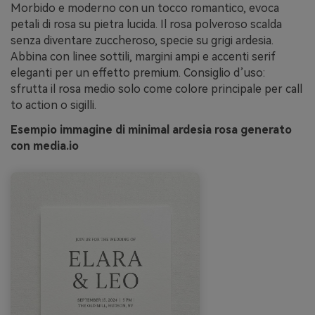
Morbido e moderno con un tocco romantico, evoca
petali di rosa su pietra lucida. Il rosa polveroso scalda
senza diventare zuccheroso, specie su grigi ardesia.
Abbina con linee sottili, margini ampi e accenti serif
eleganti per un effetto premium. Consiglio d’uso:
sfrutta il rosa medio solo come colore principale per call
to action o sigilli.
Esempio immagine di minimal ardesia rosa generato
con media.io