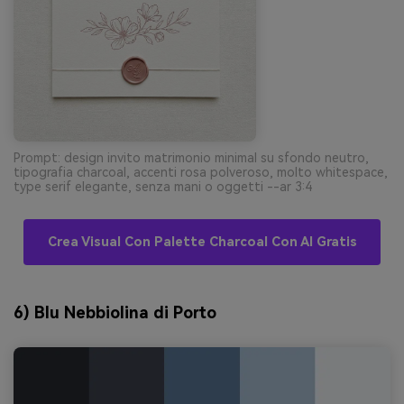
Prompt: design invito matrimonio minimal su sfondo neutro,
tipografia charcoal, accenti rosa polveroso, molto whitespace,
type serif elegante, senza mani o oggetti --ar 3:4
Crea Visual Con Palette Charcoal Con AI Gratis
6) Blu Nebbiolina di Porto