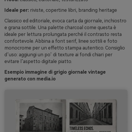
Ideale per:
riviste, copertine libri, branding heritage
Classico ed editoriale, evoca carta da giornale, inchiostro
e grana sottile. Una palette charcoal come questa è
ideale per lettura prolungata perché il contrasto resta
confortevole. Abbina a font serif, linee sottili e foto
monocrome per un effetto stampa autentico. Consiglio
d’uso: aggiungi un po’ di texture ai fondi chiari per
evitare l’aspetto digitale piatto.
Esempio immagine di grigio giornale vintage
generato con media.io