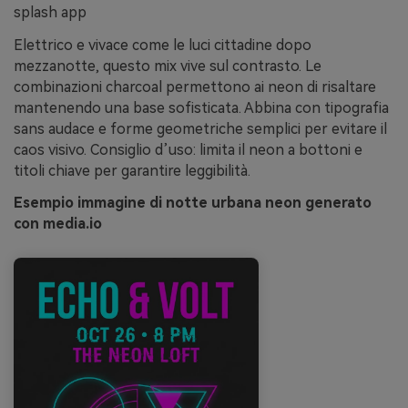
splash app
Elettrico e vivace come le luci cittadine dopo
mezzanotte, questo mix vive sul contrasto. Le
combinazioni charcoal permettono ai neon di risaltare
mantenendo una base sofisticata. Abbina con tipografia
sans audace e forme geometriche semplici per evitare il
caos visivo. Consiglio d’uso: limita il neon a bottoni e
titoli chiave per garantire leggibilità.
Esempio immagine di notte urbana neon generato
con media.io