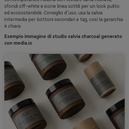
sfondi off-white e icone linea sottili per un look pulito
ed ecosostenibile. Consiglio d’uso: usa la salvia
intermedia per bottoni secondari e tag, così la gerarchia
è chiara.
Esempio immagine di studio salvia charcoal generato
con media.io