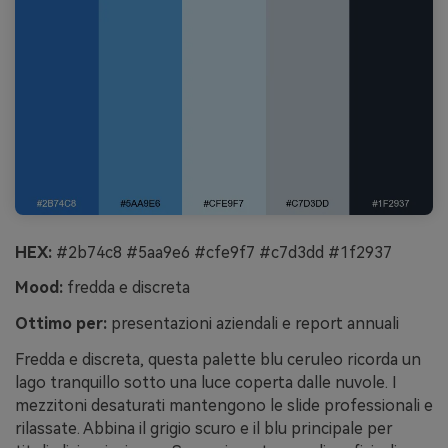
HEX:
#2b74c8 #5aa9e6 #cfe9f7 #c7d3dd #1f2937
Mood:
fredda e discreta
Ottimo per:
presentazioni aziendali e report annuali
Fredda e discreta, questa palette blu ceruleo ricorda un
lago tranquillo sotto una luce coperta dalle nuvole. I
mezzitoni desaturati mantengono le slide professionali e
rilassate. Abbina il grigio scuro e il blu principale per