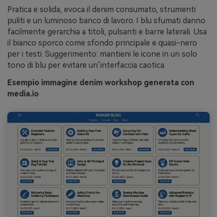
Pratica e solida, evoca il denim consumato, strumenti
puliti e un luminoso banco di lavoro. I blu sfumati danno
facilmente gerarchia a titoli, pulsanti e barre laterali. Usa
il bianco sporco come sfondo principale e quasi-nero
per i testi. Suggerimento: mantieni le icone in un solo
tono di blu per evitare un’interfaccia caotica.
Esempio immagine denim workshop generata con
media.io