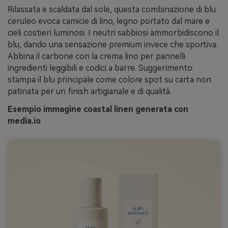
Rilassata e scaldata dal sole, questa combinazione di blu
ceruleo evoca camicie di lino, legno portato dal mare e
cieli costieri luminosi. I neutri sabbiosi ammorbidiscono il
blu, dando una sensazione premium invece che sportiva.
Abbina il carbone con la crema lino per pannelli
ingredienti leggibili e codici a barre. Suggerimento:
stampa il blu principale come colore spot su carta non
patinata per un finish artigianale e di qualità.
Esempio immagine coastal linen generata con
media.io