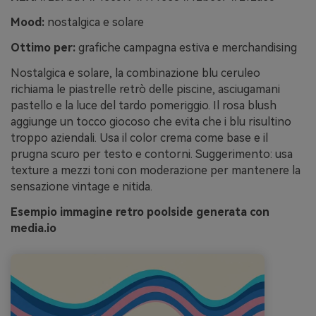
Mood:
nostalgica e solare
Ottimo per:
grafiche campagna estiva e merchandising
Nostalgica e solare, la combinazione blu ceruleo
richiama le piastrelle retrò delle piscine, asciugamani
pastello e la luce del tardo pomeriggio. Il rosa blush
aggiunge un tocco giocoso che evita che i blu risultino
troppo aziendali. Usa il color crema come base e il
prugna scuro per testo e contorni. Suggerimento: usa
texture a mezzi toni con moderazione per mantenere la
sensazione vintage e nitida.
Esempio immagine retro poolside generata con
media.io