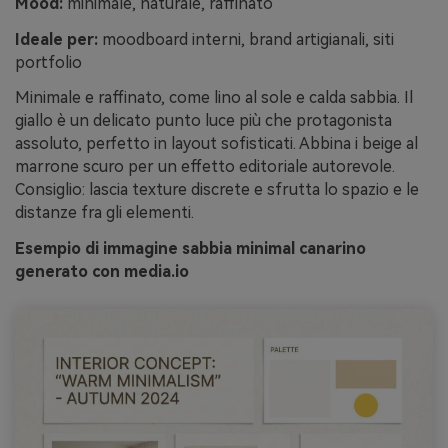
Mood:
minimale, naturale, raffinato
Ideale per:
moodboard interni, brand artigianali, siti
portfolio
Minimale e raffinato, come lino al sole e calda sabbia. Il
giallo è un delicato punto luce più che protagonista
assoluto, perfetto in layout sofisticati. Abbina i beige al
marrone scuro per un effetto editoriale autorevole.
Consiglio: lascia texture discrete e sfrutta lo spazio e le
distanze fra gli elementi.
Esempio di immagine sabbia minimal canarino
generato con media.io