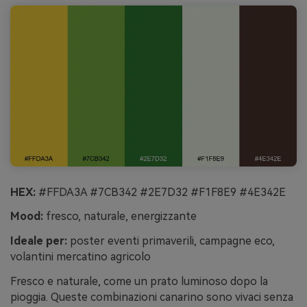
HEX:
#FFDA3A #7CB342 #2E7D32 #F1F8E9 #4E342E
Mood:
fresco, naturale, energizzante
Ideale per:
poster eventi primaverili, campagne eco,
volantini mercatino agricolo
Fresco e naturale, come un prato luminoso dopo la
pioggia. Queste combinazioni canarino sono vivaci senza