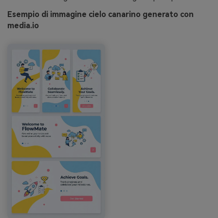
Esempio di immagine cielo canarino generato con
media.io