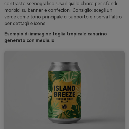
contrasto scenografico. Usa il giallo chiaro per sfondi
morbidi su banner e confezioni. Consiglio: scegli un
verde come tono principale di supporto e riserva l’altro
per dettagli e icone.
Esempio di immagine foglia tropicale canarino
generato con media.io