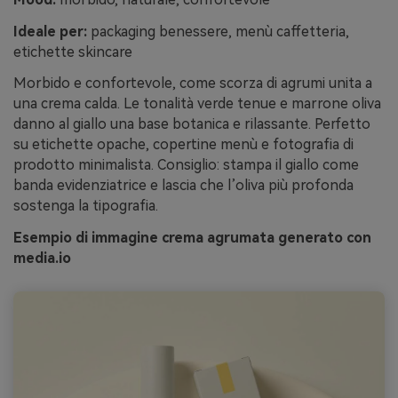
Ideale per:
packaging benessere, menù caffetteria,
etichette skincare
Morbido e confortevole, come scorza di agrumi unita a
una crema calda. Le tonalità verde tenue e marrone oliva
danno al giallo una base botanica e rilassante. Perfetto
su etichette opache, copertine menù e fotografia di
prodotto minimalista. Consiglio: stampa il giallo come
banda evidenziatrice e lascia che l’oliva più profonda
sostenga la tipografia.
Esempio di immagine crema agrumata generato con
media.io