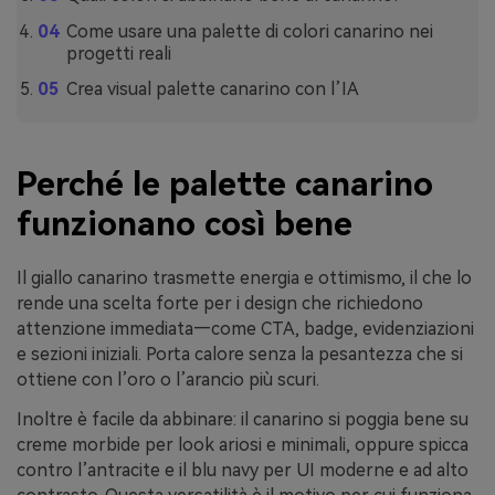
Come usare una palette di colori canarino nei
progetti reali
Crea visual palette canarino con l’IA
Perché le palette canarino
funzionano così bene
Il giallo canarino trasmette energia e ottimismo, il che lo
rende una scelta forte per i design che richiedono
attenzione immediata—come CTA, badge, evidenziazioni
e sezioni iniziali. Porta calore senza la pesantezza che si
ottiene con l’oro o l’arancio più scuri.
Inoltre è facile da abbinare: il canarino si poggia bene su
creme morbide per look ariosi e minimali, oppure spicca
contro l’antracite e il blu navy per UI moderne e ad alto