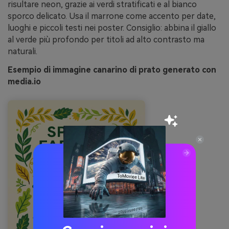
risultare neon, grazie ai verdi stratificati e al bianco
sporco delicato. Usa il marrone come accento per date,
luoghi e piccoli testi nei poster. Consiglio: abbina il giallo
al verde più profondo per titoli ad alto contrasto ma
naturali.
Esempio di immagine canarino di prato generato con
media.io