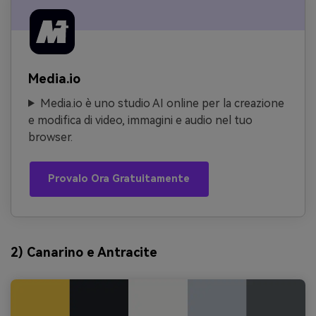
Media.io
Media.io è uno studio AI online per la creazione
e modifica di video, immagini e audio nel tuo
browser.
Provalo Ora Gratuitamente
2) Canarino e Antracite