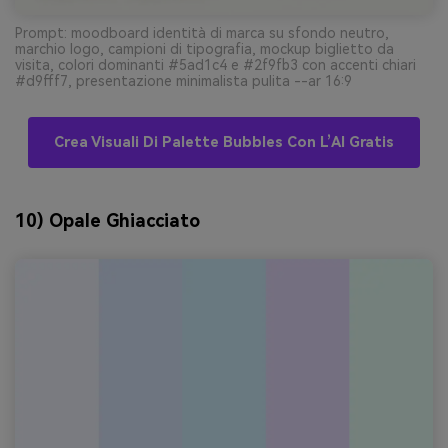
Prompt: moodboard identità di marca su sfondo neutro,
marchio logo, campioni di tipografia, mockup biglietto da
visita, colori dominanti #5ad1c4 e #2f9fb3 con accenti chiari
#d9fff7, presentazione minimalista pulita --ar 16:9
Crea Visuali Di Palette Bubbles Con L’AI Gratis
10) Opale Ghiacciato