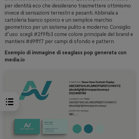
per identità eco che desiderano trasmettere ottimismo
invece di sensazioni terrestri e pesanti. Abbinala a
cartoleria bianco sporco e un semplice marchio
geometrico per un sistema pulito e moderno. Consiglio
d’uso: scegli #2f9fb3 come colore principale del brand e
mantieni #d9fff7 per campi di sfondo e pattern.
Esempio di immagine di seaglass pop generata con
media.io