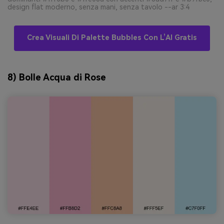
design flat moderno, senza mani, senza tavolo --ar 3:4
Crea Visuali Di Palette Bubbles Con L’AI Gratis
8) Bolle Acqua di Rose