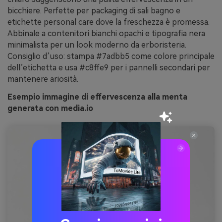
bicchiere. Perfette per packaging di sali bagno e
etichette personal care dove la freschezza è promessa.
Abbinale a contenitori bianchi opachi e tipografia nera
minimalista per un look moderno da erboristeria.
Consiglio d’uso: stampa #7adbb5 come colore principale
dell’etichetta e usa #c8ffe9 per i pannelli secondari per
mantenere ariosità.
Esempio immagine di effervescenza alla menta
generata con media.io