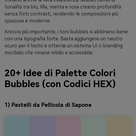
tonalità tra blu, lilla, menta e rosa creano profondità
senza forti contrasti, rendendo le composizioni più
spaziose e moderne.
Ancora più importante, i toni bubbles si abbinano bene
con una tipografia forte. Basta aggiungere un neutro
scuro per il testo e otterrai un sistema UI o branding
morbido che rimane nitido e accessibile.
20+ Idee di Palette Colori
Bubbles (con Codici HEX)
1) Pastelli da Pellicola di Sapone