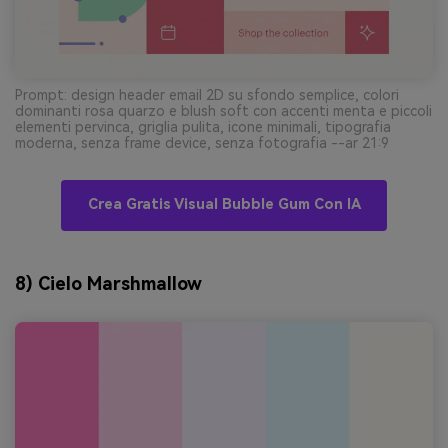
Prompt: design header email 2D su sfondo semplice, colori
dominanti rosa quarzo e blush soft con accenti menta e piccoli
elementi pervinca, griglia pulita, icone minimali, tipografia
moderna, senza frame device, senza fotografia --ar 21:9
Crea Gratis Visual Bubble Gum Con IA
8) Cielo Marshmallow