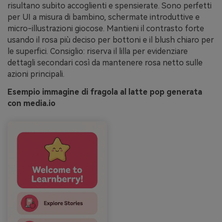
risultano subito accoglienti e spensierate. Sono perfetti
per UI a misura di bambino, schermate introduttive e
micro-illustrazioni giocose. Mantieni il contrasto forte
usando il rosa più deciso per bottoni e il blush chiaro per
le superfici. Consiglio: riserva il lilla per evidenziare
dettagli secondari così da mantenere rosa netto sulle
azioni principali.
Esempio immagine di fragola al latte pop generata
con media.io