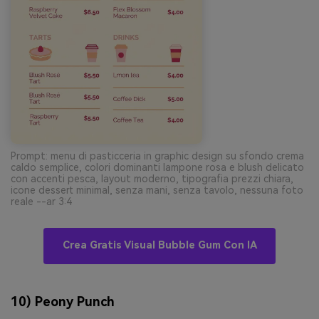
Prompt: menu di pasticceria in graphic design su sfondo crema
caldo semplice, colori dominanti lampone rosa e blush delicato
con accenti pesca, layout moderno, tipografia prezzi chiara,
icone dessert minimal, senza mani, senza tavolo, nessuna foto
reale --ar 3:4
Crea Gratis Visual Bubble Gum Con IA
10) Peony Punch