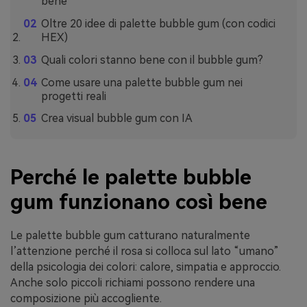
bene
Oltre 20 idee di palette bubble gum (con codici
HEX)
Quali colori stanno bene con il bubble gum?
Come usare una palette bubble gum nei
progetti reali
Crea visual bubble gum con IA
Perché le palette bubble
gum funzionano così bene
Le palette bubble gum catturano naturalmente
l’attenzione perché il rosa si colloca sul lato “umano”
della psicologia dei colori: calore, simpatia e approccio.
Anche solo piccoli richiami possono rendere una
composizione più accogliente.