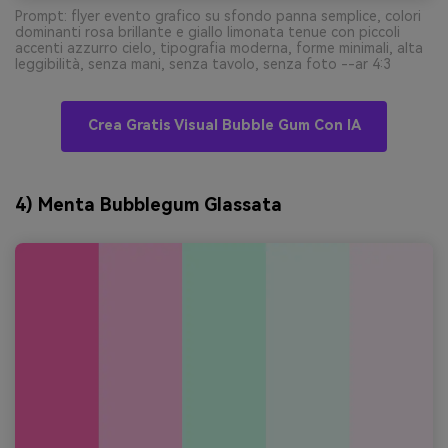
Prompt: flyer evento grafico su sfondo panna semplice, colori
dominanti rosa brillante e giallo limonata tenue con piccoli
accenti azzurro cielo, tipografia moderna, forme minimali, alta
leggibilità, senza mani, senza tavolo, senza foto --ar 4:3
Crea Gratis Visual Bubble Gum Con IA
4) Menta Bubblegum Glassata