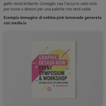
giallo resta brillante. Consiglio: usa l’azzurro cielo solo
per icone o divisori per una palette che resti calda.
Esempio immagine di nebbia pink lemonade generata
con media.io