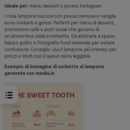
Ideale per:
menu dessert e promo Instagram
I rosa lampone succosi con pesca cremosa e vaniglia
sono invitanti e golosi. Perfetti per menu di dessert,
promozioni cafè e post social che giovano di
un’atmosfera calda e invitante. Da abbinare a spazio
bianco pulito e fotografia food minimale per evitare
confusione. Consiglio: usa il lampone più intenso per
prezzi e titoli così il layout resta leggibile.
Esempio di immagine di sorbetto al lampone
generata con media.io