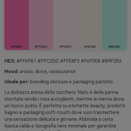
HEX:
#FF6FB1 #FFC2DD #FFE8F2 #F6F0E8 #B9F2E6
Mood:
arioso, dolce, rassicurante
Ideale per:
branding skincare e packaging pastello
La dolcezza ariosa dello zucchero filato e della panna
montata rende i rosa accoglienti, mentre la menta dona
un tocco pulito. È perfetta su etichette beauty, prodotti
bagno e packaging soft-touch dove vuoi trasmettere
una sensazione delicata e giovane. Abbinala a carta
bianca calda e tipografia nera minimale per garantire