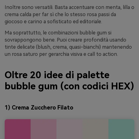
Inoltre sono versatili. Basta accentuare con menta, lilla o
crema calda per far sì che lo stesso rosa passi da
giocoso e carino a sofisticato ed editoriale.
Ma soprattutto, le combinazioni bubble gum si
sovrappongono bene. Puoi creare profondità usando
tinte delicate (blush, crema, quasi-bianchi) mantenendo
un rosa saturo per gerarchia visiva e call to action.
Oltre 20 idee di palette
bubble gum (con codici HEX)
1) Crema Zucchero Filato