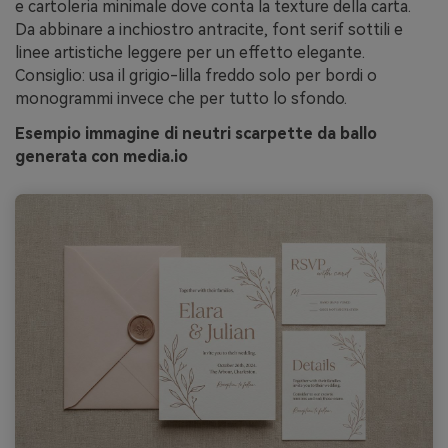
e cartoleria minimale dove conta la texture della carta.
Da abbinare a inchiostro antracite, font serif sottili e
linee artistiche leggere per un effetto elegante.
Consiglio: usa il grigio-lilla freddo solo per bordi o
monogrammi invece che per tutto lo sfondo.
Esempio immagine di neutri scarpette da ballo
generata con media.io