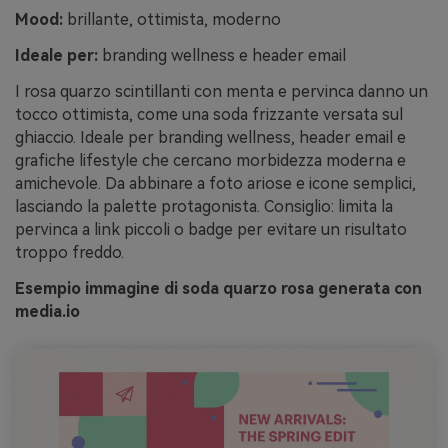
Mood:
brillante, ottimista, moderno
Ideale per:
branding wellness e header email
I rosa quarzo scintillanti con menta e pervinca danno un
tocco ottimista, come una soda frizzante versata sul
ghiaccio. Ideale per branding wellness, header email e
grafiche lifestyle che cercano morbidezza moderna e
amichevole. Da abbinare a foto ariose e icone semplici,
lasciando la palette protagonista. Consiglio: limita la
pervinca a link piccoli o badge per evitare un risultato
troppo freddo.
Esempio immagine di soda quarzo rosa generata con
media.io