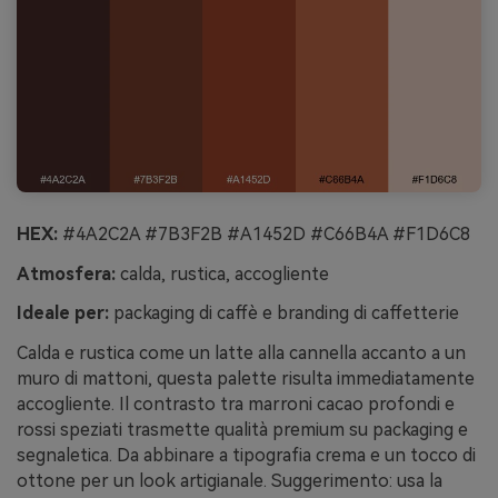
HEX:
#4A2C2A #7B3F2B #A1452D #C66B4A #F1D6C8
Atmosfera:
calda, rustica, accogliente
Ideale per:
packaging di caffè e branding di caffetterie
Calda e rustica come un latte alla cannella accanto a un
muro di mattoni, questa palette risulta immediatamente
accogliente. Il contrasto tra marroni cacao profondi e
rossi speziati trasmette qualità premium su packaging e
segnaletica. Da abbinare a tipografia crema e un tocco di
ottone per un look artigianale. Suggerimento: usa la