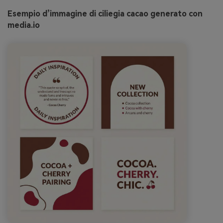
Esempio d’immagine di ciliegia cacao generato con
media.io