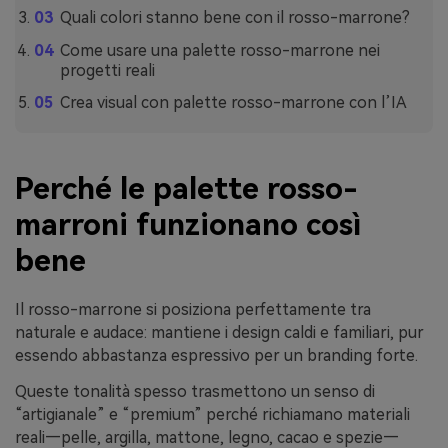
Quali colori stanno bene con il rosso-marrone?
Come usare una palette rosso-marrone nei
progetti reali
Crea visual con palette rosso-marrone con l’IA
Perché le palette rosso-
marroni funzionano così
bene
Il rosso-marrone si posiziona perfettamente tra
naturale e audace: mantiene i design caldi e familiari, pur
essendo abbastanza espressivo per un branding forte.
Queste tonalità spesso trasmettono un senso di
“artigianale” e “premium” perché richiamano materiali
reali—pelle, argilla, mattone, legno, cacao e spezie—