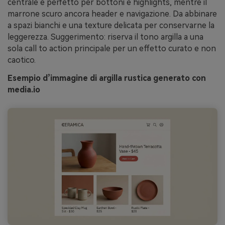
centrale è perfetto per bottoni e highlights, mentre il
marrone scuro ancora header e navigazione. Da abbinare
a spazi bianchi e una texture delicata per conservarne la
leggerezza. Suggerimento: riserva il tono argilla a una
sola call to action principale per un effetto curato e non
caotico.
Esempio d’immagine di argilla rustica generato con
media.io