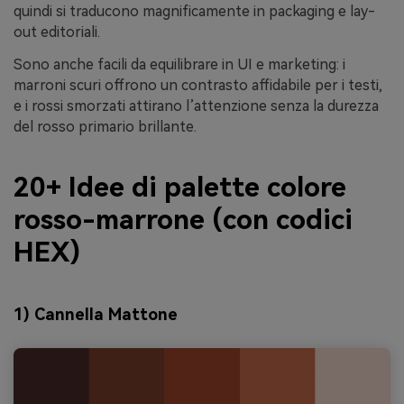
quindi si traducono magnificamente in packaging e lay-
out editoriali.
Sono anche facili da equilibrare in UI e marketing: i
marroni scuri offrono un contrasto affidabile per i testi,
e i rossi smorzati attirano l’attenzione senza la durezza
del rosso primario brillante.
20+ Idee di palette colore
rosso-marrone (con codici
HEX)
1) Cannella Mattone