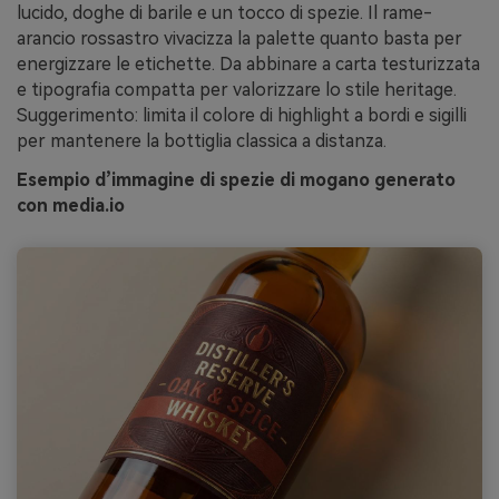
lucido, doghe di barile e un tocco di spezie. Il rame-
arancio rossastro vivacizza la palette quanto basta per
energizzare le etichette. Da abbinare a carta testurizzata
e tipografia compatta per valorizzare lo stile heritage.
Suggerimento: limita il colore di highlight a bordi e sigilli
per mantenere la bottiglia classica a distanza.
Esempio d’immagine di spezie di mogano generato
con media.io