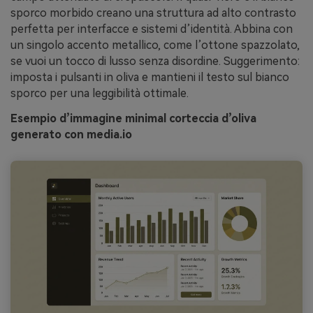
sporco morbido creano una struttura ad alto contrasto
perfetta per interfacce e sistemi d’identità. Abbina con
un singolo accento metallico, come l’ottone spazzolato,
se vuoi un tocco di lusso senza disordine. Suggerimento:
imposta i pulsanti in oliva e mantieni il testo sul bianco
sporco per una leggibilità ottimale.
Esempio d’immagine minimal corteccia d’oliva
generato con media.io