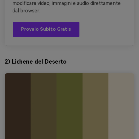
modificare video, immagini e audio direttamente
dal browser.
Provalo Subito Gratis
2) Lichene del Deserto