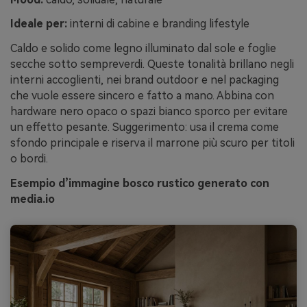
Ideale per:
interni di cabine e branding lifestyle
Caldo e solido come legno illuminato dal sole e foglie
secche sotto sempreverdi. Queste tonalità brillano negli
interni accoglienti, nei brand outdoor e nel packaging
che vuole essere sincero e fatto a mano. Abbina con
hardware nero opaco o spazi bianco sporco per evitare
un effetto pesante. Suggerimento: usa il crema come
sfondo principale e riserva il marrone più scuro per titoli
o bordi.
Esempio d’immagine bosco rustico generato con
media.io