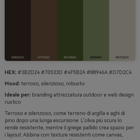
HEX:
#3B2D24 #70533D #4F5B2A #88946A #D7D2C4
Mood:
terroso, silenzioso, robusto
Ideale per:
branding attrezzatura outdoor e web design
rustico
Terroso e silenzioso, come terreno di argilla e aghi di
pino dopo una lunga escursione. L’oliva più scura lo
rende resistente, mentre il greige pallido crea spazio per
i layout. Abbina con texture resistenti come canvas,