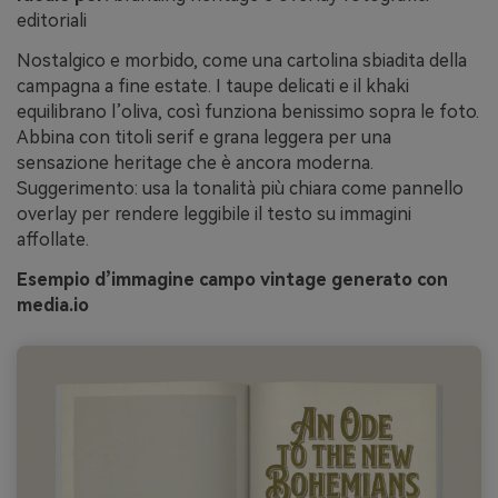
editoriali
Nostalgico e morbido, come una cartolina sbiadita della
campagna a fine estate. I taupe delicati e il khaki
equilibrano l’oliva, così funziona benissimo sopra le foto.
Abbina con titoli serif e grana leggera per una
sensazione heritage che è ancora moderna.
Suggerimento: usa la tonalità più chiara come pannello
overlay per rendere leggibile il testo su immagini
affollate.
Esempio d’immagine campo vintage generato con
media.io