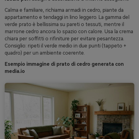
Calma e familiare, richiama armadi in cedro, piante da
appartamento e tendaggi in lino leggero. La gamma del
verde prato è bellissima su pareti o tessuti, mentre il
marrone cedro ancora lo spazio con calore. Usa la crema
chiara per soffitti o rifiniture per evitare pesantezza.
Consiglio: ripeti il verde medio in due punti (tappeto +
quadro) per un ambiente coerente.
Esempio immagine di prato di cedro generata con
media.io