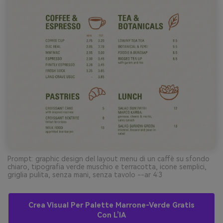
Prompt: graphic design del layout menu di un caffè su sfondo
chiaro, tipografia verde muschio e terracotta, icone semplici,
griglia pulita, senza mani, senza tavolo --ar 4:3
Crea Visual Per Palette Marrone-Verde Gratis
Con L’IA