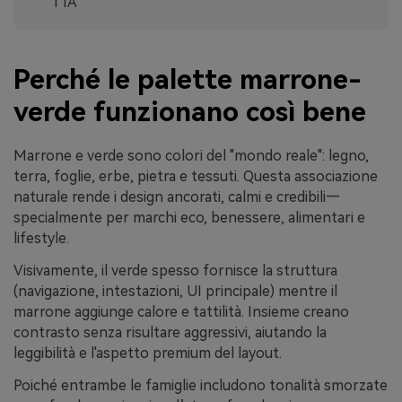
l’IA
Perché le palette marrone-
verde funzionano così bene
Marrone e verde sono colori del "mondo reale": legno,
terra, foglie, erbe, pietra e tessuti. Questa associazione
naturale rende i design ancorati, calmi e credibili—
specialmente per marchi eco, benessere, alimentari e
lifestyle.
Visivamente, il verde spesso fornisce la struttura
(navigazione, intestazioni, UI principale) mentre il
marrone aggiunge calore e tattilità. Insieme creano
contrasto senza risultare aggressivi, aiutando la
leggibilità e l'aspetto premium del layout.
Poiché entrambe le famiglie includono tonalità smorzate