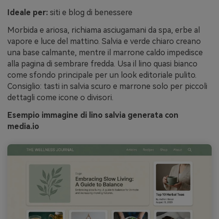
Ideale per:
siti e blog di benessere
Morbida e ariosa, richiama asciugamani da spa, erbe al
vapore e luce del mattino. Salvia e verde chiaro creano
una base calmante, mentre il marrone caldo impedisce
alla pagina di sembrare fredda. Usa il lino quasi bianco
come sfondo principale per un look editoriale pulito.
Consiglio: tasti in salvia scuro e marrone solo per piccoli
dettagli come icone o divisori.
Esempio immagine di lino salvia generata con
media.io