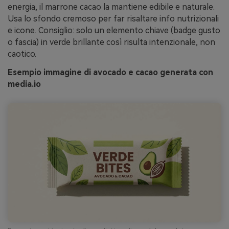
energia, il marrone cacao la mantiene edibile e naturale.
Usa lo sfondo cremoso per far risaltare info nutrizionali
e icone. Consiglio: solo un elemento chiave (badge gusto
o fascia) in verde brillante così risulta intenzionale, non
caotico.
Esempio immagine di avocado e cacao generata con
media.io