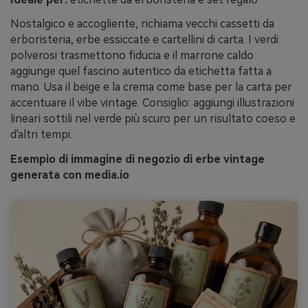
Nostalgico e accogliente, richiama vecchi cassetti da
erboristeria, erbe essiccate e cartellini di carta. I verdi
polverosi trasmettono fiducia e il marrone caldo
aggiunge quel fascino autentico da etichetta fatta a
mano. Usa il beige e la crema come base per la carta per
accentuare il vibe vintage. Consiglio: aggiungi illustrazioni
lineari sottili nel verde più scuro per un risultato coeso e
d'altri tempi.
Esempio di immagine di negozio di erbe vintage
generata con media.io