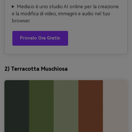
Media.io è uno studio AI online per la creazione
e la modifica di video, immagini e audio nel tuo
browser.
Provalo Ora Gratis
2) Terracotta Muschiosa