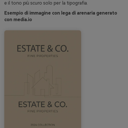
e il tono più scuro solo per la tipografia.
Esempio di immagine con lega di arenaria generato
con media.io