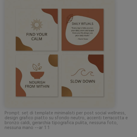
Prompt: set di template minimalisti per post social wellness,
design grafico piatto su sfondo neutro, accenti terracotta e
bronzo caldi, gerarchia tipografica pulita, nessuna foto,
nessuna mano --ar 1:1