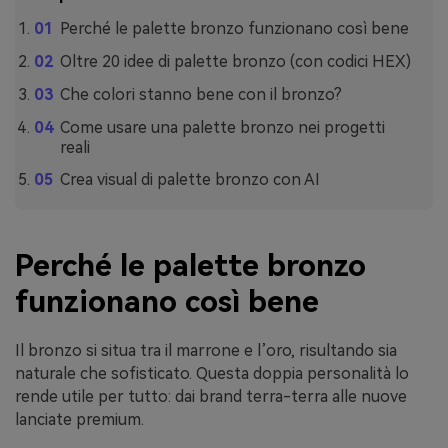
Perché le palette bronzo funzionano così bene
Oltre 20 idee di palette bronzo (con codici HEX)
Che colori stanno bene con il bronzo?
Come usare una palette bronzo nei progetti
reali
Crea visual di palette bronzo con AI
Perché le palette bronzo
funzionano così bene
Il bronzo si situa tra il marrone e l’oro, risultando sia
naturale che sofisticato. Questa doppia personalità lo
rende utile per tutto: dai brand terra-terra alle nuove
lanciate premium.