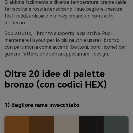
Si abbina facilmente a diverse temperature: creme calde,
terracotta e rossi intensificano il suo bagliore, mentre
teal freddi, ardesia e blu navy creano un contrasto
moderno.
Soprattutto, il bronzo supporta la gerarchia. Puoi
mantenere i layout per lo più neutri e usare il bronzo
con parsimonia come accenti (bottoni, bordi, icone) per
guidare l’attenzione senza appesantire il design.
Oltre 20 idee di palette
bronzo (con codici HEX)
1) Bagliore rame invecchiato