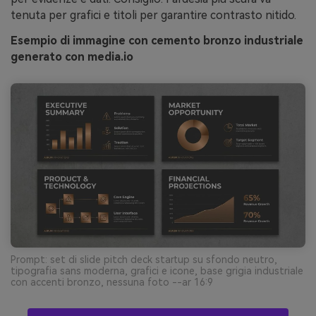
tenuta per grafici e titoli per garantire contrasto nitido.
Esempio di immagine con cemento bronzo industriale
generato con media.io
Prompt: set di slide pitch deck startup su sfondo neutro,
tipografia sans moderna, grafici e icone, base grigia industriale
con accenti bronzo, nessuna foto --ar 16:9