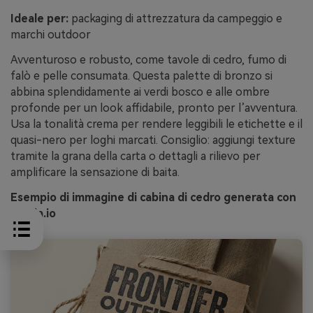
Ideale per:
packaging di attrezzatura da campeggio e
marchi outdoor
Avventuroso e robusto, come tavole di cedro, fumo di
falò e pelle consumata. Questa palette di bronzo si
abbina splendidamente ai verdi bosco e alle ombre
profonde per un look affidabile, pronto per l’avventura.
Usa la tonalità crema per rendere leggibili le etichette e il
quasi-nero per loghi marcati. Consiglio: aggiungi texture
tramite la grana della carta o dettagli a rilievo per
amplificare la sensazione di baita.
Esempio di immagine di cabina di cedro generata con
media.io