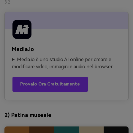
3:2
Media.io
Media.io è uno studio AI online per creare e
modificare video, immagini e audio nel browser.
Provalo Ora Gratuitamente
2) Patina museale