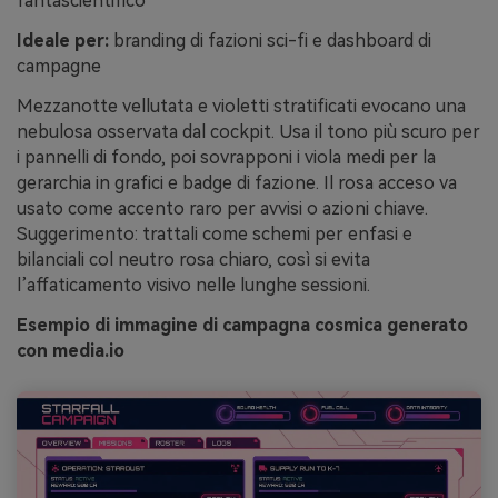
fantascientifico
Ideale per:
branding di fazioni sci-fi e dashboard di
campagne
Mezzanotte vellutata e violetti stratificati evocano una
nebulosa osservata dal cockpit. Usa il tono più scuro per
i pannelli di fondo, poi sovrapponi i viola medi per la
gerarchia in grafici e badge di fazione. Il rosa acceso va
usato come accento raro per avvisi o azioni chiave.
Suggerimento: trattali come schemi per enfasi e
bilanciali col neutro rosa chiaro, così si evita
l’affaticamento visivo nelle lunghe sessioni.
Esempio di immagine di campagna cosmica generato
con media.io