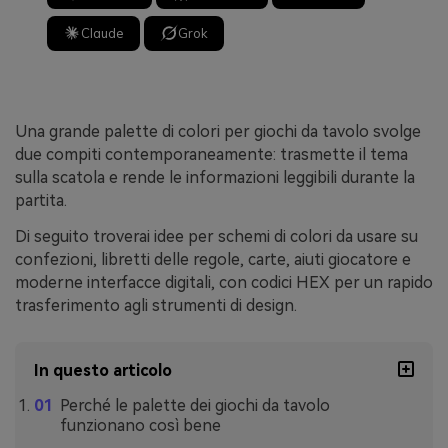
Claude
Grok
Una grande palette di colori per giochi da tavolo svolge
due compiti contemporaneamente: trasmette il tema
sulla scatola e rende le informazioni leggibili durante la
partita.
Di seguito troverai idee per schemi di colori da usare su
confezioni, libretti delle regole, carte, aiuti giocatore e
moderne interfacce digitali, con codici HEX per un rapido
trasferimento agli strumenti di design.
In questo articolo
Perché le palette dei giochi da tavolo
funzionano così bene