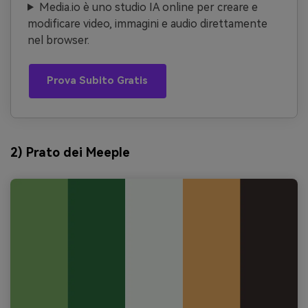
Media.io è uno studio IA online per creare e
modificare video, immagini e audio direttamente
nel browser.
Prova Subito Gratis
2) Prato dei Meeple