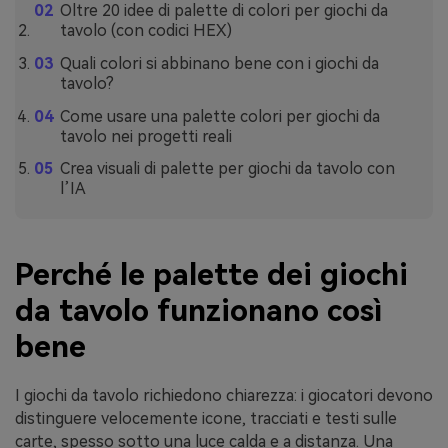
Oltre 20 idee di palette di colori per giochi da
tavolo (con codici HEX)
Quali colori si abbinano bene con i giochi da
tavolo?
Come usare una palette colori per giochi da
tavolo nei progetti reali
Crea visuali di palette per giochi da tavolo con
l’IA
Perché le palette dei giochi
da tavolo funzionano così
bene
I giochi da tavolo richiedono chiarezza: i giocatori devono
distinguere velocemente icone, tracciati e testi sulle
carte, spesso sotto una luce calda e a distanza. Una