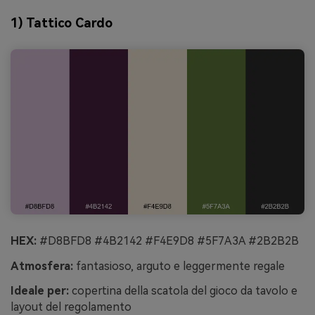
1) Tattico Cardo
HEX:
#D8BFD8 #4B2142 #F4E9D8 #5F7A3A #2B2B2B
Atmosfera:
fantasioso, arguto e leggermente regale
Ideale per:
copertina della scatola del gioco da tavolo e
layout del regolamento