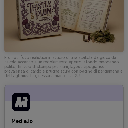
Prompt: foto realistica in studio di una scatola da gioco da
tavolo accanto a un regolamento aperto, sfondo omogeneo
pulito, finitura di stampa premium, layout tipografico,
prevalenza di cardo e prugna scura con pagine di pergamena e
dettagli muschio, nessuna mano --ar 3:2
Media.io