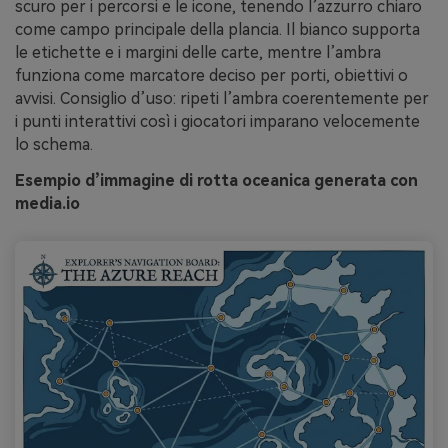
scuro per i percorsi e le icone, tenendo l’azzurro chiaro
come campo principale della plancia. Il bianco supporta
le etichette e i margini delle carte, mentre l’ambra
funziona come marcatore deciso per porti, obiettivi o
avvisi. Consiglio d’uso: ripeti l’ambra coerentemente per
i punti interattivi così i giocatori imparano velocemente
lo schema.
Esempio d’immagine di rotta oceanica generata con
media.io