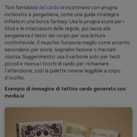
Toni fantasiosi
del cardo
si incontrano con prugna
inchiostro e pergamena, come una guida strategica
infilata in una borsa fantasy. Usa la prugna scura per i
titoli e le intestazioni delle regole, poi lascia alla
pergamena il testo del corpo per una lettura
confortevole. Il muschio funziona meglio come accento
secondario per icone, segnalini fazione o tracciati
risorsa. Suggerimento: usa il carbone solo per testi
piccoli e riserva i tocchi di cardo per richiamare
l’attenzione, così la palette rimane leggibile a colpo
d’occhio.
Esempio di immagine di tattico cardo generato con
media.io