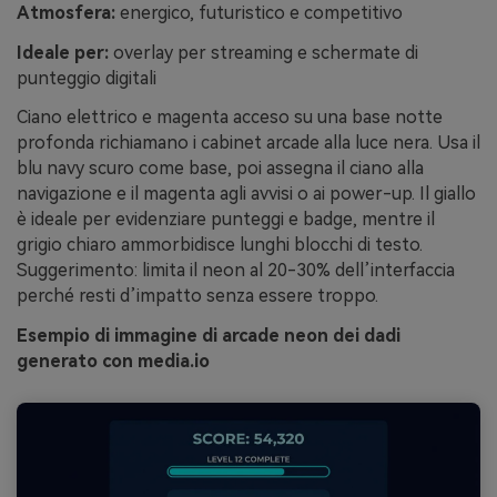
Atmosfera:
energico, futuristico e competitivo
Ideale per:
overlay per streaming e schermate di
punteggio digitali
Ciano elettrico e magenta acceso su una base notte
profonda richiamano i cabinet arcade alla luce nera. Usa il
blu navy scuro come base, poi assegna il ciano alla
navigazione e il magenta agli avvisi o ai power-up. Il giallo
è ideale per evidenziare punteggi e badge, mentre il
grigio chiaro ammorbidisce lunghi blocchi di testo.
Suggerimento: limita il neon al 20-30% dell’interfaccia
perché resti d’impatto senza essere troppo.
Esempio di immagine di arcade neon dei dadi
generato con media.io