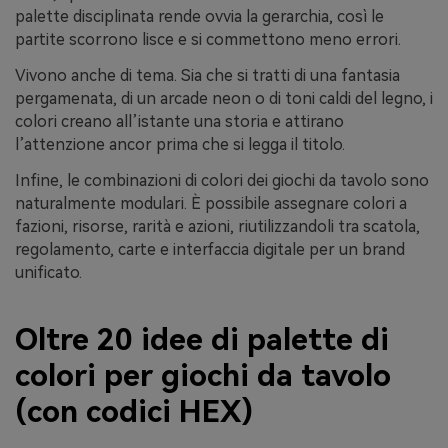
palette disciplinata rende ovvia la gerarchia, così le
partite scorrono lisce e si commettono meno errori.
Vivono anche di tema. Sia che si tratti di una fantasia
pergamenata, di un arcade neon o di toni caldi del legno, i
colori creano all’istante una storia e attirano
l’attenzione ancor prima che si legga il titolo.
Infine, le combinazioni di colori dei giochi da tavolo sono
naturalmente modulari. È possibile assegnare colori a
fazioni, risorse, rarità e azioni, riutilizzandoli tra scatola,
regolamento, carte e interfaccia digitale per un brand
unificato.
Oltre 20 idee di palette di
colori per giochi da tavolo
(con codici HEX)