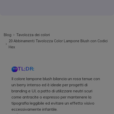
Blog
Tavolozza dei colori
20 Abbinamenti Tavolozza Color Lampone Blush con Codici
Hex
TL;DR:
Il colore lampone blush bilancia un rosa tenue con
un berry intenso ed è ideale per progetti di
branding e UI, a patto di utilizzare neutri scuri
come antracite o espresso per mantenere la
tipografia leggibile ed evitare un effetto visivo
eccessivamente infantile.