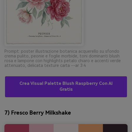
Prompt: poster illustrazione botanica acquerello su sfondo
crema pulito, peonie e foglie morbide, toni dominanti blush
rosa e lampone con highlights petalo chiaro e accenti verde
attenuato, delicata texture carta --ar 3:4
Crea Visual Palette Blush Raspberry Con AI
Gratis
7) Fresco Berry Milkshake