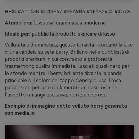
HEX:
#A1143B #D13E67 #F2A9B6 #1F1B24 #D6C7C9
Atmosfera:
lussuosa, drammatica, moderna
Ideale per:
pubblicità prodotto skincare di lusso
Vellutata e drammatica, queste tonalità ricordano la luce
di una candela su seta berry. Brillano nelle pubblicità di
prodotti premium in cui contrasto e profondità
trasmettono qualità immediata. Lascia il quasi-nero per
lo sfondo mentre il berry brillante diventa la banda
principale o il colore del tappo. Consiglio: usa il rosa
pallido solo per piccoli elementi luminosi così che
l’aspetto rimanga esclusivo, non zuccheroso.
Esempio di immagine notte velluto berry generata
con media.io