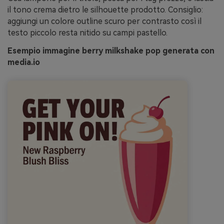
il tono crema dietro le silhouette prodotto. Consiglio:
aggiungi un colore outline scuro per contrasto così il
testo piccolo resta nitido su campi pastello.
Esempio immagine berry milkshake pop generata con
media.io