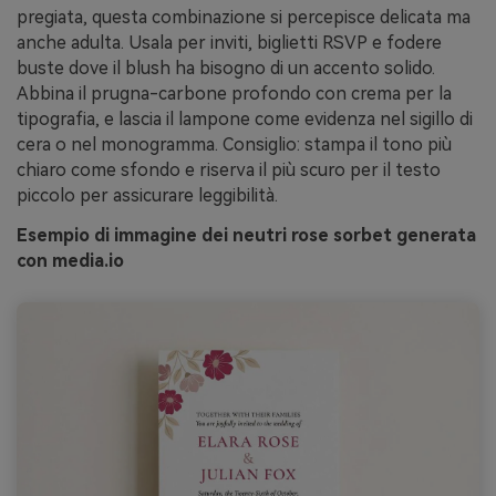
pregiata, questa combinazione si percepisce delicata ma
anche adulta. Usala per inviti, biglietti RSVP e fodere
buste dove il blush ha bisogno di un accento solido.
Abbina il prugna-carbone profondo con crema per la
tipografia, e lascia il lampone come evidenza nel sigillo di
cera o nel monogramma. Consiglio: stampa il tono più
chiaro come sfondo e riserva il più scuro per il testo
piccolo per assicurare leggibilità.
Esempio di immagine dei neutri rose sorbet generata
con media.io