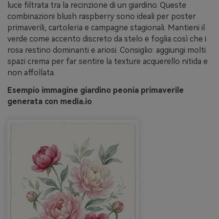
luce filtrata tra la recinzione di un giardino. Queste
combinazioni blush raspberry sono ideali per poster
primaverili, cartoleria e campagne stagionali. Mantieni il
verde come accento discreto da stelo e foglia così che i
rosa restino dominanti e ariosi. Consiglio: aggiungi molti
spazi crema per far sentire la texture acquerello nitida e
non affollata.
Esempio immagine giardino peonia primaverile
generata con media.io