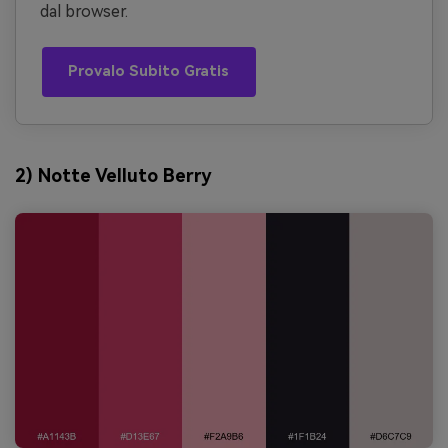
dal browser.
Provalo Subito Gratis
2) Notte Velluto Berry