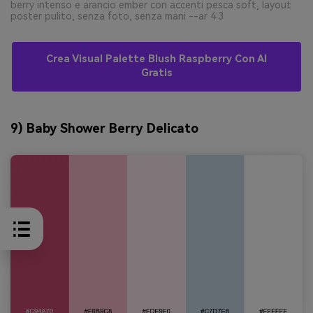
berry intenso e arancio ember con accenti pesca soft, layout
poster pulito, senza foto, senza mani --ar 4:3
Crea Visual Palette Blush Raspberry Con AI
Gratis
9) Baby Shower Berry Delicato