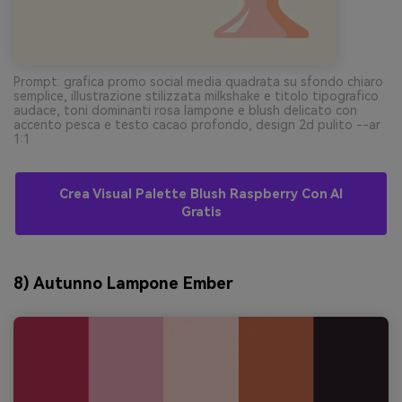
Prompt: grafica promo social media quadrata su sfondo chiaro
semplice, illustrazione stilizzata milkshake e titolo tipografico
audace, toni dominanti rosa lampone e blush delicato con
accento pesca e testo cacao profondo, design 2d pulito --ar
1:1
Crea Visual Palette Blush Raspberry Con AI
Gratis
8) Autunno Lampone Ember