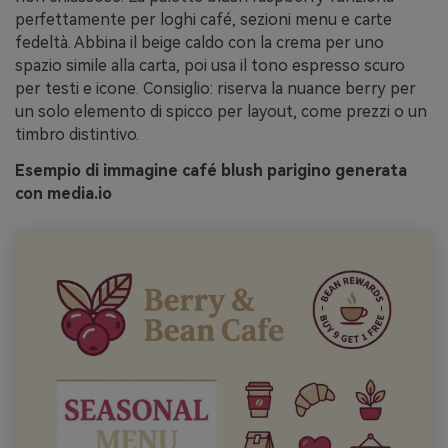
perfettamente per loghi café, sezioni menu e carte
fedeltà. Abbina il beige caldo con la crema per uno
spazio simile alla carta, poi usa il tono espresso scuro
per testi e icone. Consiglio: riserva la nuance berry per
un solo elemento di spicco per layout, come prezzi o un
timbro distintivo.
Esempio di immagine café blush parigino generata
con media.io