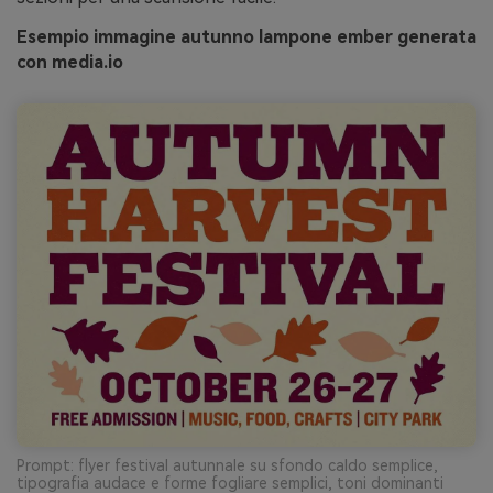
Esempio immagine autunno lampone ember generata
con media.io
Prompt: flyer festival autunnale su sfondo caldo semplice,
tipografia audace e forme fogliare semplici, toni dominanti