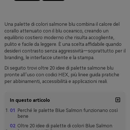
Una palette di colori salmone blu combina il calore del
corallo attenuato con il blu oceanico, creando un
equilibrio costiero moderno che risulta accogliente,
pulito e facile da leggere. È una scelta affidabile quando
desideri contrasto senza aggressività—soprattutto per il
branding, le interfacce utente e la stampa.
Di seguito trovi oltre 20 idee di palette salmone blu
pronte all’uso con codici HEX, più linee guida pratiche
per abbinamenti, accessibilità e applicazioni reali.
In questo articolo
Perché le palette Blue Salmon funzionano così
bene
Oltre 20 idee di palette di colori Blue Salmon