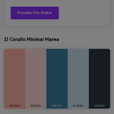
Provalo Ora Gratis
2) Corallo Minimal Marea