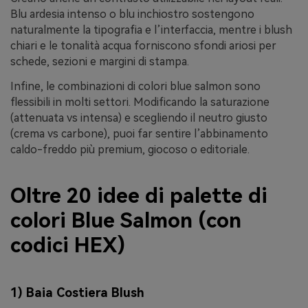
Blu ardesia intenso o blu inchiostro sostengono
naturalmente la tipografia e l’interfaccia, mentre i blush
chiari e le tonalità acqua forniscono sfondi ariosi per
schede, sezioni e margini di stampa.
Infine, le combinazioni di colori blue salmon sono
flessibili in molti settori. Modificando la saturazione
(attenuata vs intensa) e scegliendo il neutro giusto
(crema vs carbone), puoi far sentire l’abbinamento
caldo-freddo più premium, giocoso o editoriale.
Oltre 20 idee di palette di
colori Blue Salmon (con
codici HEX)
1) Baia Costiera Blush