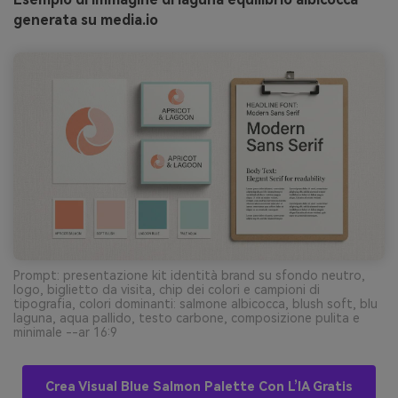
generata su media.io
Prompt: presentazione kit identità brand su sfondo neutro,
logo, biglietto da visita, chip dei colori e campioni di
tipografia, colori dominanti: salmone albicocca, blush soft, blu
laguna, aqua pallido, testo carbone, composizione pulita e
minimale --ar 16:9
Crea Visual Blue Salmon Palette Con L’IA Gratis