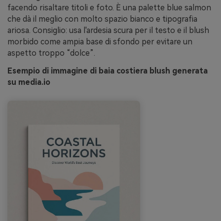
facendo risaltare titoli e foto. È una palette blue salmon
che dà il meglio con molto spazio bianco e tipografia
ariosa. Consiglio: usa l'ardesia scura per il testo e il blush
morbido come ampia base di sfondo per evitare un
aspetto troppo “dolce”.
Esempio di immagine di baia costiera blush generata
su media.io