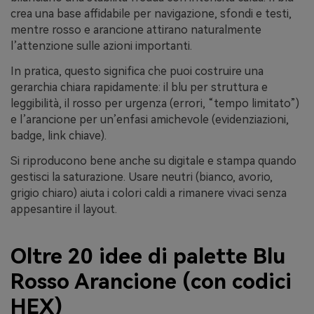
crea una base affidabile per navigazione, sfondi e testi,
mentre rosso e arancione attirano naturalmente
l’attenzione sulle azioni importanti.
In pratica, questo significa che puoi costruire una
gerarchia chiara rapidamente: il blu per struttura e
leggibilità, il rosso per urgenza (errori, “tempo limitato”)
e l’arancione per un’enfasi amichevole (evidenziazioni,
badge, link chiave).
Si riproducono bene anche su digitale e stampa quando
gestisci la saturazione. Usare neutri (bianco, avorio,
grigio chiaro) aiuta i colori caldi a rimanere vivaci senza
appesantire il layout.
Oltre 20 idee di palette Blu
Rosso Arancione (con codici
HEX)