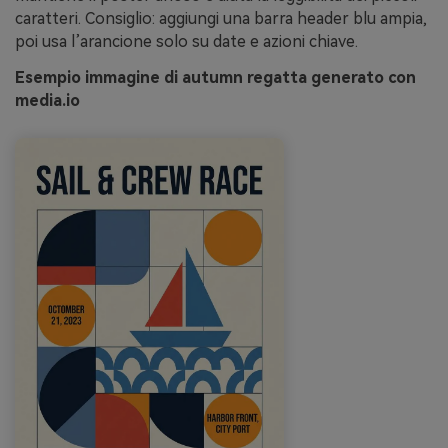
caratteri. Consiglio: aggiungi una barra header blu ampia,
poi usa l’arancione solo su date e azioni chiave.
Esempio immagine di autumn regatta generato con
media.io