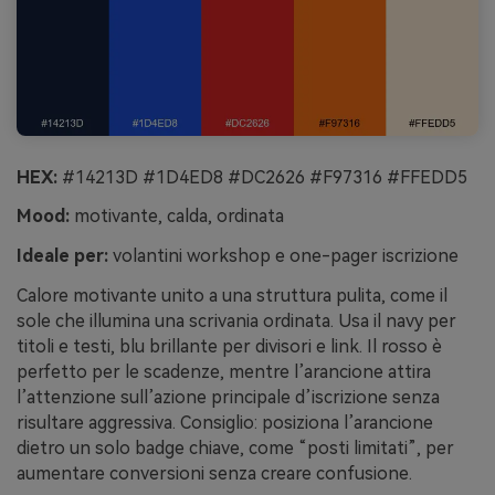
HEX:
#14213D #1D4ED8 #DC2626 #F97316 #FFEDD5
Mood:
motivante, calda, ordinata
Ideale per:
volantini workshop e one-pager iscrizione
Calore motivante unito a una struttura pulita, come il
sole che illumina una scrivania ordinata. Usa il navy per
titoli e testi, blu brillante per divisori e link. Il rosso è
perfetto per le scadenze, mentre l’arancione attira
l’attenzione sull’azione principale d’iscrizione senza
risultare aggressiva. Consiglio: posiziona l’arancione
dietro un solo badge chiave, come “posti limitati”, per
aumentare conversioni senza creare confusione.