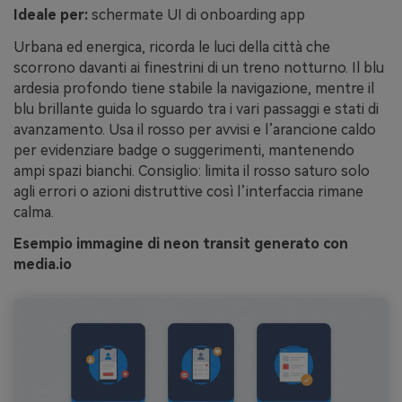
Ideale per:
schermate UI di onboarding app
Urbana ed energica, ricorda le luci della città che
scorrono davanti ai finestrini di un treno notturno. Il blu
ardesia profondo tiene stabile la navigazione, mentre il
blu brillante guida lo sguardo tra i vari passaggi e stati di
avanzamento. Usa il rosso per avvisi e l’arancione caldo
per evidenziare badge o suggerimenti, mantenendo
ampi spazi bianchi. Consiglio: limita il rosso saturo solo
agli errori o azioni distruttive così l’interfaccia rimane
calma.
Esempio immagine di neon transit generato con
media.io