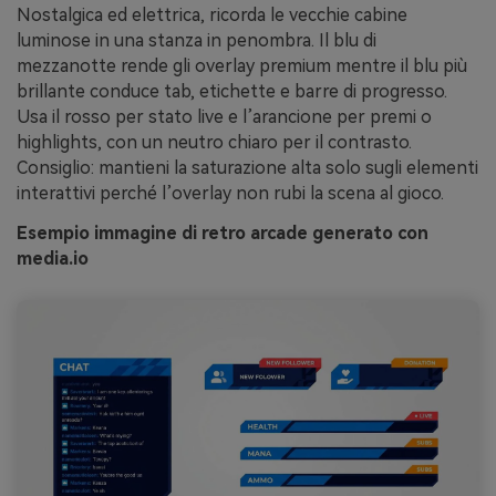
Nostalgica ed elettrica, ricorda le vecchie cabine
luminose in una stanza in penombra. Il blu di
mezzanotte rende gli overlay premium mentre il blu più
brillante conduce tab, etichette e barre di progresso.
Usa il rosso per stato live e l’arancione per premi o
highlights, con un neutro chiaro per il contrasto.
Consiglio: mantieni la saturazione alta solo sugli elementi
interattivi perché l’overlay non rubi la scena al gioco.
Esempio immagine di retro arcade generato con
media.io