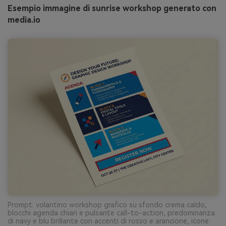
Esempio immagine di sunrise workshop generato con
media.io
Prompt: volantino workshop grafico su sfondo crema caldo,
blocchi agenda chiari e pulsante call-to-action, predominanza
di navy e blu brillante con accenti di rosso e arancione, icone