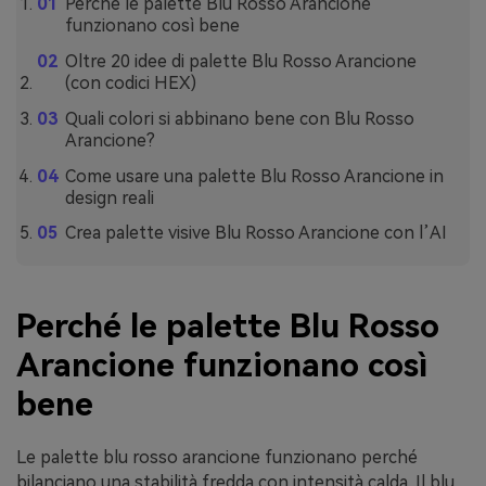
Perché le palette Blu Rosso Arancione
funzionano così bene
Oltre 20 idee di palette Blu Rosso Arancione
(con codici HEX)
Quali colori si abbinano bene con Blu Rosso
Arancione?
Come usare una palette Blu Rosso Arancione in
design reali
Crea palette visive Blu Rosso Arancione con l’AI
Perché le palette Blu Rosso
Arancione funzionano così
bene
Le palette blu rosso arancione funzionano perché
bilanciano una stabilità fredda con intensità calda. Il blu