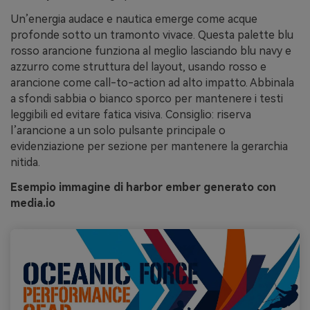
Un’energia audace e nautica emerge come acque
profonde sotto un tramonto vivace. Questa palette blu
rosso arancione funziona al meglio lasciando blu navy e
azzurro come struttura del layout, usando rosso e
arancione come call-to-action ad alto impatto. Abbinala
a sfondi sabbia o bianco sporco per mantenere i testi
leggibili ed evitare fatica visiva. Consiglio: riserva
l’arancione a un solo pulsante principale o
evidenziazione per sezione per mantenere la gerarchia
nitida.
Esempio immagine di harbor ember generato con
media.io