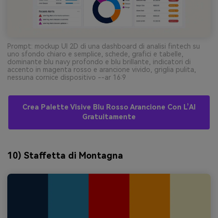
Prompt: mockup UI 2D di una dashboard di analisi fintech su
uno sfondo chiaro e semplice, schede, grafici e tabelle,
dominante blu navy profondo e blu brillante, indicatori di
accento in magenta rosso e arancione vivido, griglia pulita,
nessuna cornice dispositivo --ar 16:9
Crea Palette Visive Blu Rosso Arancione Con L’AI
Gratuitamente
10) Staffetta di Montagna