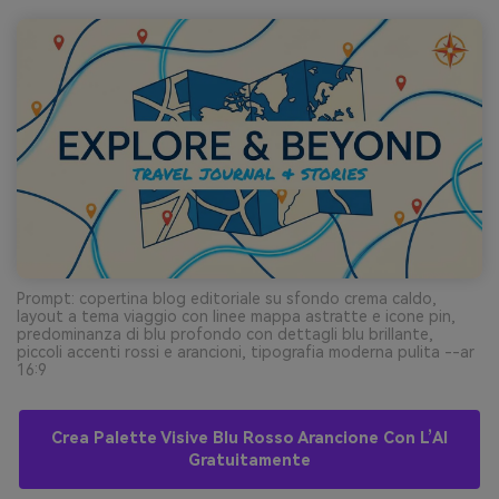
Prompt: copertina blog editoriale su sfondo crema caldo,
layout a tema viaggio con linee mappa astratte e icone pin,
predominanza di blu profondo con dettagli blu brillante,
piccoli accenti rossi e arancioni, tipografia moderna pulita --ar
16:9
Crea Palette Visive Blu Rosso Arancione Con L’AI
Gratuitamente