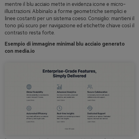
mentre il blu acciaio mette in evidenza icone e micro-
illustrazioni. Abbinalo a forme geometriche semplici e
linee costanti per un sistema coeso. Consiglio: mantieni il
tono più scuro per navigazione ed etichette chiave così il
contrasto resta forte.
Esempio di immagine minimal blu acciaio generato
con media.io