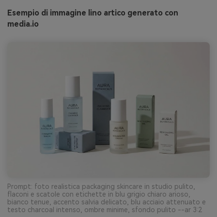
Esempio di immagine lino artico generato con
media.io
Prompt: foto realistica packaging skincare in studio pulito,
flaconi e scatole con etichette in blu grigio chiaro arioso,
bianco tenue, accento salvia delicato, blu acciaio attenuato e
testo charcoal intenso, ombre minime, sfondo pulito --ar 3:2