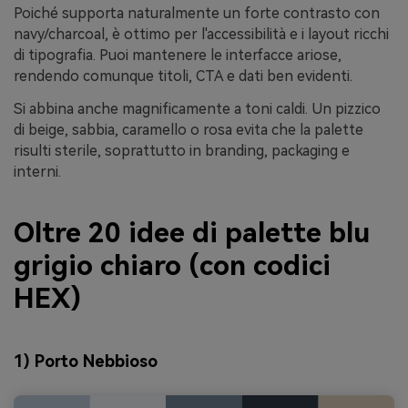
Poiché supporta naturalmente un forte contrasto con
navy/charcoal, è ottimo per l'accessibilità e i layout ricchi
di tipografia. Puoi mantenere le interfacce ariose,
rendendo comunque titoli, CTA e dati ben evidenti.
Si abbina anche magnificamente a toni caldi. Un pizzico
di beige, sabbia, caramello o rosa evita che la palette
risulti sterile, soprattutto in branding, packaging e
interni.
Oltre 20 idee di palette blu
grigio chiaro (con codici
HEX)
1) Porto Nebbioso