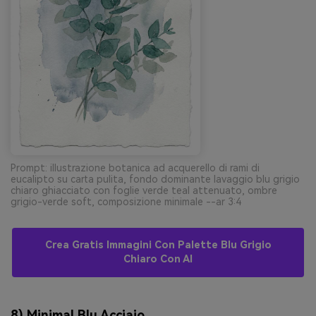
Prompt: illustrazione botanica ad acquerello di rami di
eucalipto su carta pulita, fondo dominante lavaggio blu grigio
chiaro ghiacciato con foglie verde teal attenuato, ombre
grigio-verde soft, composizione minimale --ar 3:4
Crea Gratis Immagini Con Palette Blu Grigio
Chiaro Con AI
8) Minimal Blu Acciaio