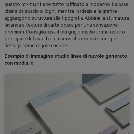
questo mix mantiene tutto raffinato e moderno. La base
chiara dà spazio ai loghi, mentre l'ardesia e la grafite
aggiungono struttura alla tipografia. Abbina la sfumatura
lavanda a texture di carta opaca per una sensazione
premium. Consiglio: usa il blu grigio medio come neutro
principale del marchio e riserva il tono più scuro per
dettagli come regole e icone.
Esempio di immagine studio linea di nuvole generato
con media.io