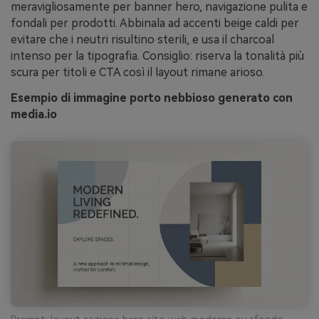
meravigliosamente per banner hero, navigazione pulita e
fondali per prodotti. Abbinala ad accenti beige caldi per
evitare che i neutri risultino sterili, e usa il charcoal
intenso per la tipografia. Consiglio: riserva la tonalità più
scura per titoli e CTA così il layout rimane arioso.
Esempio di immagine porto nebbioso generato con
media.io