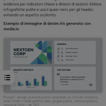
evidenza per indicatori chiave e divisori di sezioni. Abbina
infografiche pulite e usa il quasi-nero per gli header,
evitando un aspetto scolorito.
Esempio di immagine di denim iris generato con
media.io
Prompt: design presentazione aziendale su sfondo semplice,
slide titolo e slide grafico dati, griglia pulita, vettore piatto,
nessuna foto --ar 16:9