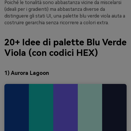
Poiché le tonalità sono abbastanza vicine da miscelarsi
(ideali per i gradienti) ma abbastanza diverse da
distinguere gli stati UI, una palette blu verde viola aiuta a
costruire gerarchia senza ricorrere a colori extra.
20+ Idee di palette Blu Verde
Viola (con codici HEX)
1) Aurora Lagoon