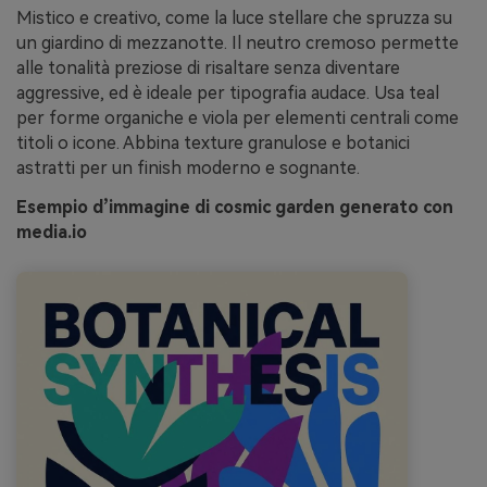
Mistico e creativo, come la luce stellare che spruzza su
un giardino di mezzanotte. Il neutro cremoso permette
alle tonalità preziose di risaltare senza diventare
aggressive, ed è ideale per tipografia audace. Usa teal
per forme organiche e viola per elementi centrali come
titoli o icone. Abbina texture granulose e botanici
astratti per un finish moderno e sognante.
Esempio d’immagine di cosmic garden generato con
media.io