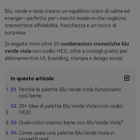
Blu, verde e viola creano un equilibrio unico di calma ed
energia—perfetto per i marchi moderni che vogliono
trasmettere affidabilità, freschezza e un tocco di
sorpresa.
Di seguito trovi oltre 20
combinazioni cromatiche blu
verde viola
con codici HEX, oltre a consigli pratici per
abbinamenti in UI, branding, stampa e design social.
In questo articolo
Perché le palette Blu Verde Viola funzionano
così bene
20+ Idee di palette Blu Verde Viola (con codici
HEX)
Quali colori stanno bene con Blu Verde Viola?
Come usare una palette Blu Verde Viola in
progetti reali