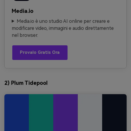
Media.io
Media.io è uno studio AI online per creare e
modificare video, immagini e audio direttamente
nel browser.
Provalo Gratis Ora
2) Plum Tidepool