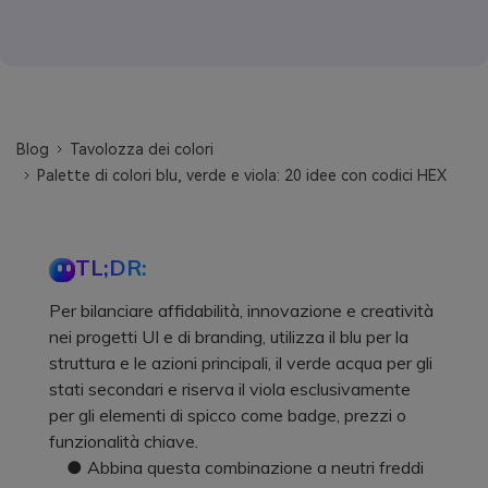
Blog
Tavolozza dei colori
Palette di colori blu, verde e viola: 20 idee con codici HEX
TL;DR:
Per bilanciare affidabilità, innovazione e creatività
nei progetti UI e di branding, utilizza il blu per la
struttura e le azioni principali, il verde acqua per gli
stati secondari e riserva il viola esclusivamente
per gli elementi di spicco come badge, prezzi o
funzionalità chiave.
● Abbina questa combinazione a neutri freddi