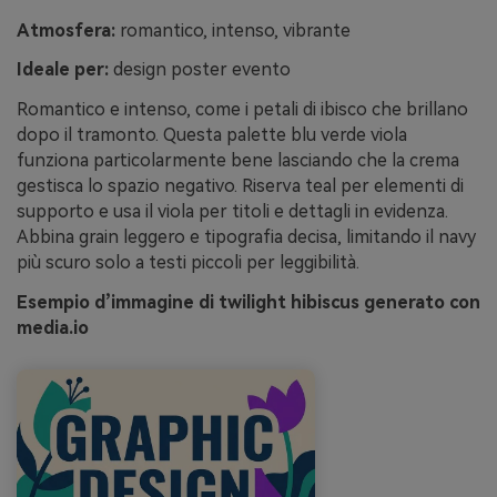
Atmosfera:
romantico, intenso, vibrante
Ideale per:
design poster evento
Romantico e intenso, come i petali di ibisco che brillano
dopo il tramonto. Questa palette blu verde viola
funziona particolarmente bene lasciando che la crema
gestisca lo spazio negativo. Riserva teal per elementi di
supporto e usa il viola per titoli e dettagli in evidenza.
Abbina grain leggero e tipografia decisa, limitando il navy
più scuro solo a testi piccoli per leggibilità.
Esempio d’immagine di twilight hibiscus generato con
media.io