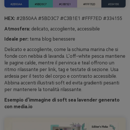
HEX:
#2B50AA #5BD3C7 #C3B1E1 #FFF7ED #334155
Atmosfera:
delicato, accogliente, accessibile
Ideale per:
tema blog benessere
Delicato e accogliente, come la schiuma marina che si
fonde con nebbia di lavanda. L’off-white pesca mantiene
le pagine calde, mentre il pervinca e teal offrono un
ritmo rilassante per link, tag e testate di sezione. Usa
ardesia per il testo del corpo e contrasto accessibile.
Abbina accenti illustrati soft ed evita gradienti pesanti
per mantenere la tonalità rilassante.
Esempio d’immagine di soft sea lavender generato
con media.io