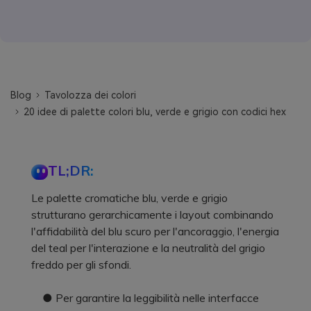
Blog
Tavolozza dei colori
20 idee di palette colori blu, verde e grigio con codici hex
TL;DR:
Le palette cromatiche blu, verde e grigio
strutturano gerarchicamente i layout combinando
l'affidabilità del blu scuro per l'ancoraggio, l'energia
del teal per l'interazione e la neutralità del grigio
freddo per gli sfondi.
● Per garantire la leggibilità nelle interfacce