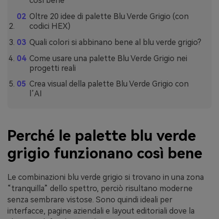
così bene
Oltre 20 idee di palette Blu Verde Grigio (con
codici HEX)
Quali colori si abbinano bene al blu verde grigio?
Come usare una palette Blu Verde Grigio nei
progetti reali
Crea visual della palette Blu Verde Grigio con
l’AI
Perché le palette blu verde
grigio funzionano così bene
Le combinazioni blu verde grigio si trovano in una zona
“tranquilla” dello spettro, perciò risultano moderne
senza sembrare vistose. Sono quindi ideali per
interfacce, pagine aziendali e layout editoriali dove la