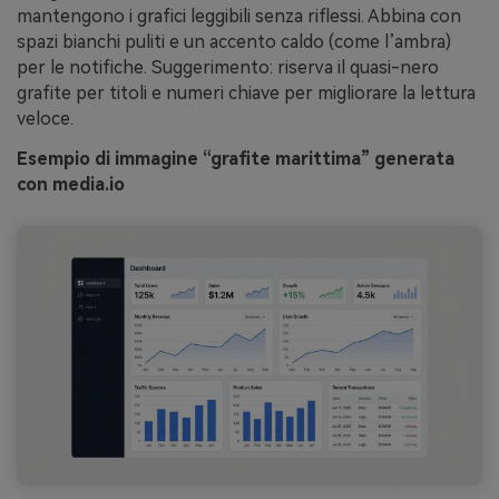
mantengono i grafici leggibili senza riflessi. Abbina con
spazi bianchi puliti e un accento caldo (come l’ambra)
per le notifiche. Suggerimento: riserva il quasi-nero
grafite per titoli e numeri chiave per migliorare la lettura
veloce.
Esempio di immagine “grafite marittima” generata
con media.io