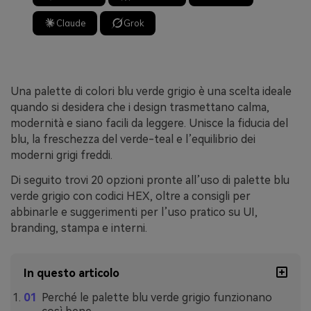
Claude
Grok
Una palette di colori blu verde grigio è una scelta ideale
quando si desidera che i design trasmettano calma,
modernità e siano facili da leggere. Unisce la fiducia del
blu, la freschezza del verde-teal e l’equilibrio dei
moderni grigi freddi.
Di seguito trovi 20 opzioni pronte all’uso di palette blu
verde grigio con codici HEX, oltre a consigli per
abbinarle e suggerimenti per l’uso pratico su UI,
branding, stampa e interni.
In questo articolo
Perché le palette blu verde grigio funzionano