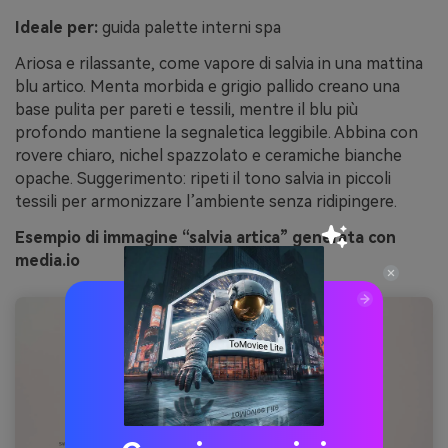
Ideale per:
guida palette interni spa
Ariosa e rilassante, come vapore di salvia in una mattina
blu artico. Menta morbida e grigio pallido creano una
base pulita per pareti e tessili, mentre il blu più
profondo mantiene la segnaletica leggibile. Abbina con
rovere chiaro, nichel spazzolato e ceramiche bianche
opache. Suggerimento: ripeti il tono salvia in piccoli
tessili per armonizzare l’ambiente senza ridipingere.
Esempio di immagine “salvia artica” generata con
media.io