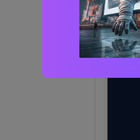
1) Cabe