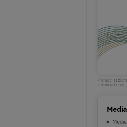
Prompt: sezione
motivi ad onda,
Media
Media.