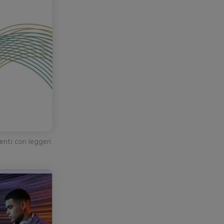
enti con leggeri