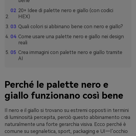
bene
20+ Idee di palette nero e giallo (con codici
HEX)
Quali colori si abbinano bene con nero e giallo?
Come usare una palette nero e giallo nei design
reali
Crea immagini con palette nero e giallo tramite
AI
Perché le palette nero e
giallo funzionano così bene
Il nero e il giallo si trovano su estremi opposti in termini
di luminosità percepita, perciò questo abbinamento crea
naturalmente una forte gerarchia visiva. Ecco perché è
comune su segnaletica, sport, packaging e UI—l’occhio