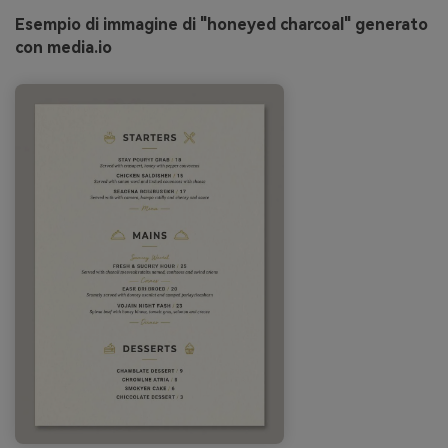
Esempio di immagine di "honeyed charcoal" generato
con media.io