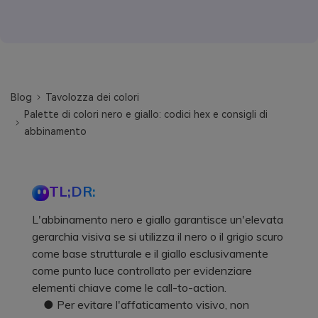
Blog
Tavolozza dei colori
Palette di colori nero e giallo: codici hex e consigli di
abbinamento
TL;DR:
L'abbinamento nero e giallo garantisce un'elevata
gerarchia visiva se si utilizza il nero o il grigio scuro
come base strutturale e il giallo esclusivamente
come punto luce controllato per evidenziare
elementi chiave come le call-to-action.
● Per evitare l'affaticamento visivo, non