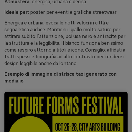
Atmosfera:
energica, urbana e decisa
Ideale per:
poster per eventi e grafiche streetwear
Energica e urbana, evoca le notti veloci in città e
segnaletica audace. Mantieni il giallo molto saturo per
attirare subito l’attenzione, poi usa nero e antracite per
la struttura e la leggibilità. Il bianco funziona benissimo
come respiro attorno a titoli e icone. Consiglio: affidati a
tratti spessi e tipografia ad alto contrasto per rendere il
design leggibile anche da lontano.
Esempio di immagine di strisce taxi generato con
media.io