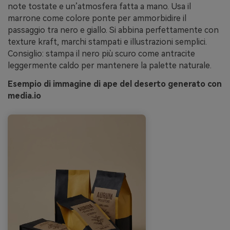
note tostate e un’atmosfera fatta a mano. Usa il
marrone come colore ponte per ammorbidire il
passaggio tra nero e giallo. Si abbina perfettamente con
texture kraft, marchi stampati e illustrazioni semplici.
Consiglio: stampa il nero più scuro come antracite
leggermente caldo per mantenere la palette naturale.
Esempio di immagine di ape del deserto generato con
media.io