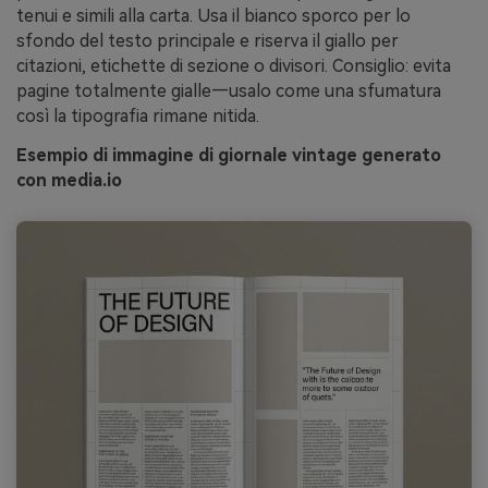
tenui e simili alla carta. Usa il bianco sporco per lo
sfondo del testo principale e riserva il giallo per
citazioni, etichette di sezione o divisori. Consiglio: evita
pagine totalmente gialle—usalo come una sfumatura
così la tipografia rimane nitida.
Esempio di immagine di giornale vintage generato
con media.io