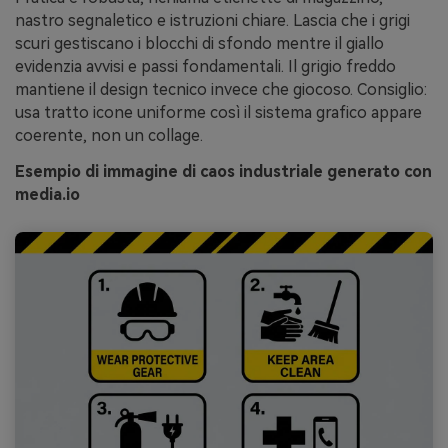
nastro segnaletico e istruzioni chiare. Lascia che i grigi
scuri gestiscano i blocchi di sfondo mentre il giallo
evidenzia avvisi e passi fondamentali. Il grigio freddo
mantiene il design tecnico invece che giocoso. Consiglio:
usa tratto icone uniforme così il sistema grafico appare
coerente, non un collage.
Esempio di immagine di caos industriale generato con
media.io