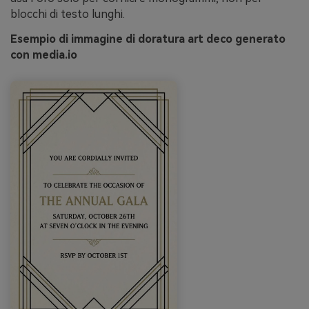
blocchi di testo lunghi.
Esempio di immagine di doratura art deco generato
con media.io