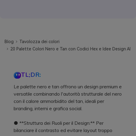
Blog
Tavolozza dei colori
20 Palette Colori Nero e Tan con Codici Hex e Idee Design AI
TL;DR:
Le palette nero e tan offrono un design premium e
versatile combinando l'autorità strutturale del nero
con il calore ammorbidito del tan, ideali per
branding, interni e grafica social.
● **Struttura dei Ruoli per il Design:** Per
bilanciare il contrasto ed evitare layout troppo