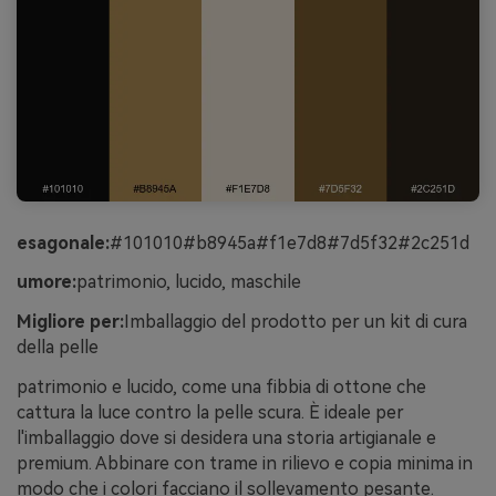
esagonale:
#101010#b8945a#f1e7d8#7d5f32#2c251d
umore:
patrimonio, lucido, maschile
Migliore per:
Imballaggio del prodotto per un kit di cura
della pelle
patrimonio e lucido, come una fibbia di ottone che
cattura la luce contro la pelle scura. È ideale per
l'imballaggio dove si desidera una storia artigianale e
premium. Abbinare con trame in rilievo e copia minima in
modo che i colori facciano il sollevamento pesante.