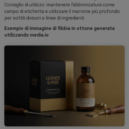
Consiglio di utilizzo: mantenere l'abbronzatura come
campo di etichetta e utilizzare il marrone più profondo
per sottili divisori e linee di ingredienti.
Esempio di immagine di fibbia in ottone generata
utilizzando media.io