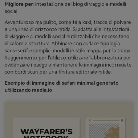
Migliore per:
Intestazione del blog di viaggio e modelli
social
Avventuroso ma pulito, come tela kaki, tracce di polvere
e una linea di orizzonte nitida. Si adatta alle intestazioni
di viaggio e ai modelli social riutilizzabili che necessitano
di calore e struttura. Abbinare con audace tipologia
sans-serif e semplici modelli in stile mappa per la trama.
Suggerimento per l'utilizzo: utilizzare l'abbronzatura per
evidenziare i badge e mantenere le immagini incorniciate
con bordi scuri per una finitura editoriale nitida.
Esempio di immagine di safari minimal generato
utilizzando media.io