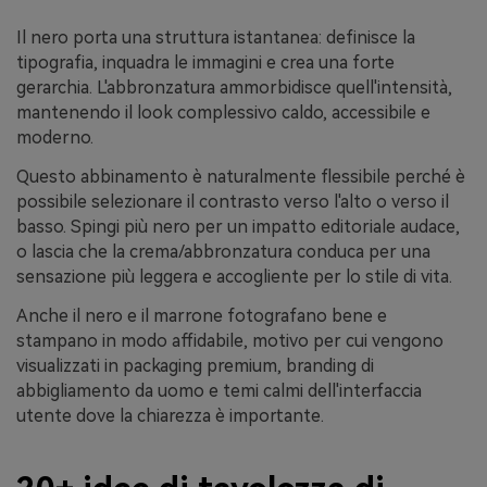
Il nero porta una struttura istantanea: definisce la
tipografia, inquadra le immagini e crea una forte
gerarchia. L'abbronzatura ammorbidisce quell'intensità,
mantenendo il look complessivo caldo, accessibile e
moderno.
Questo abbinamento è naturalmente flessibile perché è
possibile selezionare il contrasto verso l'alto o verso il
basso. Spingi più nero per un impatto editoriale audace,
o lascia che la crema/abbronzatura conduca per una
sensazione più leggera e accogliente per lo stile di vita.
Anche il nero e il marrone fotografano bene e
stampano in modo affidabile, motivo per cui vengono
visualizzati in packaging premium, branding di
abbigliamento da uomo e temi calmi dell'interfaccia
utente dove la chiarezza è importante.