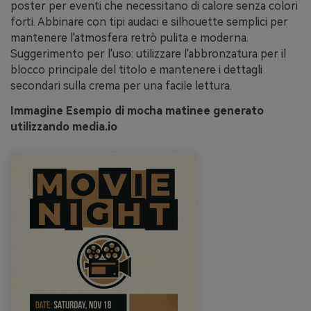
poster per eventi che necessitano di calore senza colori
forti. Abbinare con tipi audaci e silhouette semplici per
mantenere l'atmosfera retrò pulita e moderna.
Suggerimento per l'uso: utilizzare l'abbronzatura per il
blocco principale del titolo e mantenere i dettagli
secondari sulla crema per una facile lettura.
Immagine Esempio di mocha matinee generato
utilizzando media.io