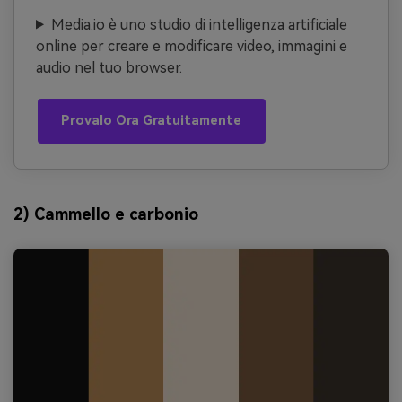
Media.io è uno studio di intelligenza artificiale
online per creare e modificare video, immagini e
audio nel tuo browser.
Provalo Ora Gratuitamente
2) Cammello e carbonio