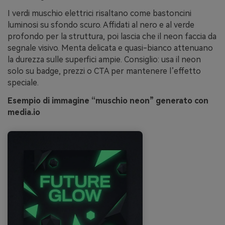
I verdi muschio elettrici risaltano come bastoncini
luminosi su sfondo scuro. Affidati al nero e al verde
profondo per la struttura, poi lascia che il neon faccia da
segnale visivo. Menta delicata e quasi-bianco attenuano
la durezza sulle superfici ampie. Consiglio: usa il neon
solo su badge, prezzi o CTA per mantenere l’effetto
speciale.
Esempio di immagine “muschio neon” generato con
media.io