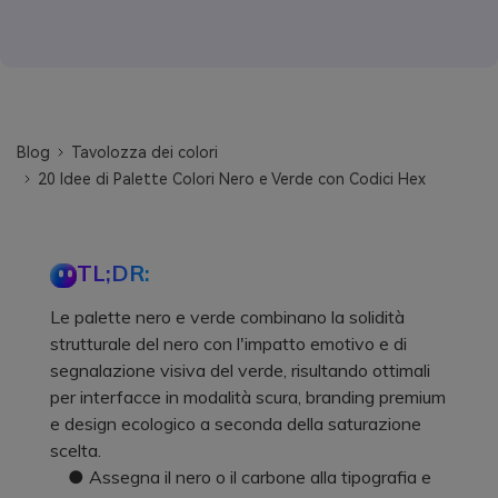
Blog
Tavolozza dei colori
20 Idee di Palette Colori Nero e Verde con Codici Hex
TL;DR:
Le palette nero e verde combinano la solidità
strutturale del nero con l'impatto emotivo e di
segnalazione visiva del verde, risultando ottimali
per interfacce in modalità scura, branding premium
e design ecologico a seconda della saturazione
scelta.
● Assegna il nero o il carbone alla tipografia e