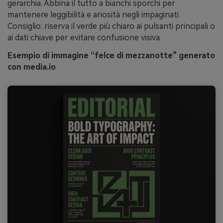
gerarchia. Abbina il tutto a bianchi sporchi per
mantenere leggibilità e ariosità negli impaginati.
Consiglio: riserva il verde più chiaro ai pulsanti principali o
ai dati chiave per evitare confusione visiva.
Esempio di immagine “felce di mezzanotte” generato
con media.io