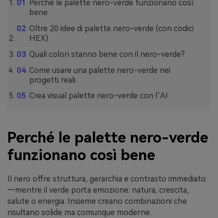
Perché le palette nero-verde funzionano così
bene
Oltre 20 idee di palette nero-verde (con codici
HEX)
Quali colori stanno bene con il nero-verde?
Come usare una palette nero-verde nei
progetti reali
Crea visual palette nero-verde con l’AI
Perché le palette nero-verde
funzionano così bene
Il nero offre struttura, gerarchia e contrasto immediato
—mentre il verde porta emozione: natura, crescita,
salute o energia. Insieme creano combinazioni che
risultano solide ma comunque moderne.