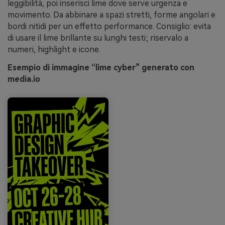
leggibilità, poi inserisci lime dove serve urgenza e
movimento. Da abbinare a spazi stretti, forme angolari e
bordi nitidi per un effetto performance. Consiglio: evita
di usare il lime brillante su lunghi testi; riservalo a
numeri, highlight e icone.
Esempio di immagine “lime cyber” generato con
media.io