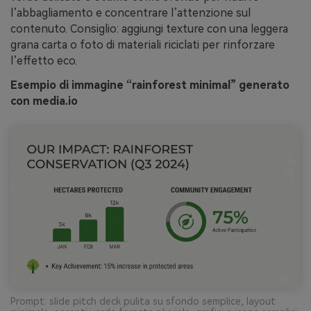
l’abbagliamento e concentrare l’attenzione sul
contenuto. Consiglio: aggiungi texture con una leggera
grana carta o foto di materiali riciclati per rinforzare
l’effetto eco.
Esempio di immagine “rainforest minimal” generato
con media.io
Prompt: slide pitch deck pulita su sfondo semplice, layout