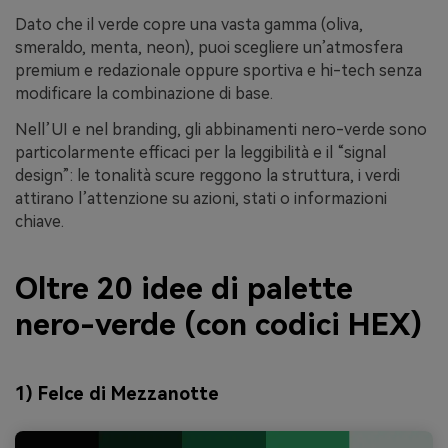
Dato che il verde copre una vasta gamma (oliva,
smeraldo, menta, neon), puoi scegliere un’atmosfera
premium e redazionale oppure sportiva e hi-tech senza
modificare la combinazione di base.
Nell’UI e nel branding, gli abbinamenti nero-verde sono
particolarmente efficaci per la leggibilità e il “signal
design”: le tonalità scure reggono la struttura, i verdi
attirano l’attenzione su azioni, stati o informazioni
chiave.
Oltre 20 idee di palette
nero-verde (con codici HEX)
1) Felce di Mezzanotte