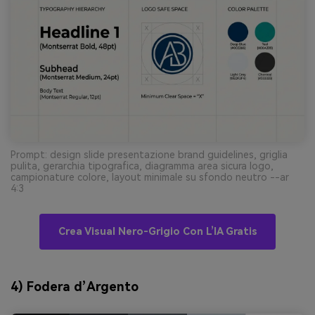
Prompt: design slide presentazione brand guidelines, griglia
pulita, gerarchia tipografica, diagramma area sicura logo,
campionature colore, layout minimale su sfondo neutro --ar
4:3
Crea Visual Nero-Grigio Con L’IA Gratis
4) Fodera d’Argento