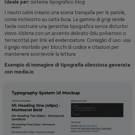
Ideale per:
sistema tipografico blog
I neutri calmi creano una scena tranquilla per le parole,
come inchiostro su carta liscia. La gamma di grigi rende
facile costruire una gerarchia tipografica senza disturbo
visivo. Abbina con un accento delicato (blu polveroso o
terracotta) per link ed evidenziature. Consiglio d’uso: usa
il grigio morbido per blocchi di codice e citazioni per
mantenere scorrevole la lettura.
Esempio di immagine di tipografia silenziosa generata
con media.io