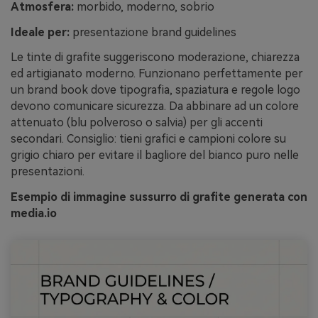
Atmosfera:
morbido, moderno, sobrio
Ideale per:
presentazione brand guidelines
Le tinte di grafite suggeriscono moderazione, chiarezza
ed artigianato moderno. Funzionano perfettamente per
un brand book dove tipografia, spaziatura e regole logo
devono comunicare sicurezza. Da abbinare ad un colore
attenuato (blu polveroso o salvia) per gli accenti
secondari. Consiglio: tieni grafici e campioni colore su
grigio chiaro per evitare il bagliore del bianco puro nelle
presentazioni.
Esempio di immagine sussurro di grafite generata con
media.io