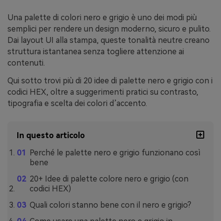
Una palette di colori nero e grigio è uno dei modi più
semplici per rendere un design moderno, sicuro e pulito.
Dai layout UI alla stampa, queste tonalità neutre creano
struttura istantanea senza togliere attenzione ai
contenuti.
Qui sotto trovi più di 20 idee di palette nero e grigio con i
codici HEX, oltre a suggerimenti pratici su contrasto,
tipografia e scelta dei colori d’accento.
In questo articolo
Perché le palette nero e grigio funzionano così
bene
20+ Idee di palette colore nero e grigio (con
codici HEX)
Quali colori stanno bene con il nero e grigio?