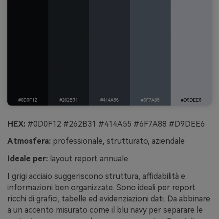
HEX:
#0D0F12 #262B31 #414A55 #6F7A88 #D9DEE6
Atmosfera:
professionale, strutturato, aziendale
Ideale per:
layout report annuale
I grigi acciaio suggeriscono struttura, affidabilità e
informazioni ben organizzate. Sono ideali per report
ricchi di grafici, tabelle ed evidenziazioni dati. Da abbinare
a un accento misurato come il blu navy per separare le