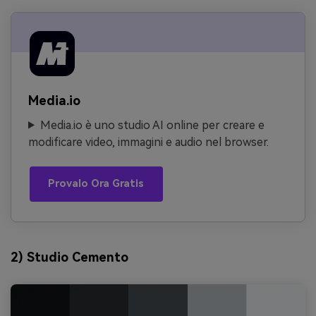
Media.io
Media.io è uno studio AI online per creare e
modificare video, immagini e audio nel browser.
Provalo Ora Gratis
2) Studio Cemento