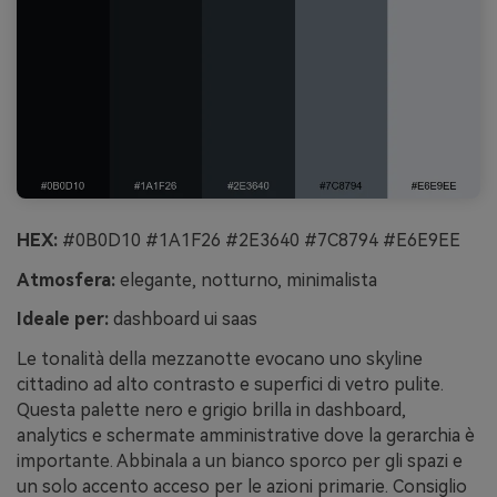
HEX:
#0B0D10 #1A1F26 #2E3640 #7C8794 #E6E9EE
Atmosfera:
elegante, notturno, minimalista
Ideale per:
dashboard ui saas
Le tonalità della mezzanotte evocano uno skyline
cittadino ad alto contrasto e superfici di vetro pulite.
Questa palette nero e grigio brilla in dashboard,
analytics e schermate amministrative dove la gerarchia è
importante. Abbinala a un bianco sporco per gli spazi e
un solo accento acceso per le azioni primarie. Consiglio