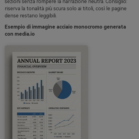
sezioni senza rompere la narrazione neutra. Consiglio:
riserva la tonalità più scura solo ai titoli, così le pagine
dense restano leggibili.
Esempio di immagine acciaio monocromo generata
con media.io