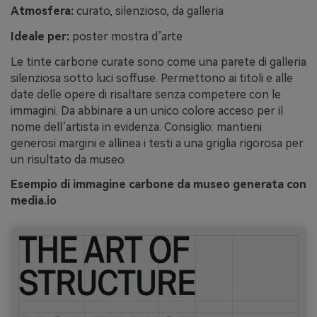
Atmosfera:
curato, silenzioso, da galleria
Ideale per:
poster mostra d’arte
Le tinte carbone curate sono come una parete di galleria
silenziosa sotto luci soffuse. Permettono ai titoli e alle
date delle opere di risaltare senza competere con le
immagini. Da abbinare a un unico colore acceso per il
nome dell’artista in evidenza. Consiglio: mantieni
generosi margini e allinea i testi a una griglia rigorosa per
un risultato da museo.
Esempio di immagine carbone da museo generata con
media.io