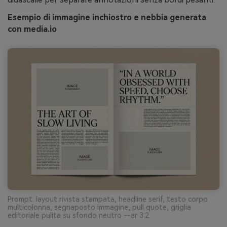
Esempio di immagine inchiostro e nebbia generata
con media.io
Prompt: layout rivista stampata, headline serif, testo corpo
multicolonna, segnaposto immagine, pull quote, griglia
editoriale pulita su sfondo neutro --ar 3:2