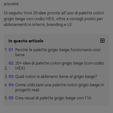
anonimi.
Di seguito trovi 20 idee pronte all’uso di palette colori
grigio beige con codici HEX, oltre a consigli pratici per
abbinamenti in interni, branding e UI.
In questo articolo
Perché le palette grigio beige funzionano così
bene
20+ idee di palette colori grigio beige (con codici
HEX)
Quali colori si abbinano bene al grigio beige?
Come utilizzare una palette colori grigio beige in
progetti reali
Crea visual di palette grigio beige con l’IA