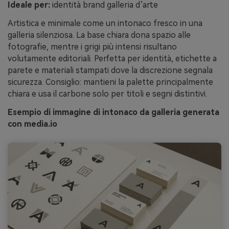
Ideale per:
identità brand galleria d’arte
Artistica e minimale come un intonaco fresco in una
galleria silenziosa. La base chiara dona spazio alle
fotografie, mentre i grigi più intensi risultano
volutamente editoriali. Perfetta per identità, etichette a
parete e materiali stampati dove la discrezione segnala
sicurezza. Consiglio: mantieni la palette principalmente
chiara e usa il carbone solo per titoli e segni distintivi.
Esempio di immagine di intonaco da galleria generata
con media.io