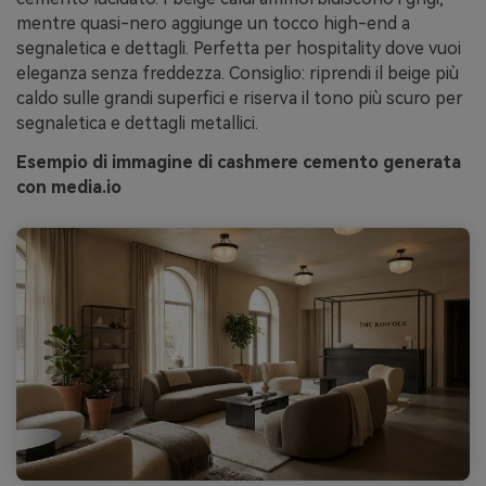
mentre quasi-nero aggiunge un tocco high-end a
segnaletica e dettagli. Perfetta per hospitality dove vuoi
eleganza senza freddezza. Consiglio: riprendi il beige più
caldo sulle grandi superfici e riserva il tono più scuro per
segnaletica e dettagli metallici.
Esempio di immagine di cashmere cemento generata
con media.io