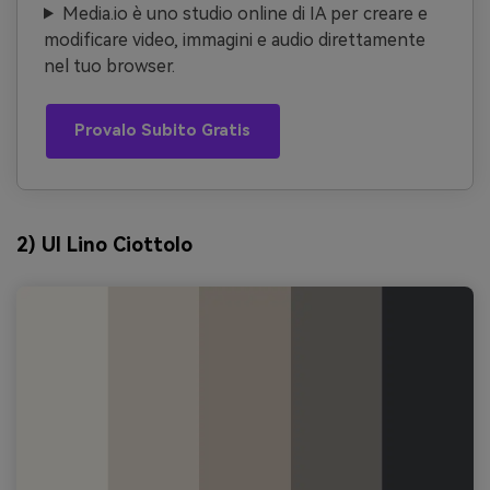
Media.io è uno studio online di IA per creare e
modificare video, immagini e audio direttamente
nel tuo browser.
Provalo Subito Gratis
2) UI Lino Ciottolo