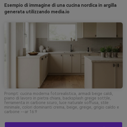
Esempio di immagine di una cucina nordica in argilla
generata utilizzando media.io
Prompt: cucina moderna fotorealistica, armadi beige caldi,
piano di lavoro in pietra chiara, backsplash greige sottile,
ferramenta in carbone scuro, luce naturale soffusa, stile
minimale, colori dominanti crema, beige, greige, grigio caldo e
carbone --ar 16:9