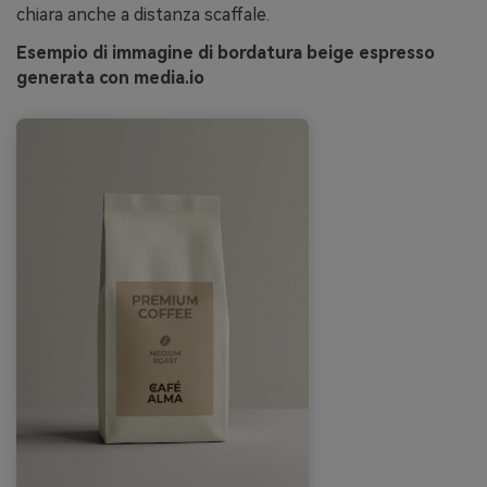
chiara anche a distanza scaffale.
Esempio di immagine di bordatura beige espresso
generata con media.io