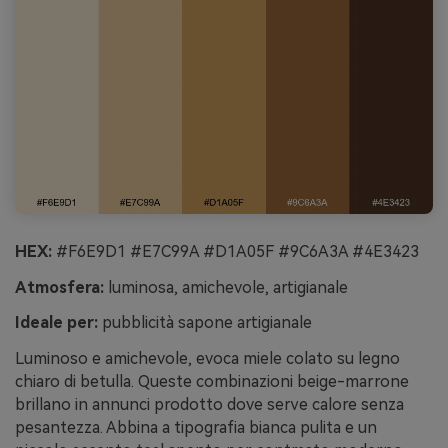
HEX:
#F6E9D1 #E7C99A #D1A05F #9C6A3A #4E3423
Atmosfera:
luminosa, amichevole, artigianale
Ideale per:
pubblicità sapone artigianale
Luminoso e amichevole, evoca miele colato su legno
chiaro di betulla. Queste combinazioni beige-marrone
brillano in annunci prodotto dove serve calore senza
pesantezza. Abbina a tipografia bianca pulita e un