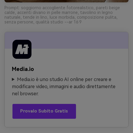
Prompt: soggiorno accogliente fotorealistico, pareti beige
calde, accenti divano in pelle marrone, tavolino in legno
naturale, tende in lino, luce morbida, composizione pulita,
senza persone, qualità studio --ar 16:9
Media.io
Media.io è uno studio AI online per creare e
modificare video, immagini e audio direttamente
nel browser.
Provalo Subito Gratis