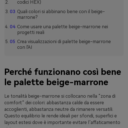
codici HEX)
Quali colori si abbinano bene con il beige-
marrone?
Come usare una palette beige-marrone nei
progetti reali
Crea visualizzazioni di palette beige-marrone
con l'AI
Perché funzionano così bene
le palette beige-marrone
Le tonalità beige-marrone si collocano nella “zona di
comfort” dei colori: abbastanza calde da essere
accoglienti, abbastanza neutre da rimanere versatili.
Questo equilibrio le rende ideali per sfondi, superfici e
layout estesi dove è importante evitare l’affaticamento