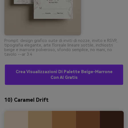
Prompt: design grafico suite di inviti di nozze, invito e RSVP,
tipografia elegante, arte floreale lineare sottile, inchiostri
beige e marrone polveroso, sfondo semplice, no mani, no
tavolo --ar 3:4
Crea Visualizzazioni Di Palette Beige-Marrone
Con AI Gratis
10) Caramel Drift