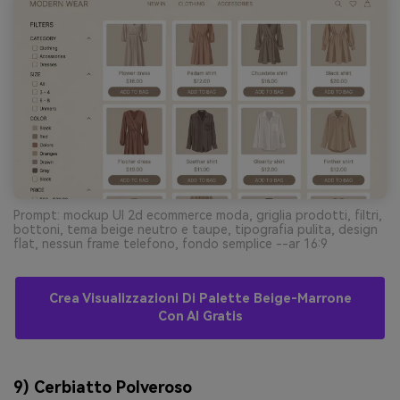
Prompt: mockup UI 2d ecommerce moda, griglia prodotti, filtri,
bottoni, tema beige neutro e taupe, tipografia pulita, design
flat, nessun frame telefono, fondo semplice --ar 16:9
Crea Visualizzazioni Di Palette Beige-Marrone
Con AI Gratis
9) Cerbiatto Polveroso