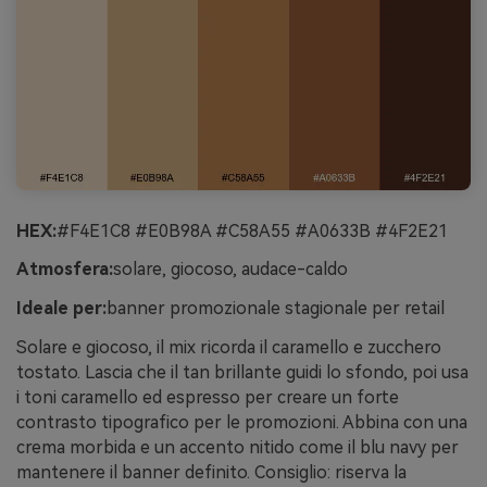
HEX:
#F4E1C8 #E0B98A #C58A55 #A0633B #4F2E21
Atmosfera:
solare, giocoso, audace-caldo
Ideale per:
banner promozionale stagionale per retail
Solare e giocoso, il mix ricorda il caramello e zucchero
tostato. Lascia che il tan brillante guidi lo sfondo, poi usa
i toni caramello ed espresso per creare un forte
contrasto tipografico per le promozioni. Abbina con una
crema morbida e un accento nitido come il blu navy per
mantenere il banner definito. Consiglio: riserva la