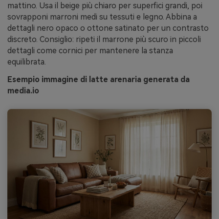
mattino. Usa il beige più chiaro per superfici grandi, poi
sovrapponi marroni medi su tessuti e legno. Abbina a
dettagli nero opaco o ottone satinato per un contrasto
discreto. Consiglio: ripeti il marrone più scuro in piccoli
dettagli come cornici per mantenere la stanza
equilibrata.
Esempio immagine di latte arenaria generata da
media.io