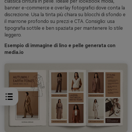
classica cintura in pelle. Ideale per lookbook moda,
banner e-commerce e overlay fotografici dove conta la
discrezione. Usa la tinta più chiara su blocchi di sfondo e
il marrone profondo su prezzi e CTA. Consiglio: usa
tipografia sottile e ben spaziata per mantenere lo stile
leggero.
Esempio di immagine di lino e pelle generata con
media.io