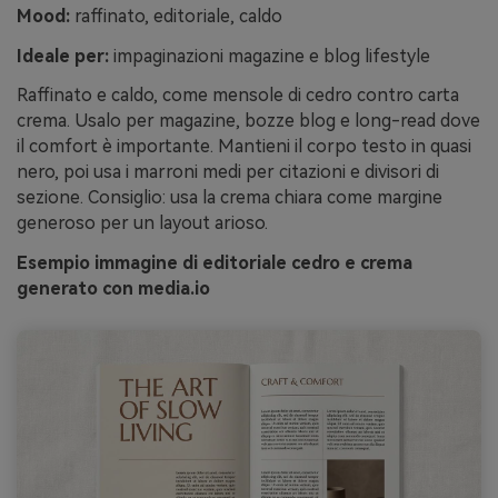
Mood:
raffinato, editoriale, caldo
Ideale per:
impaginazioni magazine e blog lifestyle
Raffinato e caldo, come mensole di cedro contro carta
crema. Usalo per magazine, bozze blog e long-read dove
il comfort è importante. Mantieni il corpo testo in quasi
nero, poi usa i marroni medi per citazioni e divisori di
sezione. Consiglio: usa la crema chiara come margine
generoso per un layout arioso.
Esempio immagine di editoriale cedro e crema
generato con media.io