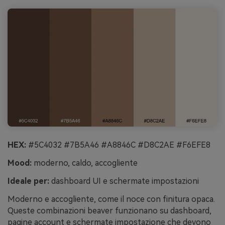
HEX:
#5C4032 #7B5A46 #A8846C #D8C2AE #F6EFE8
Mood:
moderno, caldo, accogliente
Ideale per:
dashboard UI e schermate impostazioni
Moderno e accogliente, come il noce con finitura opaca.
Queste combinazioni beaver funzionano su dashboard,
pagine account e schermate impostazione che devono