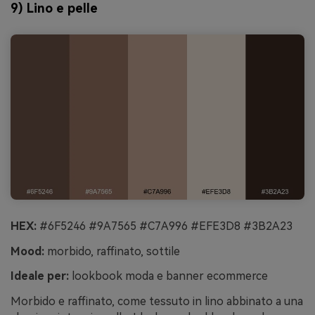
9) Lino e pelle
HEX:
#6F5246 #9A7565 #C7A996 #EFE3D8 #3B2A23
Mood:
morbido, raffinato, sottile
Ideale per:
lookbook moda e banner ecommerce
Morbido e raffinato, come tessuto in lino abbinato a una