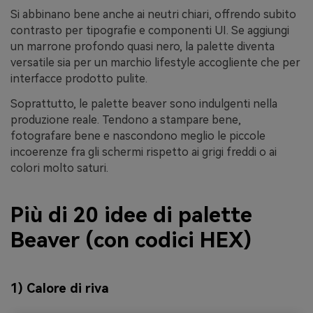
Si abbinano bene anche ai neutri chiari, offrendo subito
contrasto per tipografie e componenti UI. Se aggiungi
un marrone profondo quasi nero, la palette diventa
versatile sia per un marchio lifestyle accogliente che per
interfacce prodotto pulite.
Soprattutto, le palette beaver sono indulgenti nella
produzione reale. Tendono a stampare bene,
fotografare bene e nascondono meglio le piccole
incoerenze fra gli schermi rispetto ai grigi freddi o ai
colori molto saturi.
Più di 20 idee di palette
Beaver (con codici HEX)
1) Calore di riva