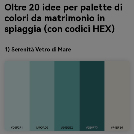
Oltre 20 idee per palette di
colori da matrimonio in
spiaggia (con codici HEX)
1) Serenità Vetro di Mare