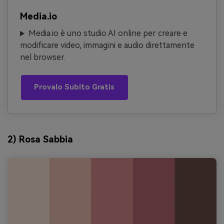
Media.io
Media.io è uno studio AI online per creare e
modificare video, immagini e audio direttamente
nel browser.
Provalo Subito Gratis
2) Rosa Sabbia