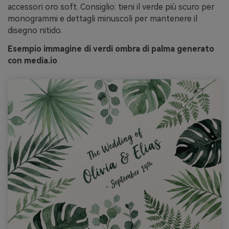
accessori oro soft. Consiglio: tieni il verde più scuro per
monogrammi e dettagli minuscoli per mantenere il
disegno nitido.
Esempio immagine di verdi ombra di palma generato
con media.io