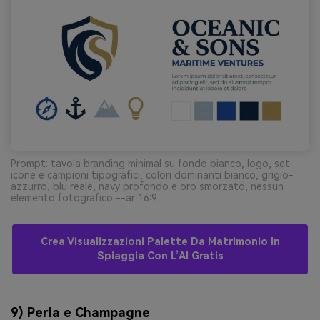
Prompt: tavola branding minimal su fondo bianco, logo, set
icone e campioni tipografici, colori dominanti bianco, grigio-
azzurro, blu reale, navy profondo e oro smorzato, nessun
elemento fotografico --ar 16:9
Crea Visualizzazioni Palette Da Matrimonio In
Spiaggia Con L’AI Gratis
9) Perla e Champagne