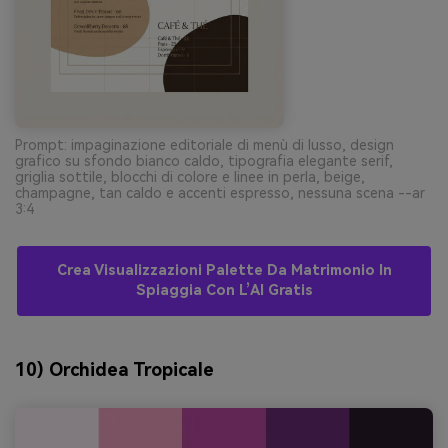
Prompt: impaginazione editoriale di menù di lusso, design
grafico su sfondo bianco caldo, tipografia elegante serif,
griglia sottile, blocchi di colore e linee in perla, beige,
champagne, tan caldo e accenti espresso, nessuna scena --ar
3:4
Crea Visualizzazioni Palette Da Matrimonio In
Spiaggia Con L’AI Gratis
10) Orchidea Tropicale