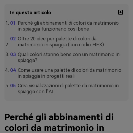
In questo articolo
Perché gli abbinamenti di colori da matrimonio
in spiaggia funzionano così bene
Oltre 20 idee per palette di colori da
matrimonio in spiaggia (con codici HEX)
Quali colori stanno bene con un matrimonio in
spiaggia?
Come usare una palette di colori da matrimonio
in spiaggia in progetti reali
Crea visualizzazioni di palette da matrimonio in
spiaggia con l’AI
Perché gli abbinamenti di
colori da matrimonio in