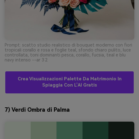
Prompt: scatto studio realistico di bouquet moderno con fiori
tropicali corallo e rosa e foglie teal, sfondo chiaro pulito, luce
controllata, toni dominanti pesca, corallo, fucsia, teal e blu
navy intenso --ar 3:2
Crea Visualizzazioni Palette Da Matrimonio In
Spiaggia Con L’AI Gratis
7) Verdi Ombra di Palma