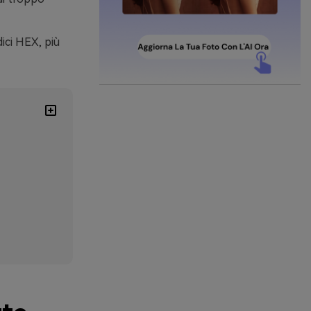
ici HEX, più