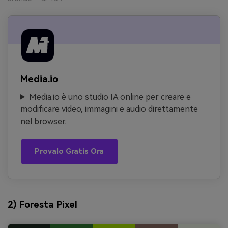
Media.io
Media.io è uno studio IA online per creare e
modificare video, immagini e audio direttamente
nel browser.
Provalo Gratis Ora
2) Foresta Pixel