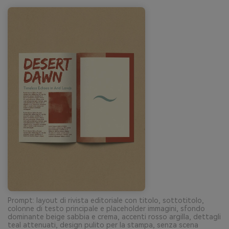
Prompt: layout di rivista editoriale con titolo, sottotitolo,
colonne di testo principale e placeholder immagini, sfondo
dominante beige sabbia e crema, accenti rosso argilla, dettagli
teal attenuati, design pulito per la stampa, senza scena