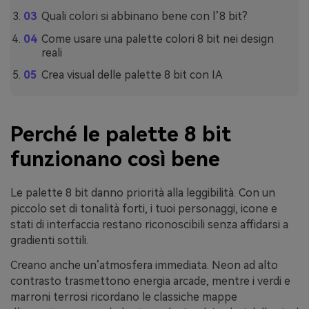
Quali colori si abbinano bene con l’8 bit?
Come usare una palette colori 8 bit nei design
reali
Crea visual delle palette 8 bit con IA
Perché le palette 8 bit
funzionano così bene
Le palette 8 bit danno priorità alla leggibilità. Con un
piccolo set di tonalità forti, i tuoi personaggi, icone e
stati di interfaccia restano riconoscibili senza affidarsi a
gradienti sottili.
Creano anche un’atmosfera immediata. Neon ad alto
contrasto trasmettono energia arcade, mentre i verdi e
marroni terrosi ricordano le classiche mappe