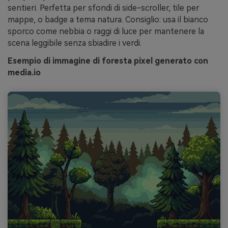
sentieri. Perfetta per sfondi di side-scroller, tile per
mappe, o badge a tema natura. Consiglio: usa il bianco
sporco come nebbia o raggi di luce per mantenere la
scena leggibile senza sbiadire i verdi.
Esempio di immagine di foresta pixel generato con
media.io