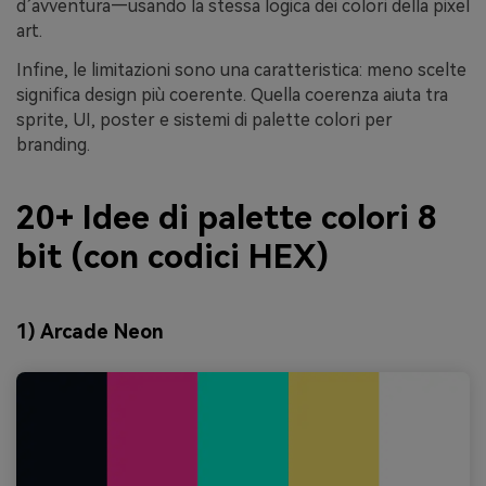
d’avventura—usando la stessa logica dei colori della pixel
art.
Infine, le limitazioni sono una caratteristica: meno scelte
significa design più coerente. Quella coerenza aiuta tra
sprite, UI, poster e sistemi di palette colori per
branding.
20+ Idee di palette colori 8
bit (con codici HEX)
1) Arcade Neon