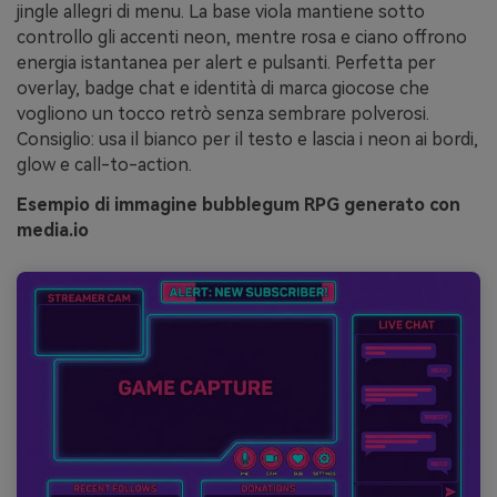
jingle allegri di menu. La base viola mantiene sotto
controllo gli accenti neon, mentre rosa e ciano offrono
energia istantanea per alert e pulsanti. Perfetta per
overlay, badge chat e identità di marca giocose che
vogliono un tocco retrò senza sembrare polverosi.
Consiglio: usa il bianco per il testo e lascia i neon ai bordi,
glow e call-to-action.
Esempio di immagine bubblegum RPG generato con
media.io