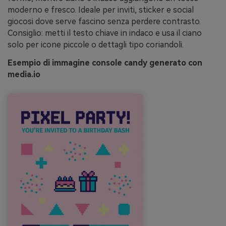
moderno e fresco. Ideale per inviti, sticker e social
giocosi dove serve fascino senza perdere contrasto.
Consiglio: metti il testo chiave in indaco e usa il ciano
solo per icone piccole o dettagli tipo coriandoli.
Esempio di immagine console candy generato con
media.io