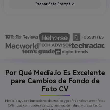
Probar Este Prompt ↗
Por Qué Media.io Es Excelente
para Cambios de Fondo de
Foto CV
Media.io ayuda a buscadores de empleo y profesionales a crear fotos
CV limpias con fondos realistas, iluminación natural y presentación