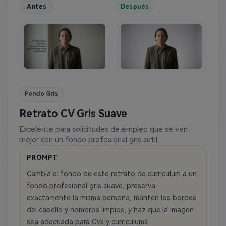
Antes
Después
Fondo Gris
Retrato CV Gris Suave
Excelente para solicitudes de empleo que se ven
mejor con un fondo profesional gris sutil.
PROMPT
Cambia el fondo de este retrato de currículum a un
fondo profesional gris suave, preserva
exactamente la misma persona, mantén los bordes
del cabello y hombros limpios, y haz que la imagen
sea adecuada para CVs y currículums.