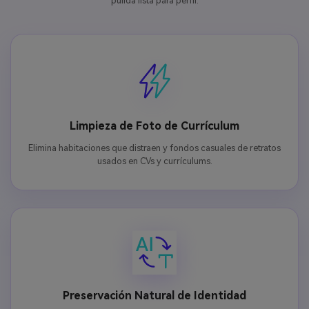
pulida lista para perfil.
Limpieza de Foto de Currículum
Elimina habitaciones que distraen y fondos casuales de retratos
usados en CVs y currículums.
Preservación Natural de Identidad