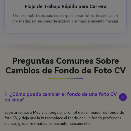
Flujo de Trabajo Rápido para Carrera
Usa prompts listos para copiar para crear fotos de currículum
ordenadas sin sesiones de estudio o enmascaramiento manual.
Preguntas Comunes
Sobre
Cambios de Fondo de Foto CV
1. ¿Cómo puedo cambiar el fondo de una foto CV
en línea?
Sube tu retrato a Media.io, pega un prompt de cambiador de fondo de
foto CV, y deja que la IA reemplace el fondo con un fondo profesional
blanco, gris o minimalista limpio automáticamente.