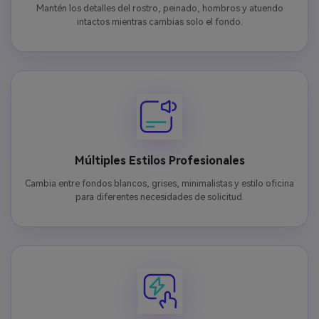
Mantén los detalles del rostro, peinado, hombros y atuendo
intactos mientras cambias solo el fondo.
Múltiples Estilos Profesionales
Cambia entre fondos blancos, grises, minimalistas y estilo oficina
para diferentes necesidades de solicitud.