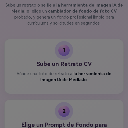
Sube un retrato o selfie a
la herramienta de imagen IA de
Media.io
, elige un
cambiador de fondo de foto CV
probado, y genera un fondo profesional limpio para
currículums y solicitudes en segundos.
1
Sube un Retrato CV
Añade una foto de retrato a
la herramienta de
imagen IA de Media.io
.
2
Elige un Prompt de Fondo para