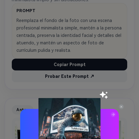
PROMPT
Reemplaza el fondo de la foto con una escena
profesional minimalista simple, mantén a la persona
centrada, preserva la identidad facial y detalles del
atuendo, y mantén un aspecto de foto de
currículum pulida y realista.
Copiar Prompt
Probar Este Prompt ↗
Antes
Después