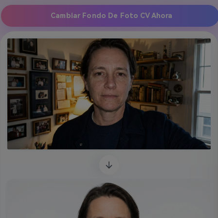
Cambiar Fondo De Foto CV Ahora