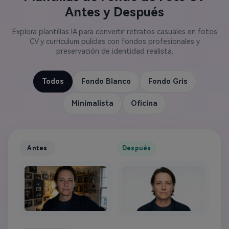
Antes y Después
Explora plantillas IA para convertir retratos casuales en fotos
CV y currículum pulidas con fondos profesionales y
preservación de identidad realista.
Todos
Fondo Blanco
Fondo Gris
Minimalista
Oficina
Antes
Después