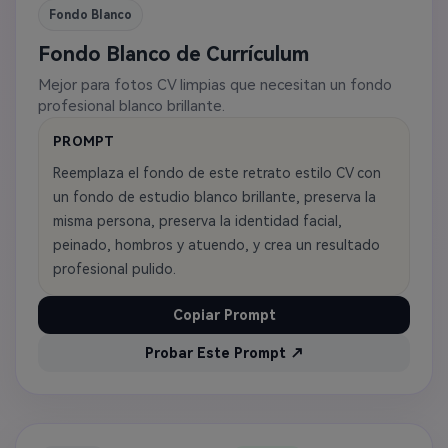
Fondo Blanco
Fondo Blanco de Currículum
Mejor para fotos CV limpias que necesitan un fondo
profesional blanco brillante.
PROMPT
Reemplaza el fondo de este retrato estilo CV con
un fondo de estudio blanco brillante, preserva la
misma persona, preserva la identidad facial,
peinado, hombros y atuendo, y crea un resultado
profesional pulido.
Copiar Prompt
Probar Este Prompt ↗