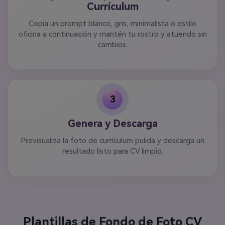
Currículum
Copia un prompt blanco, gris, minimalista o estilo
oficina a continuación y mantén tu rostro y atuendo sin
cambios.
3
Genera y Descarga
Previsualiza la foto de currículum pulida y descarga un
resultado listo para CV limpio.
Plantillas de Fondo de Foto CV