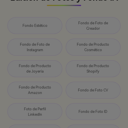
Fondo de Foto de
Fondo Estético
Creador
Fondo de Foto de
Fondo de Producto
Instagram
Cosmético
Fondo de Producto
Fondo de Producto
de Joyería
Shopify
Fondo de Producto
Fondo de Foto CV
Amazon
Foto de Perfil
Fondo de Foto ID
LinkedIn