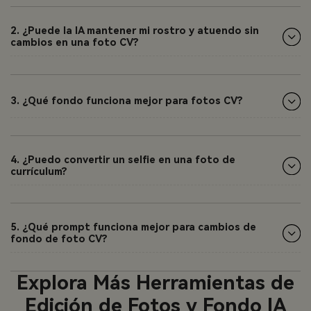
2. ¿Puede la IA mantener mi rostro y atuendo sin
cambios en una foto CV?
3. ¿Qué fondo funciona mejor para fotos CV?
4. ¿Puedo convertir un selfie en una foto de
currículum?
5. ¿Qué prompt funciona mejor para cambios de
fondo de foto CV?
Explora Más Herramientas de
Edición de Fotos y Fondo IA