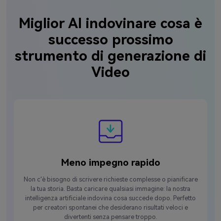
Miglior AI indovinare cosa è
successo prossimo
strumento di generazione di
Video
Meno impegno rapido
Non c'è bisogno di scrivere richieste complesse o pianificare
la tua storia. Basta caricare qualsiasi immagine: la nostra
intelligenza artificiale indovina cosa succede dopo. Perfetto
per creatori spontanei che desiderano risultati veloci e
divertenti senza pensare troppo.