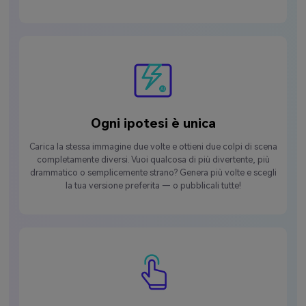
Ogni ipotesi è unica
Carica la stessa immagine due volte e ottieni due colpi di scena
completamente diversi. Vuoi qualcosa di più divertente, più
drammatico o semplicemente strano? Genera più volte e scegli
la tua versione preferita — o pubblicali tutte!