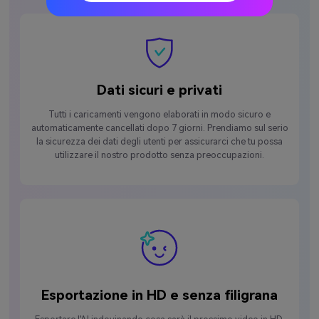
Dati sicuri e privati
Tutti i caricamenti vengono elaborati in modo sicuro e
automaticamente cancellati dopo 7 giorni. Prendiamo sul serio
la sicurezza dei dati degli utenti per assicurarci che tu possa
utilizzare il nostro prodotto senza preoccupazioni.
Esportazione in HD e senza filigrana