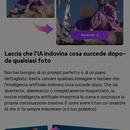
Lascia che l'IA indovina cosa succede dopo-
da qualsiasi foto
Non hai bisogno di un prompt perfetto o di un piano
dettagliato: basta caricare qualsiasi immagine e lasciare che
l'intelligenza artificiale indovina cosa succede dopo. Che sia
divertente, drammatico o completamente inaspettato, la
nostra intelligenza artificiale interpreta la scena e costruisce la
propria continuazione creativa. È come avere il tuo co-creatore
AI che ti fa sempre indovinare (e il tuo pubblico).