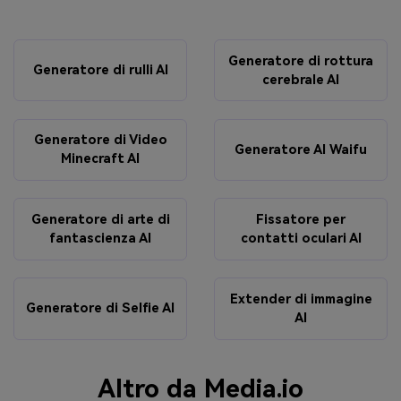
Generatore di rottura
Generatore di rulli AI
cerebrale AI
Generatore di Video
Generatore AI Waifu
Minecraft AI
Generatore di arte di
Fissatore per
fantascienza AI
contatti oculari AI
Extender di immagine
Generatore di Selfie AI
AI
Altro da Media.io