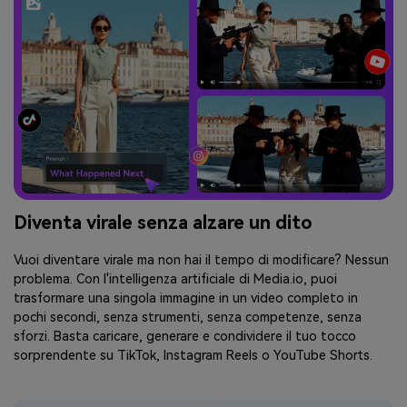
Diventa virale senza alzare un dito
Vuoi diventare virale ma non hai il tempo di modificare? Nessun
problema. Con l'intelligenza artificiale di Media.io, puoi
trasformare una singola immagine in un video completo in
pochi secondi, senza strumenti, senza competenze, senza
sforzi. Basta caricare, generare e condividere il tuo tocco
sorprendente su TikTok, Instagram Reels o YouTube Shorts.