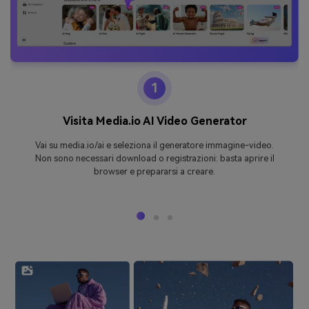
1
Visita Media.io AI Video Generator
Vai su media.io/ai e seleziona il generatore immagine-video.
Non sono necessari download o registrazioni: basta aprire il
browser e prepararsi a creare.