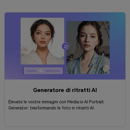
Generatore di ritratti AI
Elevate le vostre immagini con Media.io AI Portrait
Generator: trasformando le foto in ritratti AI.