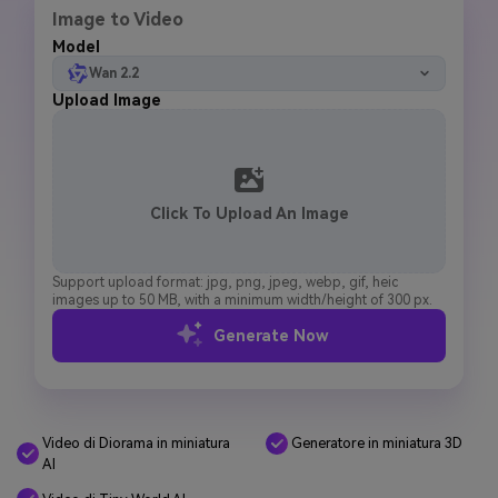
Image to Video
Model
Wan 2.2
Upload Image
Click To Upload An Image
Support upload format: jpg, png, jpeg, webp, gif, heic
images up to 50 MB, with a minimum width/height of 300 px.
Generate Now
Video di Diorama in miniatura
Generatore in miniatura 3D
AI