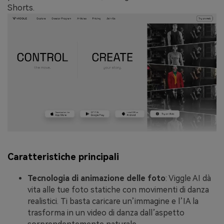
Shorts.
Caratteristiche principali
Tecnologia di animazione delle foto
: Viggle AI dà
vita alle tue foto statiche con movimenti di danza
realistici. Ti basta caricare un’immagine e l’IA la
trasforma in un video di danza dall’aspetto