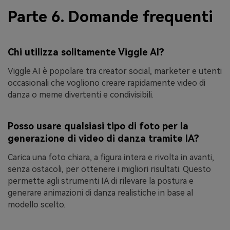
Parte 6. Domande frequenti
Chi utilizza solitamente Viggle AI?
Viggle AI è popolare tra creator social, marketer e utenti
occasionali che vogliono creare rapidamente video di
danza o meme divertenti e condivisibili.
Posso usare qualsiasi tipo di foto per la
generazione di video di danza tramite IA?
Carica una foto chiara, a figura intera e rivolta in avanti,
senza ostacoli, per ottenere i migliori risultati. Questo
permette agli strumenti IA di rilevare la postura e
generare animazioni di danza realistiche in base al
modello scelto.