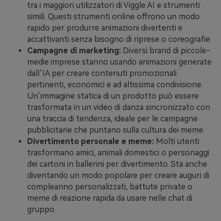
tra i maggiori utilizzatori di Viggle AI e strumenti
simili. Questi strumenti online offrono un modo
rapido per produrre animazioni divertenti e
accattivanti senza bisogno di riprese o coreografie.
Campagne di marketing:
Diversi brand di piccole-
medie imprese stanno usando animazioni generate
dall’IA per creare contenuti promozionali
pertinenti, economici e ad altissima condivisione.
Un’immagine statica di un prodotto può essere
trasformata in un video di danza sincronizzato con
una traccia di tendenza, ideale per le campagne
pubblicitarie che puntano sulla cultura dei meme.
Divertimento personale e meme:
Molti utenti
trasformano amici, animali domestici o personaggi
dei cartoni in ballerini per divertimento. Sta anche
diventando un modo popolare per creare auguri di
compleanno personalizzati, battute private o
meme di reazione rapida da usare nelle chat di
gruppo.