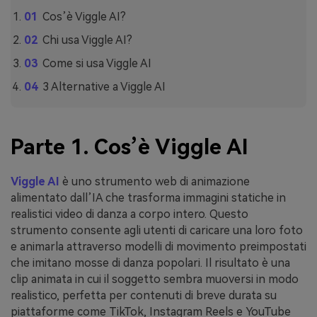
Cos’è Viggle AI?
Chi usa Viggle AI?
Come si usa Viggle AI
3 Alternative a Viggle AI
Parte 1. Cos’è Viggle AI
Viggle AI
è uno strumento web di animazione
alimentato dall’IA che trasforma immagini statiche in
realistici video di danza a corpo intero. Questo
strumento consente agli utenti di caricare una loro foto
e animarla attraverso modelli di movimento preimpostati
che imitano mosse di danza popolari. Il risultato è una
clip animata in cui il soggetto sembra muoversi in modo
realistico, perfetta per contenuti di breve durata su
piattaforme come TikTok, Instagram Reels e YouTube