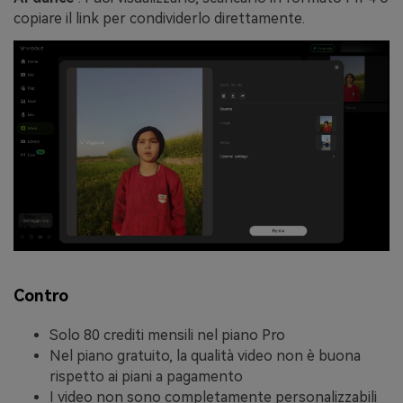
copiare il link per condividerlo direttamente.
Contro
Solo 80 crediti mensili nel piano Pro
Nel piano gratuito, la qualità video non è buona
rispetto ai piani a pagamento
I video non sono completamente personalizzabili