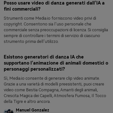
Posso usare video di danza generati dall’IA a
fini commerciali?
Strumenti come Media.io forniscono video privi di
copyright. Consentono sia l’uso personale che
commerciale senza preoccupazioni di licenza. Si consiglia
sempre di controllare i termini di servizio di ciascuno
strumento prima dell’utilizzo.
Esistono generatori di danza IA che
supportano l’animazione di animali domestici o
personaggi personalizzati?
Sì, Media.io consente di generare clip video animate.
Grazie a una varietà di modelli preesistenti, puoi creare
video come Bestia Compagna, Amanti degli animali,
Crescita Magica dei Capelli, Atmosfera Fumosa, Il Tocco
della Tigre e altro ancora.
Manuel Gonzalez