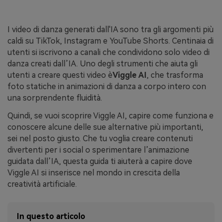
I video di danza generati dall'IA sono tra gli argomenti più
caldi su TikTok, Instagram e YouTube Shorts. Centinaia di
utenti si iscrivono a canali che condividono solo video di
danza creati dall’IA. Uno degli strumenti che aiuta gli
utenti a creare questi video è
Viggle AI
, che trasforma
foto statiche in animazioni di danza a corpo intero con
una sorprendente fluidità.
Quindi, se vuoi scoprire Viggle AI, capire come funziona e
conoscere alcune delle sue alternative più importanti,
sei nel posto giusto. Che tu voglia creare contenuti
divertenti per i social o sperimentare l’animazione
guidata dall’IA, questa guida ti aiuterà a capire dove
Viggle AI
si inserisce nel mondo in crescita della
creatività artificiale.
In questo articolo