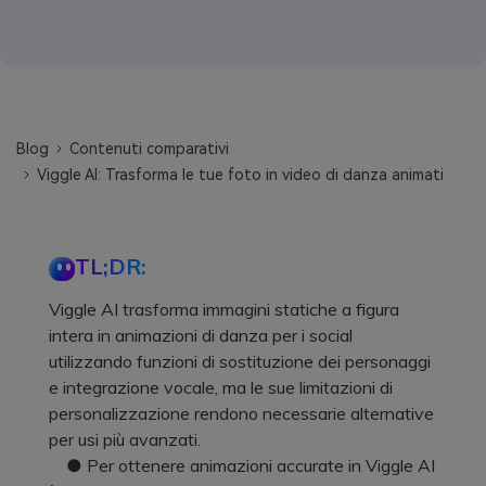
Blog
Contenuti comparativi
Viggle AI: Trasforma le tue foto in video di danza animati
TL;DR:
Viggle AI trasforma immagini statiche a figura
intera in animazioni di danza per i social
utilizzando funzioni di sostituzione dei personaggi
e integrazione vocale, ma le sue limitazioni di
personalizzazione rendono necessarie alternative
per usi più avanzati.
● Per ottenere animazioni accurate in Viggle AI