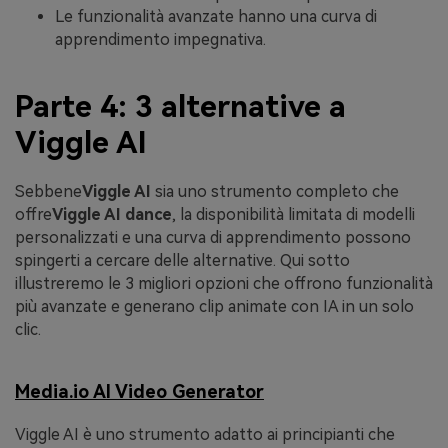
Le funzionalità avanzate hanno una curva di
apprendimento impegnativa.
Parte 4: 3 alternative a
Viggle AI
Sebbene
Viggle AI
sia uno strumento completo che
offre
Viggle AI dance
, la disponibilità limitata di modelli
personalizzati e una curva di apprendimento possono
spingerti a cercare delle alternative. Qui sotto
illustreremo le 3 migliori opzioni che offrono funzionalità
più avanzate e generano clip animate con IA in un solo
clic.
Media.io AI Video Generator
Viggle AI
è uno strumento adatto ai principianti che