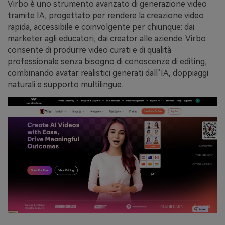
Virbo è uno strumento avanzato di generazione video
tramite IA, progettato per rendere la creazione video
rapida, accessibile e coinvolgente per chiunque: dai
marketer agli educatori, dai creator alle aziende. Virbo
consente di produrre video curati e di qualità
professionale senza bisogno di conoscenze di editing,
combinando avatar realistici generati dall’IA, doppiaggi
naturali e supporto multilingue.