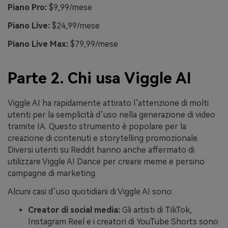
Piano Pro:
$9,99/mese
Piano Live:
$24,99/mese
Piano Live Max:
$79,99/mese
Parte 2. Chi usa Viggle AI
Viggle AI ha rapidamente attirato l’attenzione di molti
utenti per la semplicità d’uso nella generazione di video
tramite IA. Questo strumento è popolare per la
creazione di contenuti e storytelling promozionale.
Diversi utenti su Reddit hanno anche affermato di
utilizzare Viggle AI Dance per creare meme e persino
campagne di marketing.
Alcuni casi d’uso quotidiani di Viggle AI sono:
Creator di social media:
Gli artisti di TikTok,
Instagram Reel e i creatori di YouTube Shorts sono