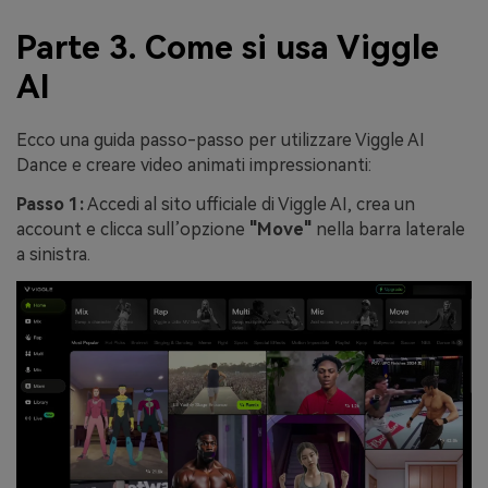
Parte 3. Come si usa Viggle
AI
Ecco una guida passo-passo per utilizzare Viggle AI
Dance e creare video animati impressionanti:
Passo 1:
Accedi al sito ufficiale di Viggle AI, crea un
account e clicca sull’opzione
"Move"
nella barra laterale
a sinistra.