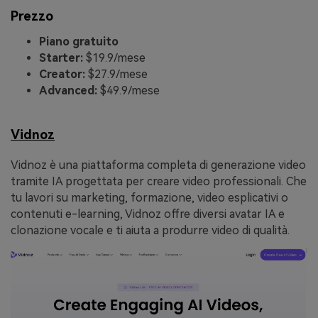
Prezzo
Piano gratuito
Starter:
$19.9/mese
Creator:
$27.9/mese
Advanced:
$49.9/mese
Vidnoz
Vidnoz è una piattaforma completa di generazione video
tramite IA progettata per creare video professionali. Che
tu lavori su marketing, formazione, video esplicativi o
contenuti e-learning, Vidnoz offre diversi avatar IA e
clonazione vocale e ti aiuta a produrre video di qualità.