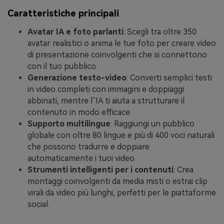
Caratteristiche principali
Avatar IA e foto parlanti
: Scegli tra oltre 350
avatar realistici o anima le tue foto per creare video
di presentazione coinvolgenti che si connettono
con il tuo pubblico.
Generazione testo-video
: Converti semplici testi
in video completi con immagini e doppiaggi
abbinati, mentre l’IA ti aiuta a strutturare il
contenuto in modo efficace.
Supporto multilingue
: Raggiungi un pubblico
globale con oltre 80 lingue e più di 400 voci naturali
che possono tradurre e doppiare
automaticamente i tuoi video.
Strumenti intelligenti per i contenuti
: Crea
montaggi coinvolgenti da media misti o estrai clip
virali da video più lunghi, perfetti per le piattaforme
social.