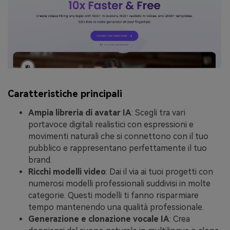
Caratteristiche principali
Ampia libreria di avatar IA
: Scegli tra vari
portavoce digitali realistici con espressioni e
movimenti naturali che si connettono con il tuo
pubblico e rappresentano perfettamente il tuo
brand.
Ricchi modelli video
: Dai il via ai tuoi progetti con
numerosi modelli professionali suddivisi in molte
categorie. Questi modelli ti fanno risparmiare
tempo mantenendo una qualità professionale.
Generazione e clonazione vocale IA
: Crea