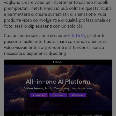
vogliono creare video per divertimento usando modelli
preimpostati limitati. Media.io può colmare questa lacuna
e permetterti di creare svariati stili di animazione. Puoi
produrre video coinvolgenti e di qualità professionale da
foto, testi o clip esistenti con un solo clic.
Con un’ampia selezione di creativi
Effetti IA
, gli utenti
possono facilmente trasformare contenuti ordinari in
video visivamente sorprendenti e di tendenza, senza
necessità d’esperienza di editing.