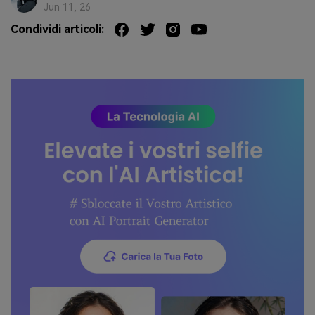
Jun 11, 26
Condividi articoli: