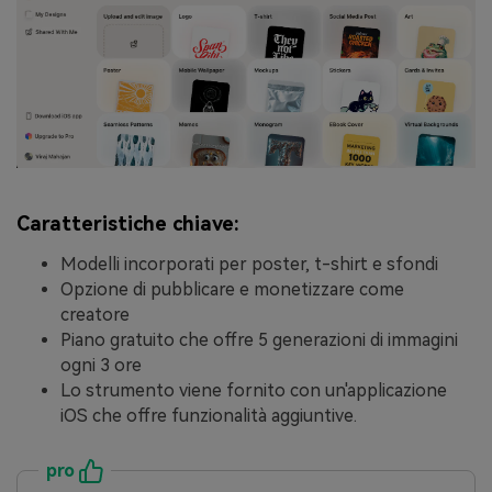
Caratteristiche chiave:
Modelli incorporati per poster, t-shirt e sfondi
Opzione di pubblicare e monetizzare come
creatore
Piano gratuito che offre 5 generazioni di immagini
ogni 3 ore
Lo strumento viene fornito con un'applicazione
iOS che offre funzionalità aggiuntive.
pro