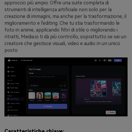
approccio più ampio. Offre una suite completa di
strumenti di intelligenza artificiale non solo per la
creazione di immagini, ma anche per la trasformazione, il
miglioramento e l'editing. Che tu stia trasformando le
foto in anime, applicando filtri di stile o migliorando i
ritratti, Media.io ti dà più controllo, soprattutto se sei un
creatore che gestisce visuali, video e audio in un unico
posto.
Caratteristiche chiave: