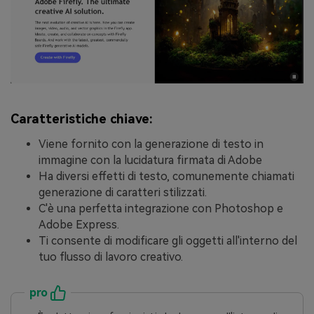
Caratteristiche chiave:
Viene fornito con la generazione di testo in
immagine con la lucidatura firmata di Adobe
Ha diversi effetti di testo, comunemente chiamati
generazione di caratteri stilizzati.
C'è una perfetta integrazione con Photoshop e
Adobe Express.
Ti consente di modificare gli oggetti all'interno del
tuo flusso di lavoro creativo.
pro