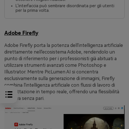
L'interfaccia può sembrare disordinata per gli utenti
per la prima volta.
Adobe Firefly
Adobe Firefly porta la potenza dell'intelligenza artificiale
direttamente nell'ecosistema Adobe, rendendolo un
punto di riferimento per i professionisti già abituati a
utilizzare strumenti avanzati come Photoshop e
Illustrator. Mentre PicLumen AI si concentra
esclusivamente sulla generazione di immagini, Firefly
combina l'intelligenza artificiale con flussi di lavoro di
progettazione in tempo reale, offrendo una flessibilità
creativa senza pari.