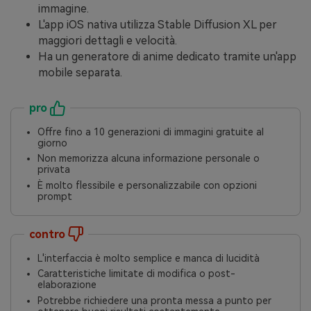
immagine.
L'app iOS nativa utilizza Stable Diffusion XL per
maggiori dettagli e velocità.
Ha un generatore di anime dedicato tramite un'app
mobile separata.
pro
Offre fino a 10 generazioni di immagini gratuite al
giorno
Non memorizza alcuna informazione personale o
privata
È molto flessibile e personalizzabile con opzioni
prompt
contro
L'interfaccia è molto semplice e manca di lucidità
Caratteristiche limitate di modifica o post-
elaborazione
Potrebbe richiedere una pronta messa a punto per