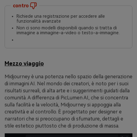
contro
Richiede una registrazione per accedere alle
funzionalità avanzate
Non ci sono modelli disponibili quando si tratta di
immagine a immagine-a-video o testo-a-immagine.
Mezzo viaggio
Midjourney è una potenza nello spazio della generazione
di immagini AI. Nel mondo dei creatori, è noto per i suoi
risultati surreali, di alta arte e i suggerimenti guidati dalla
comunità. A differenza di PicLumen AI, che si concentra
sulla facilità e la velocità, Midjourney si appoggia alla
creatività e al controllo. È progettato per designer e
narratori che si preoccupano di sfumature, dettagli e
stile estetico piuttosto che di produzione di massa.