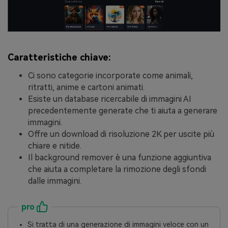
Caratteristiche chiave:
Ci sono categorie incorporate come animali,
ritratti, anime e cartoni animati.
Esiste un database ricercabile di immagini AI
precedentemente generate che ti aiuta a generare
immagini.
Offre un download di risoluzione 2K per uscite più
chiare e nitide.
Il background remover è una funzione aggiuntiva
che aiuta a completare la rimozione degli sfondi
dalle immagini.
pro
Si tratta di una generazione di immagini veloce con un