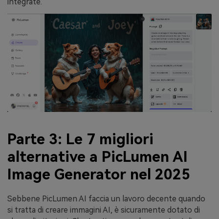
integrate.
Parte 3: Le 7 migliori
alternative a PicLumen AI
Image Generator nel 2025
Sebbene PicLumen AI faccia un lavoro decente quando
si tratta di creare immagini AI, è sicuramente dotato di