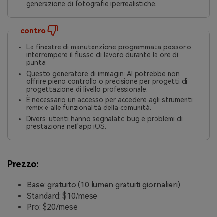
generazione di fotografie iperrealistiche.
contro
Le finestre di manutenzione programmata possono
interrompere il flusso di lavoro durante le ore di
punta.
Questo generatore di immagini AI potrebbe non
offrire pieno controllo o precisione per progetti di
progettazione di livello professionale.
È necessario un accesso per accedere agli strumenti
remix e alle funzionalità della comunità.
Diversi utenti hanno segnalato bug e problemi di
prestazione nell'app iOS.
Prezzo:
Base: gratuito (10 lumen gratuiti giornalieri)
Standard: $10/mese
Pro: $20/mese