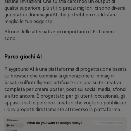
alcune limitazioni. Che tu stia cercando un output di
qualità superiore, più stili o prezzi migliori, ci sono diversi
generatori di immagini AI che potrebbero soddisfare
meglio le tue esigenze.
Alcune delle alternative più importanti di PicLumen
sono:
Parco giochi AI
Playground AI è una piattaforma di progettazione basata
su browser che combina la generazione di immagini
basata sull'intelligenza artificiale con una suite creativa
completa per creare poster, post sui social media, sfondi
e altro ancora. È progettato per gli utenti occasionali, gli
appassionati e persino i creatori che vogliono pubblicare
i loro progetti direttamente attraverso la piattaforma.