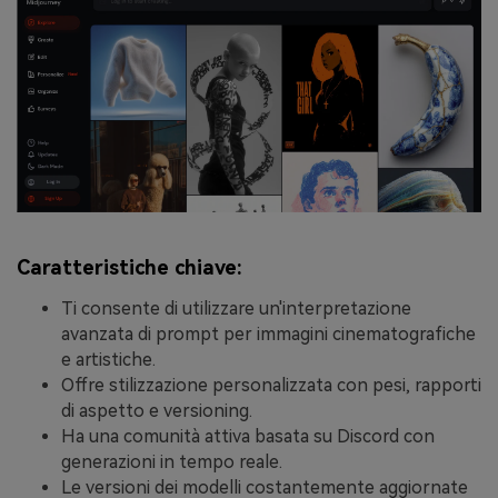
Caratteristiche chiave:
Ti consente di utilizzare un'interpretazione
avanzata di prompt per immagini cinematografiche
e artistiche.
Offre stilizzazione personalizzata con pesi, rapporti
di aspetto e versioning.
Ha una comunità attiva basata su Discord con
generazioni in tempo reale.
Le versioni dei modelli costantemente aggiornate