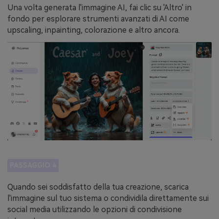
Una volta generata l'immagine AI, fai clic su 'Altro' in
fondo per esplorare strumenti avanzati di AI come
upscaling, inpainting, colorazione e altro ancora.
PASSAGGIO 4
Quando sei soddisfatto della tua creazione, scarica
l'immagine sul tuo sistema o condividila direttamente sui
social media utilizzando le opzioni di condivisione