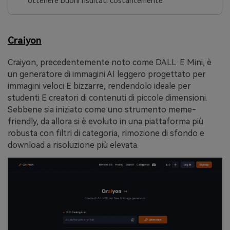
ottenere buoni risultati costantemente
Craiyon
Craiyon, precedentemente noto come DALL·E Mini, è
un generatore di immagini AI leggero progettato per
immagini veloci E bizzarre, rendendolo ideale per
studenti E creatori di contenuti di piccole dimensioni.
Sebbene sia iniziato come uno strumento meme-
friendly, da allora si è evoluto in una piattaforma più
robusta con filtri di categoria, rimozione di sfondo e
download a risoluzione più elevata.