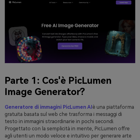
Parte 1: Cos'è PicLumen
Image Generator?
Generatore di immagini PicLumen AI
è una piattaforma
gratuita basata sul web che trasforma i messaggi di
testo in immagini straordinarie in pochi secondi.
Progettato con la semplicità in mente, PicLumen offre
agli utenti un modo veloce e intuitivo per generare arte