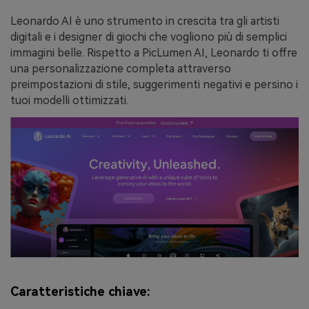
Leonardo AI è uno strumento in crescita tra gli artisti
digitali e i designer di giochi che vogliono più di semplici
immagini belle. Rispetto a PicLumen AI, Leonardo ti offre
una personalizzazione completa attraverso
preimpostazioni di stile, suggerimenti negativi e persino i
tuoi modelli ottimizzati.
Caratteristiche chiave: