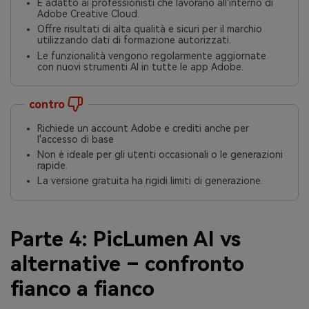
È adatto ai professionisti che lavorano all'interno di
Adobe Creative Cloud.
Offre risultati di alta qualità e sicuri per il marchio
utilizzando dati di formazione autorizzati.
Le funzionalità vengono regolarmente aggiornate
con nuovi strumenti AI in tutte le app Adobe.
contro
Richiede un account Adobe e crediti anche per
l'accesso di base
Non è ideale per gli utenti occasionali o le generazioni
rapide.
La versione gratuita ha rigidi limiti di generazione.
Parte 4: PicLumen AI vs
alternative – confronto
fianco a fianco