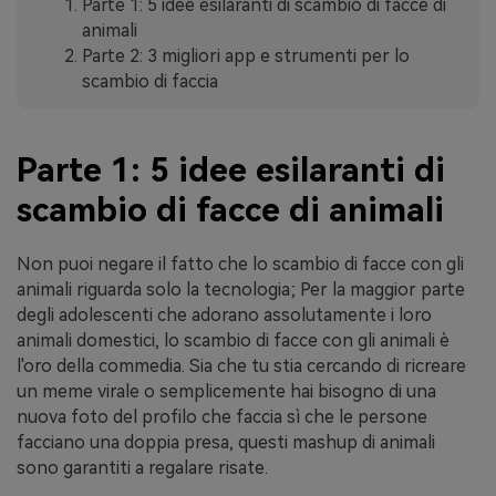
Parte 1: 5 idee esilaranti di scambio di facce di
animali
Parte 2: 3 migliori app e strumenti per lo
scambio di faccia
Parte 1: 5 idee esilaranti di
scambio di facce di animali
Non puoi negare il fatto che lo scambio di facce con gli
animali riguarda solo la tecnologia; Per la maggior parte
degli adolescenti che adorano assolutamente i loro
animali domestici, lo scambio di facce con gli animali è
l'oro della commedia. Sia che tu stia cercando di ricreare
un meme virale o semplicemente hai bisogno di una
nuova foto del profilo che faccia sì che le persone
facciano una doppia presa, questi mashup di animali
sono garantiti a regalare risate.