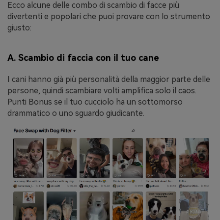
Ecco alcune delle combo di scambio di facce più
divertenti e popolari che puoi provare con lo strumento
giusto:
A. Scambio di faccia con il tuo cane
I cani hanno già più personalità della maggior parte delle
persone, quindi scambiare volti amplifica solo il caos.
Punti Bonus se il tuo cucciolo ha un sottomorso
drammatico o uno sguardo giudicante.