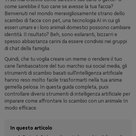
come sarebbe il tuo cane se avesse la tua faccia?
Benvenuti nel mondo meravigliosamente strano dello
scambio di facce con pet, una tecnologia AI in cui gli
esseri umani e i loro animali domestici possono cambiare
identità. Il risultato? Beh, sono esilaranti, bizzarri e
spesso abbastanza carini da essere condivisi nei gruppi
di chat della famiglia.
Quindi, che tu voglia creare un meme o rendere il tuo
cane l'ambasciatore del tuo marchio sui social media, gli
strumenti di scambio basati sull'intelligenza artificiale
hanno reso molto facile trasformarti nella tua anima
gemella pelosa. In questa guida completa, puoi
controllare diversi strumenti di intelligenza artificiale per
imparare come affrontare lo scambio con un animale In
modo efficace.
In questo articolo