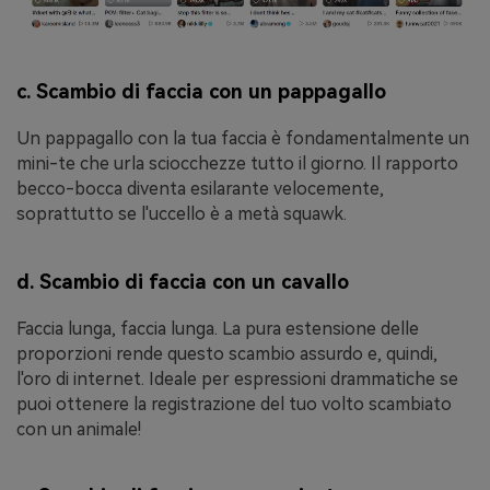
c. Scambio di faccia con un pappagallo
Un pappagallo con la tua faccia è fondamentalmente un
mini-te che urla sciocchezze tutto il giorno. Il rapporto
becco-bocca diventa esilarante velocemente,
soprattutto se l'uccello è a metà squawk.
d. Scambio di faccia con un cavallo
Faccia lunga, faccia lunga. La pura estensione delle
proporzioni rende questo scambio assurdo e, quindi,
l'oro di internet. Ideale per espressioni drammatiche se
puoi ottenere la registrazione del tuo volto scambiato
con un animale!