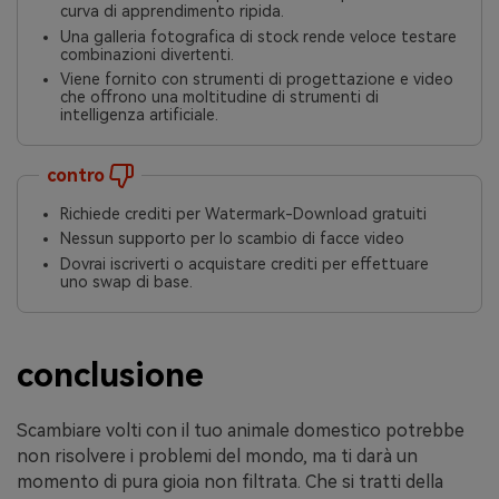
curva di apprendimento ripida.
Una galleria fotografica di stock rende veloce testare
combinazioni divertenti.
Viene fornito con strumenti di progettazione e video
che offrono una moltitudine di strumenti di
intelligenza artificiale.
contro
Richiede crediti per Watermark-Download gratuiti
Nessun supporto per lo scambio di facce video
Dovrai iscriverti o acquistare crediti per effettuare
uno swap di base.
conclusione
Scambiare volti con il tuo animale domestico potrebbe
non risolvere i problemi del mondo, ma ti darà un
momento di pura gioia non filtrata. Che si tratti della