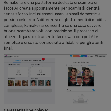
Remaker.ai è una piattaforma dedicata di scambio di
facce AI creata appositamente per scambi di identità
senza sforzo, inclusi esseri umani, animali domestici e
persino celebrità. A differenza degli strumenti di modifica
complessi, Remaker si concentra su una cosa davvero
buona: scambiare volti con precisione. Il processo di
utilizzo di questo strumento face swap con pet AI è
semplice e di solito considerato affidabile per gli utenti
finali.
Caratteristiche chiave: