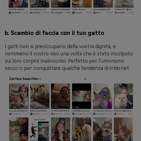
b. Scambio di faccia con il tuo gatto
I gatti non si preoccupano della vostra dignità, e
nemmeno il vostro viso una volta che è stato incolpato
sui loro corpini malinconici. Perfetto per l'umorismo
secco o per conquistare qualche tendenza di internet.