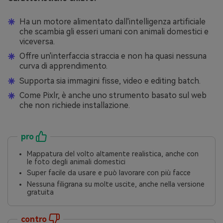
Ha un motore alimentato dall'intelligenza artificiale
che scambia gli esseri umani con animali domestici e
viceversa.
Offre un'interfaccia straccia e non ha quasi nessuna
curva di apprendimento.
Supporta sia immagini fisse, video e editing batch.
Come Pixlr, è anche uno strumento basato sul web
che non richiede installazione.
pro
Mappatura del volto altamente realistica, anche con
le foto degli animali domestici
Super facile da usare e può lavorare con più facce
Nessuna filigrana su molte uscite, anche nella versione
gratuita
contro