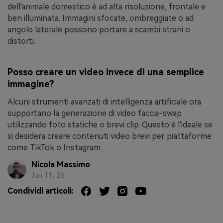
dell'animale domestico è ad alta risoluzione, frontale e
ben illuminata. Immagini sfocate, ombreggiate o ad
angolo laterale possono portare a scambi strani o
distorti.
Posso creare un video invece di una semplice
immagine?
Alcuni strumenti avanzati di intelligenza artificiale ora
supportano la generazione di video faccia-swap
utilizzando foto statiche o brevi clip. Questo è l'ideale se
si desidera creare contenuti video brevi per piattaforme
come TikTok o Instagram.
Nicola Massimo
Jun 11, 26
Condividi articoli: