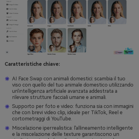
Caratteristiche chiave:
AI Face Swap con animali domestici: scambia il tuo
viso con quello del tuo animale domestico utilizzando
un'intelligenza artificiale avanzata addestrata a
rilevare strutture facciali umane e animali.
Supporto per foto e video: funziona sia con immagini
che con brevi video clip, ideale per TikTok, Reel e
cortometraggi di YouTube.
Miscelazione iperrealistica: l'allineamento intelligente
e la miscelazione delle texture garantiscono un