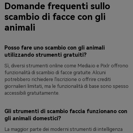
Domande frequenti sullo
scambio di facce con gli
animali
Posso fare uno scambio con gli animali
utilizzando strumenti gratuiti?
Sì, diversi strumenti online come Media.io e Pixlr offrono
funzionalità di scambio di facce gratuite. Alcuni
potrebbero richiedere l'iscrizione o offrire crediti
giornalieri limitati, ma le funzionalità di base sono spesso
accessibili gratuitamente.
Gli strumenti di scambio faccia funzionano con
gli animali domestici?
La maggior parte dei moderni strumenti di intelligenza