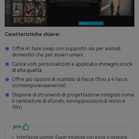
Caratteristiche chiave:
Offre AI face swap con supporto sia per animali
domestici che per esseri umani.
Carica volti personalizzati e applicali a immagini stock
di alta qualità.
Offre più opzioni di scambio di facce (fino a 4 facce
contemporaneamente).
Dispone di strumenti di progettazione integrati come
il cambiatore di sfondo, sovrapposizioni di testo e
filtri.
pro
Interfaccia utente Super intuitiva con poca o nessuna