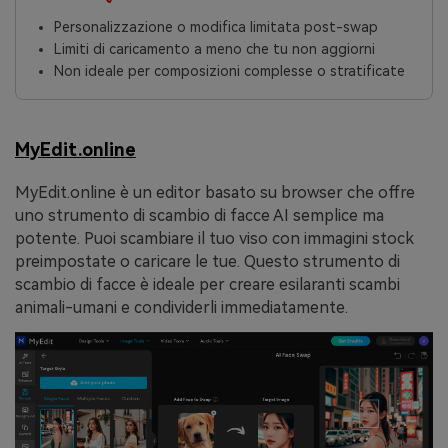
Personalizzazione o modifica limitata post-swap
Limiti di caricamento a meno che tu non aggiorni
Non ideale per composizioni complesse o stratificate
MyEdit.online
MyEdit.online è un editor basato su browser che offre
uno strumento di scambio di facce AI semplice ma
potente. Puoi scambiare il tuo viso con immagini stock
preimpostate o caricare le tue. Questo strumento di
scambio di facce è ideale per creare esilaranti scambi
animali-umani e condividerli immediatamente.