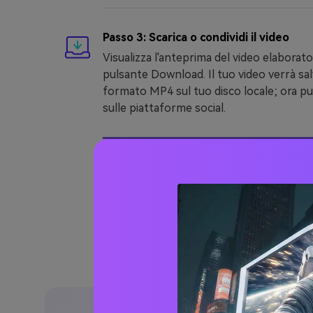
Passo 3: Scarica o condividi il video
Visualizza l'anteprima del video elaborato 
pulsante Download. Il tuo video verrà sal
formato MP4 sul tuo disco locale; ora pu
sulle piattaforme social.