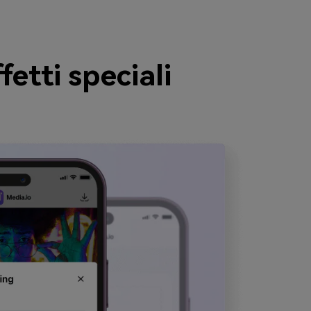
etti speciali