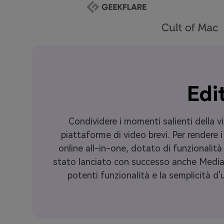
Edi
Condividere i momenti salienti della v
piattaforme di video brevi. Per rendere i
online all-in-one, dotato di funzionalità
stato lanciato con successo anche Media.i
potenti funzionalità e la semplicità d'