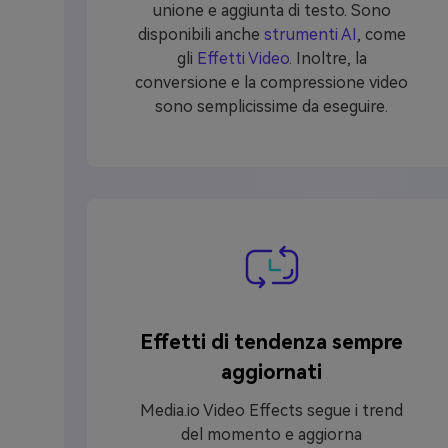
unione e aggiunta di testo. Sono
disponibili anche
strumenti AI
, come
gli
Effetti Video
. Inoltre, la
conversione e la compressione video
sono semplicissime da eseguire.
Effetti di tendenza sempre
aggiornati
Media.io Video Effects segue i trend
del momento e aggiorna