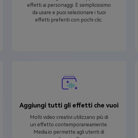
effetti ai personaggi. È semplicissimo
da usare e puoi selezionare i tuoi
effetti preferiti con pochi clic.
Aggiungi tutti gli effetti che vuoi
Molti video creativi utilizzano più di
un effetto contemporaneamente.
Media.io permette agli utenti di