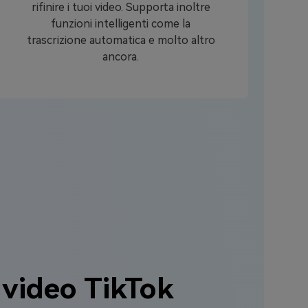
rifinire i tuoi video. Supporta inoltre
funzioni intelligenti come la
trascrizione automatica e molto altro
ancora.
 video TikTok