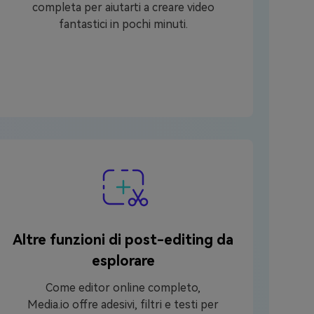
completa per aiutarti a creare video
fantastici in pochi minuti.
Altre funzioni di post-editing da
esplorare
Come editor online completo,
Media.io offre adesivi, filtri e testi per