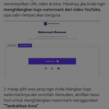
menempelkan URL video di situs. Misalnya, jika Anda ingin
menghilangkan logo watermark dari video YouTube
,
opsi salin-tempel akan berguna.
2. Harap pilih area yang ingin Anda hilangkan logo
watermarknya dan sorotlah. Kemudian, aktifkan lasso
tool untuk menghilangkan watermark menggunakan
"Tambahkan Area"
.