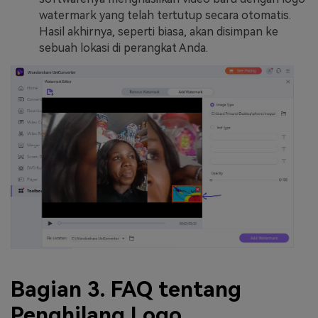
watermark yang telah tertutup secara otomatis.
Hasil akhirnya, seperti biasa, akan disimpan ke
sebuah lokasi di perangkat Anda.
Bagian 3. FAQ tentang
Penghilang Logo