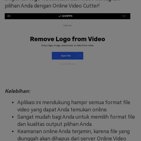
pilihan Anda dengan Online Video Cutter!
Kelebihan:
Aplikasi ini mendukung hampir semua format file
video yang dapat Anda temukan online.
Sangat mudah bagi Anda untuk memilih format file
dan kualitas output pilihan Anda.
Keamanan online Anda terjamin, karena file yang
diunggah akan dihapus dari server Online Video