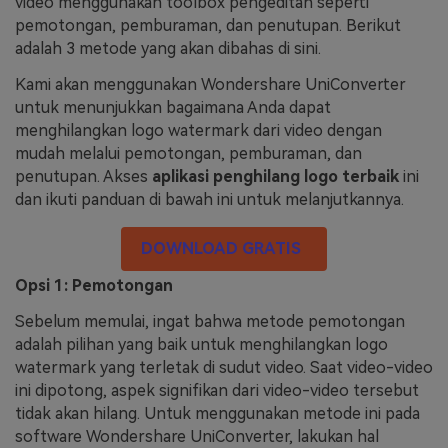
video menggunakan toolbox pengeditan seperti
pemotongan, pemburaman, dan penutupan. Berikut
adalah 3 metode yang akan dibahas di sini.
Kami akan menggunakan Wondershare UniConverter
untuk menunjukkan bagaimana Anda dapat
menghilangkan logo watermark dari video dengan
mudah melalui pemotongan, pemburaman, dan
penutupan. Akses
aplikasi penghilang logo terbaik
ini
dan ikuti panduan di bawah ini untuk melanjutkannya.
DOWNLOAD GRATIS
Opsi 1: Pemotongan
Sebelum memulai, ingat bahwa metode pemotongan
adalah pilihan yang baik untuk menghilangkan logo
watermark yang terletak di sudut video. Saat video-video
ini dipotong, aspek signifikan dari video-video tersebut
tidak akan hilang. Untuk menggunakan metode ini pada
software Wondershare UniConverter, lakukan hal