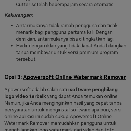
Cutter setelah beberapa jam secara otomatis.
Kekurangan:
Antarmukanya tidak ramah pengguna dan tidak
menarik bagi pengguna pertama kali. Dengan
demikian, antarmukanya bisa ditingkatkan lagi.
Hadir dengan iklan yang tidak dapat Anda hilangkan
tanpa membayar untuk versi premium program
tersebut.
Opsi 3:
Apowersoft Online Watermark Remover
Apowersoft adalah salah satu
software penghilang
logo video terbaik
yang dapat Anda temukan online.
Namun, jika Anda menginginkan hasil yang cepat tanpa
persyaratan untuk menginstal software apa pun, versi
online aplikasi ini sudah cukup. Apowersoft Online
Watermark Remover memudahkan pengguna untuk
menghilangkan logo watermark dari video dan foto