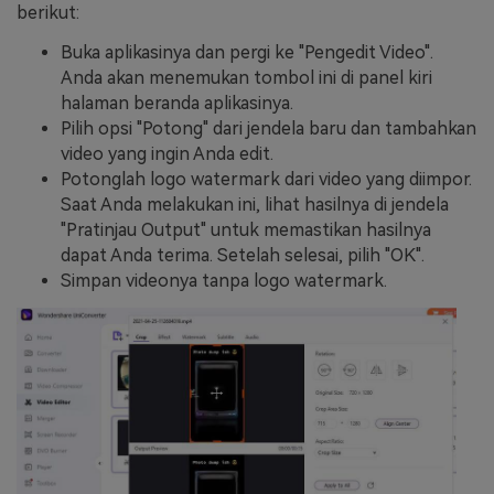
berikut:
Buka aplikasinya dan pergi ke "Pengedit Video".
Anda akan menemukan tombol ini di panel kiri
halaman beranda aplikasinya.
Pilih opsi "Potong" dari jendela baru dan tambahkan
video yang ingin Anda edit.
Potonglah logo watermark dari video yang diimpor.
Saat Anda melakukan ini, lihat hasilnya di jendela
"Pratinjau Output" untuk memastikan hasilnya
dapat Anda terima. Setelah selesai, pilih "OK".
Simpan videonya tanpa logo watermark.