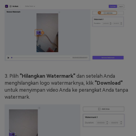
3. Pilih
"Hilangkan Watermark"
dan setelah Anda
menghilangkan logo watermarknya, klik
"Download"
untuk menyimpan video Anda ke perangkat Anda tanpa
watermark.