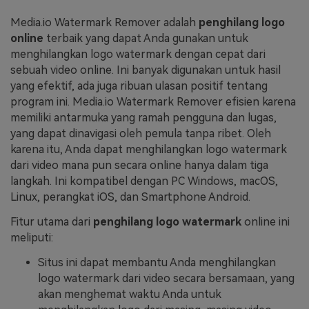
Media.io Watermark Remover adalah
penghilang logo
online
terbaik yang dapat Anda gunakan untuk
menghilangkan logo watermark dengan cepat dari
sebuah video online. Ini banyak digunakan untuk hasil
yang efektif, ada juga ribuan ulasan positif tentang
program ini. Media.io Watermark Remover efisien karena
memiliki antarmuka yang ramah pengguna dan lugas,
yang dapat dinavigasi oleh pemula tanpa ribet. Oleh
karena itu, Anda dapat menghilangkan logo watermark
dari video mana pun secara online hanya dalam tiga
langkah. Ini kompatibel dengan PC Windows, macOS,
Linux, perangkat iOS, dan Smartphone Android.
Fitur utama dari
penghilang logo watermark
online ini
meliputi:
Situs ini dapat membantu Anda menghilangkan
logo watermark dari video secara bersamaan, yang
akan menghemat waktu Anda untuk