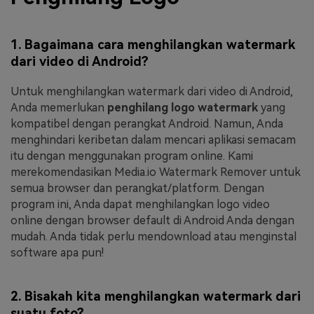
1. Bagaimana cara menghilangkan watermark
dari video di Android?
Untuk menghilangkan watermark dari video di Android,
Anda memerlukan
penghilang logo watermark
yang
kompatibel dengan perangkat Android. Namun, Anda
menghindari keribetan dalam mencari aplikasi semacam
itu dengan menggunakan program online. Kami
merekomendasikan Media.io Watermark Remover untuk
semua browser dan perangkat/platform. Dengan
program ini, Anda dapat menghilangkan logo video
online dengan browser default di Android Anda dengan
mudah. Anda tidak perlu mendownload atau menginstal
software apa pun!
2. Bisakah kita menghilangkan watermark dari
suatu foto?