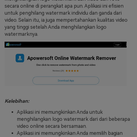
secara online di perangkat apa pun. Aplikasi ini efisien
untuk penghilang watermark individu dan ganda dari
video. Selain itu, ia juga mempertahankan kualitas video
yang tinggi setelah Anda menghilangkan logo
watermarknya.
Kelebihan:
Aplikasi ini memungkinkan Anda untuk
menghilangkan logo watermark dari dari beberapa
video online secara bersamaan.
Aplikasi ini memungkinkan Anda memilih bagian