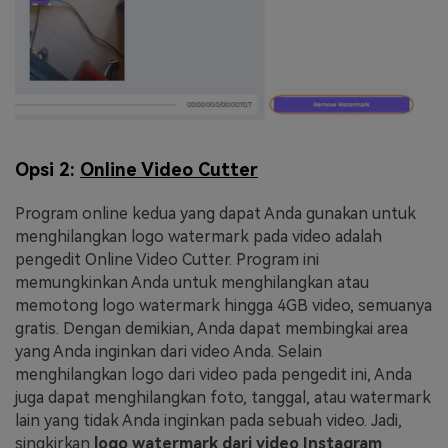
Opsi 2:
Online Video Cutter
Program online kedua yang dapat Anda gunakan untuk
menghilangkan logo watermark pada video adalah
pengedit Online Video Cutter. Program ini
memungkinkan Anda untuk menghilangkan atau
memotong logo watermark hingga 4GB video, semuanya
gratis. Dengan demikian, Anda dapat membingkai area
yang Anda inginkan dari video Anda. Selain
menghilangkan logo dari video pada pengedit ini, Anda
juga dapat menghilangkan foto, tanggal, atau watermark
lain yang tidak Anda inginkan pada sebuah video. Jadi,
singkirkan
logo watermark dari video Instagram