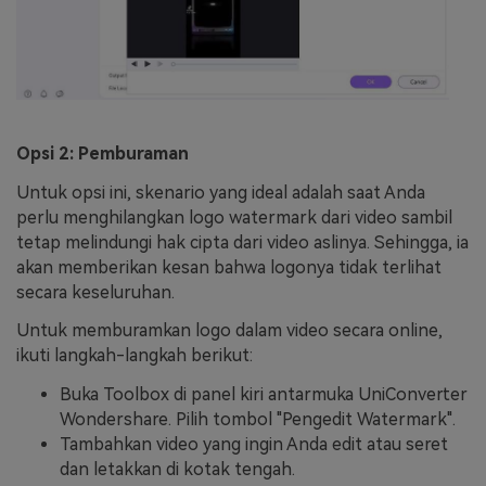
Opsi 2: Pemburaman
Untuk opsi ini, skenario yang ideal adalah saat Anda
perlu menghilangkan logo watermark dari video sambil
tetap melindungi hak cipta dari video aslinya. Sehingga, ia
akan memberikan kesan bahwa logonya tidak terlihat
secara keseluruhan.
Untuk memburamkan logo dalam video secara online,
ikuti langkah-langkah berikut:
Buka Toolbox di panel kiri antarmuka UniConverter
Wondershare. Pilih tombol "Pengedit Watermark".
Tambahkan video yang ingin Anda edit atau seret
dan letakkan di kotak tengah.