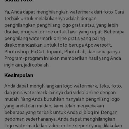
Ya, Anda dapat menghilangkan watermark dari foto. Cara
terbaik untuk melakukannya adalah dengan
penghilangkan penghilang logo gratis atau, yang lebih
disukai, program online untuk hasil yang cepat. Beberapa
penghilang watermark online gratis yang paling
direkomendasikan untuk foto berupa Apowersoft,
Photoshop, PixCut, Inpaint, PhotoLab, dan sebagainya.
Program-program ini akan memberikan hasil yang Anda
inginkan, jadi cobalah.
Kesimpulan
Anda dapat menghilangkan logo watermark, teks, foto,
dan jenis watermark lainnya dari video online dengan
mudah. Yang Anda butuhkan hanyalah penghilang logo
yang andal dan mudah, kami telah menyediakan
beberapa yang terbaik untuk Anda di blog ini. Dengan
pedoman sederhananya, Anda dapat menghilangkan
logo watermark dari video online seperti yang dilakukan