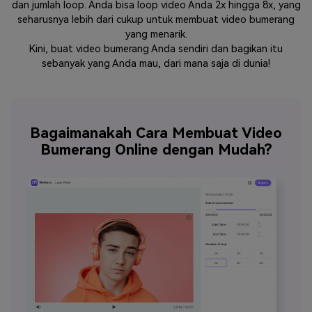
dan jumlah loop. Anda bisa loop video Anda 2x hingga 8x, yang
seharusnya lebih dari cukup untuk membuat video bumerang
yang menarik.
Kini, buat video bumerang Anda sendiri dan bagikan itu
sebanyak yang Anda mau, dari mana saja di dunia!
Bagaimanakah Cara Membuat Video
Bumerang Online dengan Mudah?