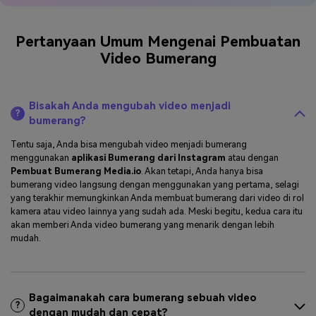
Unggahlah Video Anda Sekarang
Pertanyaan Umum Mengenai Pembuatan
Video Bumerang
Bisakah Anda mengubah video menjadi
?
bumerang?
Tentu saja, Anda bisa mengubah video menjadi bumerang
menggunakan
aplikasi Bumerang dari Instagram
atau dengan
Pembuat Bumerang Media.io
. Akan tetapi, Anda hanya bisa
bumerang video langsung dengan menggunakan yang pertama, selagi
yang terakhir memungkinkan Anda membuat bumerang dari video di rol