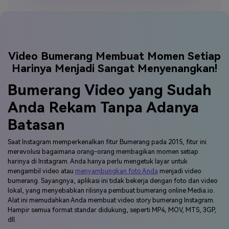
Unggahlah Video Anda Sekarang
Video Bumerang Membuat Momen Setiap
Harinya Menjadi Sangat Menyenangkan!
Bumerang Video yang Sudah
Anda Rekam Tanpa Adanya
Batasan
Saat Instagram memperkenalkan fitur Bumerang pada 2015, fitur ini