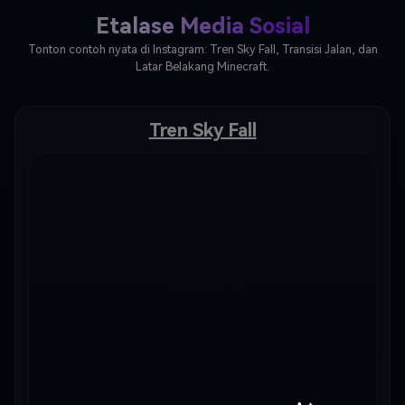
Etalase Media Sosial
Tonton contoh nyata di Instagram: Tren Sky Fall, Transisi Jalan, dan
Latar Belakang Minecraft.
Tren Sky Fall