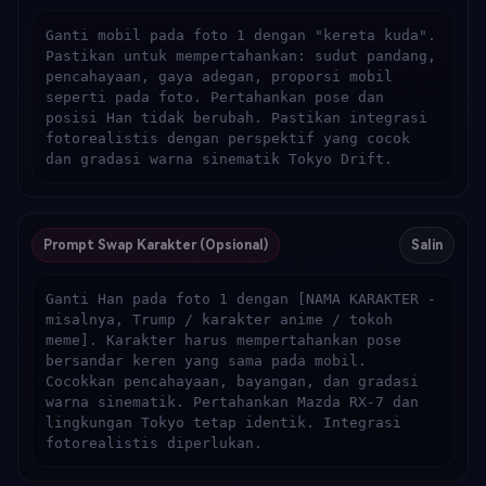
Ganti mobil pada foto 1 dengan "kereta kuda". 
Pastikan untuk mempertahankan: sudut pandang, 
pencahayaan, gaya adegan, proporsi mobil 
seperti pada foto. Pertahankan pose dan 
posisi Han tidak berubah. Pastikan integrasi 
fotorealistis dengan perspektif yang cocok 
dan gradasi warna sinematik Tokyo Drift.
Prompt Swap Karakter (Opsional)
Salin
Ganti Han pada foto 1 dengan [NAMA KARAKTER - 
misalnya, Trump / karakter anime / tokoh 
meme]. Karakter harus mempertahankan pose 
bersandar keren yang sama pada mobil. 
Cocokkan pencahayaan, bayangan, dan gradasi 
warna sinematik. Pertahankan Mazda RX-7 dan 
lingkungan Tokyo tetap identik. Integrasi 
fotorealistis diperlukan.