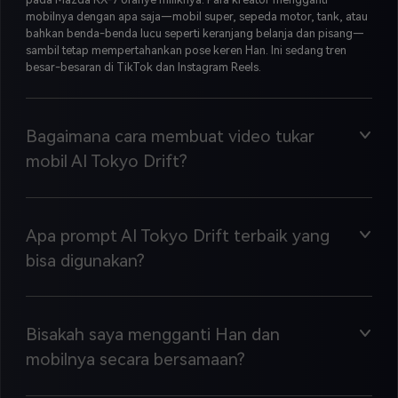
mobilnya dengan apa saja—mobil super, sepeda motor, tank, atau
bahkan benda-benda lucu seperti keranjang belanja dan pisang—
sambil tetap mempertahankan pose keren Han. Ini sedang tren
besar-besaran di TikTok dan Instagram Reels.
Bagaimana cara membuat video tukar
mobil AI Tokyo Drift?
Apa prompt AI Tokyo Drift terbaik yang
bisa digunakan?
Bisakah saya mengganti Han dan
mobilnya secara bersamaan?