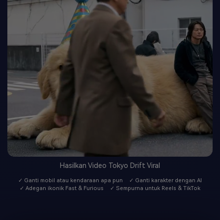
Hasilkan Video Tokyo Drift Viral
✓ Ganti mobil atau kendaraan apa pun
✓ Ganti karakter dengan AI
✓ Adegan ikonik Fast & Furious
✓ Sempurna untuk Reels & TikTok