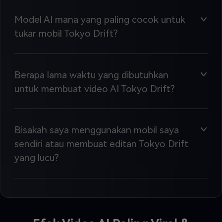
Model AI mana yang paling cocok untuk
tukar mobil Tokyo Drift?
Berapa lama waktu yang dibutuhkan
untuk membuat video AI Tokyo Drift?
Bisakah saya menggunakan mobil saya
sendiri atau membuat editan Tokyo Drift
yang lucu?