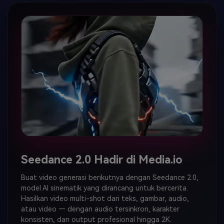
Seedance 2.0 Hadir di Media.io
Buat video generasi berikutnya dengan Seedance 2.0,
model AI sinematik yang dirancang untuk bercerita.
Hasilkan video multi-shot dari teks, gambar, audio,
atau video — dengan audio tersinkron, karakter
konsisten, dan output profesional hingga 2K.