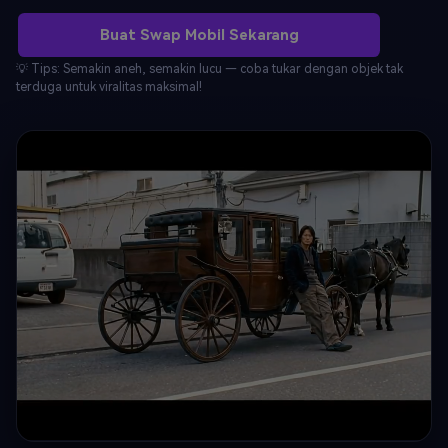
Buat Swap Mobil Sekarang
💡 Tips: Semakin aneh, semakin lucu — coba tukar dengan objek tak
terduga untuk viralitas maksimal!