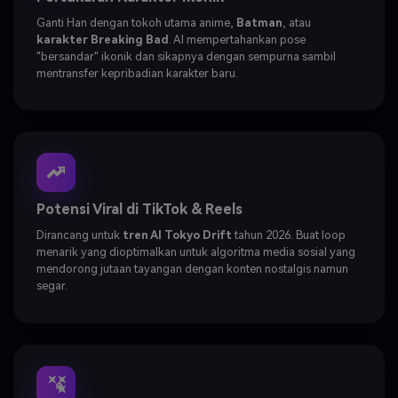
Ganti Han dengan tokoh utama anime,
Batman
, atau
karakter Breaking Bad
. AI mempertahankan pose
"bersandar" ikonik dan sikapnya dengan sempurna sambil
mentransfer kepribadian karakter baru.
Potensi Viral di TikTok & Reels
Dirancang untuk
tren AI Tokyo Drift
tahun 2026. Buat loop
menarik yang dioptimalkan untuk algoritma media sosial yang
mendorong jutaan tayangan dengan konten nostalgis namun
segar.