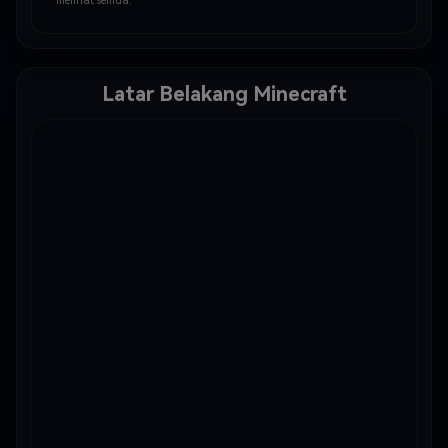
melihat semua.
Latar Belakang Minecraft