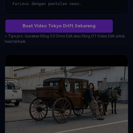
Furious dengan pantulan neon.
Buat Video Tokyo Drift Sekarang
⚡ Tips pro: Gunakan Kling 3.0 Omni Edit atau Kling O1 Video Edit untuk
hasil terbaik.