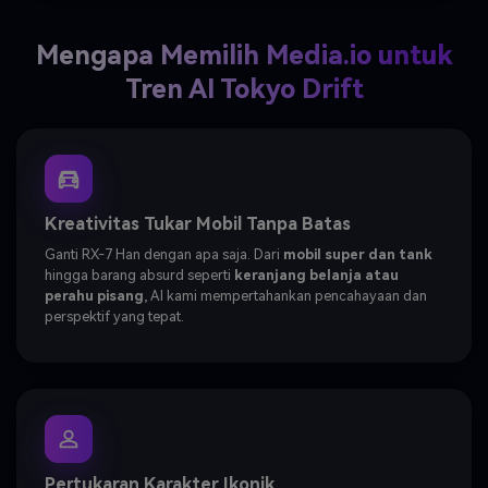
Mengapa Memilih Media.io untuk
Tren AI Tokyo Drift
Kreativitas Tukar Mobil Tanpa Batas
Ganti RX-7 Han dengan apa saja. Dari
mobil super dan tank
hingga barang absurd seperti
keranjang belanja atau
perahu pisang
, AI kami mempertahankan pencahayaan dan
perspektif yang tepat.
Pertukaran Karakter Ikonik