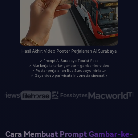
Hasil Akhir: Video Poster Perjalanan AI Surabaya
✓ Prompt AI Surabaya Tourist Pass
✓ Alur kerja teks-ke-gambar + gambar-ke-video
✓ Poster perjalanan Bus Suroboyo miniatur
✓ Gaya video pariwisata Indonesia sinematik
Cara Membuat Prompt Gambar-ke-