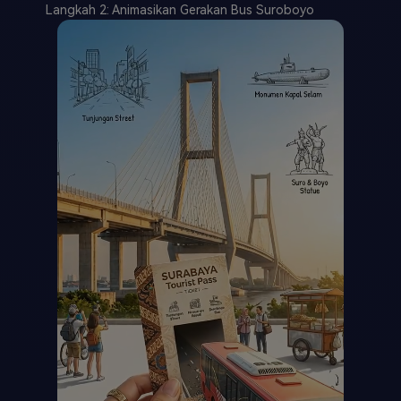
Langkah 2: Animasikan Gerakan Bus Suroboyo