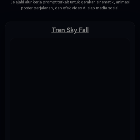
Jelajahi alur kerja prompt terkait untuk gerakan sinematik, animasi
poster perjalanan, dan efek video AI siap media sosial.
Tren Sky Fall