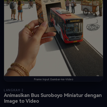
Frame Input Gambar-ke-Video
LANGKAH 2
Animasikan Bus Suroboyo Miniatur dengan
Image to Video