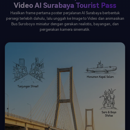
Video AI Surabaya Tourist Pass
Hasilkan frame pertama poster perjalanan AI Surabaya berbentuk
persegi terlebih dahulu, lalu unggah ke Image to Video dan animasikan
Bus Suroboyo miniatur dengan gerakan realistis, bayangan, dan
pergerakan kamera sinematik.