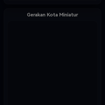
Gerakan Kota Miniatur