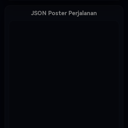
JSON Poster Perjalanan