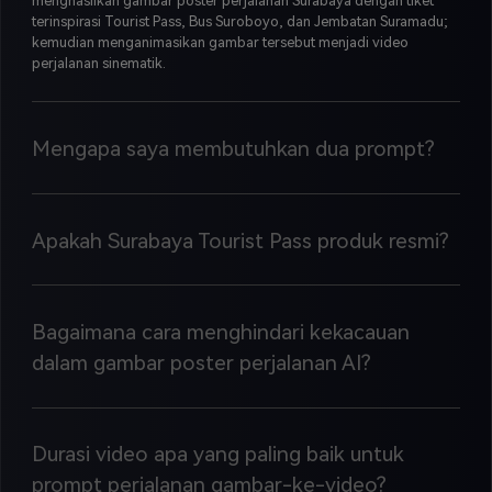
menghasilkan gambar poster perjalanan Surabaya dengan tiket
terinspirasi Tourist Pass, Bus Suroboyo, dan Jembatan Suramadu;
kemudian menganimasikan gambar tersebut menjadi video
perjalanan sinematik.
Mengapa saya membutuhkan dua prompt?
Apakah Surabaya Tourist Pass produk resmi?
Bagaimana cara menghindari kekacauan
dalam gambar poster perjalanan AI?
Durasi video apa yang paling baik untuk
prompt perjalanan gambar-ke-video?