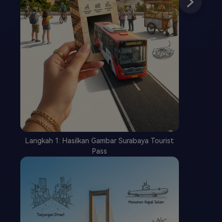
Langkah 1: Hasilkan Gambar Surabaya Tourist
Pass