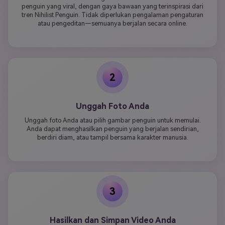
penguin yang viral, dengan gaya bawaan yang terinspirasi dari
tren Nihilist Penguin. Tidak diperlukan pengalaman pengaturan
atau pengeditan—semuanya berjalan secara online.
2
Unggah Foto Anda
Unggah foto Anda atau pilih gambar penguin untuk memulai.
Anda dapat menghasilkan penguin yang berjalan sendirian,
berdiri diam, atau tampil bersama karakter manusia.
3
Hasilkan dan Simpan Video Anda