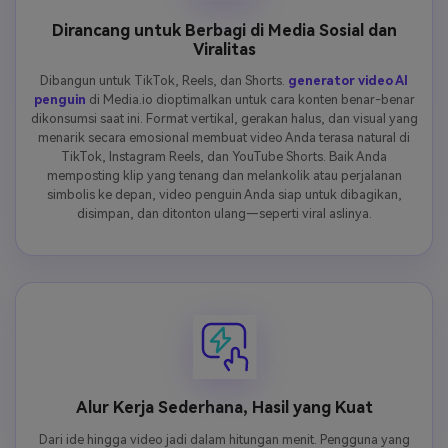
Dirancang untuk Berbagi di Media Sosial dan
Viralitas
Dibangun untuk TikTok, Reels, dan Shorts.
generator video AI
penguin
di Media.io dioptimalkan untuk cara konten benar-benar
dikonsumsi saat ini. Format vertikal, gerakan halus, dan visual yang
menarik secara emosional membuat video Anda terasa natural di
TikTok, Instagram Reels, dan YouTube Shorts. Baik Anda
memposting klip yang tenang dan melankolik atau perjalanan
simbolis ke depan, video penguin Anda siap untuk dibagikan,
disimpan, dan ditonton ulang—seperti viral aslinya.
Alur Kerja Sederhana, Hasil yang Kuat
Dari ide hingga video jadi dalam hitungan menit. Pengguna yang