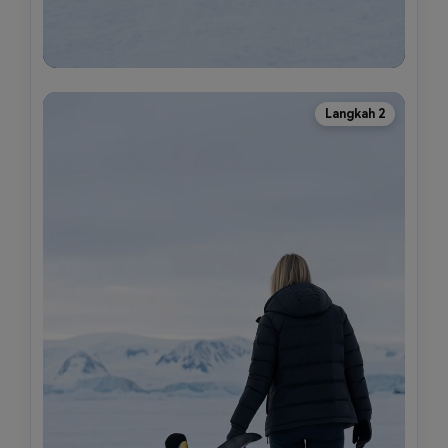
Langkah 2