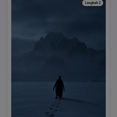
Langkah 2