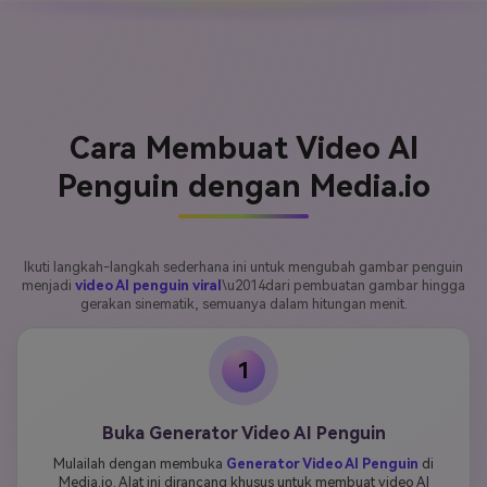
Cara Membuat Video AI
Penguin dengan Media.io
Ikuti langkah-langkah sederhana ini untuk mengubah gambar penguin
menjadi
video AI penguin viral
\u2014dari pembuatan gambar hingga
gerakan sinematik, semuanya dalam hitungan menit.
1
Buka Generator Video AI Penguin
Mulailah dengan membuka
Generator Video AI Penguin
di
Media.io. Alat ini dirancang khusus untuk membuat video AI