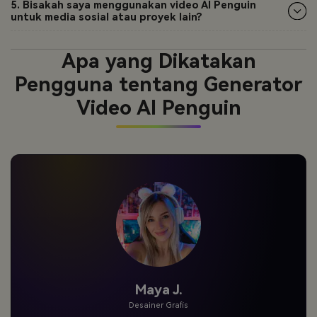
5. Bisakah saya menggunakan video AI Penguin
untuk media sosial atau proyek lain?
Apa yang Dikatakan
Pengguna tentang Generator
Video AI Penguin
Jordan P.
Pengguna Kasual