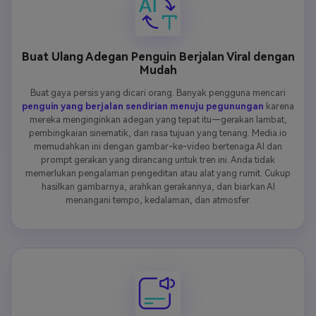
Buat Ulang Adegan Penguin Berjalan Viral dengan
Mudah
Buat gaya persis yang dicari orang. Banyak pengguna mencari
penguin yang berjalan sendirian menuju pegunungan
karena
mereka menginginkan adegan yang tepat itu—gerakan lambat,
pembingkaian sinematik, dan rasa tujuan yang tenang. Media.io
memudahkan ini dengan gambar-ke-video bertenaga AI dan
prompt gerakan yang dirancang untuk tren ini. Anda tidak
memerlukan pengalaman pengeditan atau alat yang rumit. Cukup
hasilkan gambarnya, arahkan gerakannya, dan biarkan AI
menangani tempo, kedalaman, dan atmosfer.