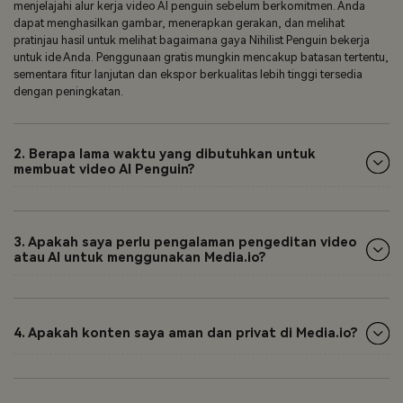
menjelajahi alur kerja video AI penguin sebelum berkomitmen. Anda
dapat menghasilkan gambar, menerapkan gerakan, dan melihat
pratinjau hasil untuk melihat bagaimana gaya Nihilist Penguin bekerja
untuk ide Anda. Penggunaan gratis mungkin mencakup batasan tertentu,
sementara fitur lanjutan dan ekspor berkualitas lebih tinggi tersedia
dengan peningkatan.
2. Berapa lama waktu yang dibutuhkan untuk
membuat video AI Penguin?
3. Apakah saya perlu pengalaman pengeditan video
atau AI untuk menggunakan Media.io?
4. Apakah konten saya aman dan privat di Media.io?