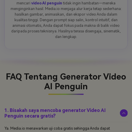
mencari
video AI penguin
tidak ingin hambatan—mereka
menginginkan hasil. Media.io menjaga alur kerja tetap sederhana:
hasilkan gambar, animasikan, dan ekspor video Anda dalam
kualitas tinggi. Dengan prompt siap salin, kontrol intuitif, dan
animasi otomatis, Anda dapat fokus pada makna di balik video
daripada proses teknisnya. Hasilnya terasa disengaja, sinematik,
dan lengkap.
FAQ Tentang
Generator Video
AI Penguin
1. Bisakah saya mencoba generator Video AI
Penguin secara gratis?
Ya. Media.io menawarkan uji coba gratis sehingga Anda dapat