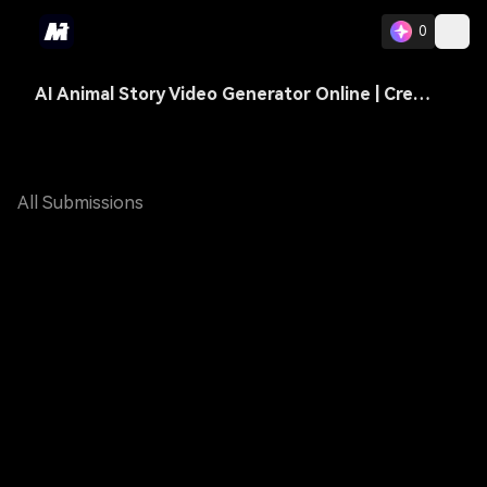
0
AI Animal Story Video Generator Online | Create Animal Stories with AI
All Submissions