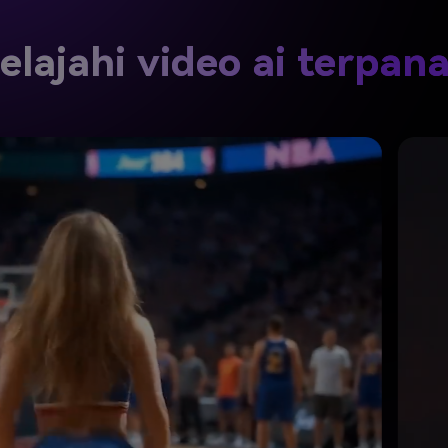
elajahi video ai terpan