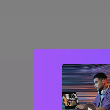
Apa yang