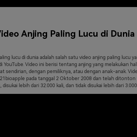
ideo Anjing Paling Lucu di Dunia
aling lucu di dunia adalah salah satu video anjing paling lucu 
i YouTube. Video ini berisi tentang anjing yang melakukan ha
at sendirian, dengan pemiliknya, atau dengan anak-anak. Vide
521bioapple pada tanggal 2 Oktober 2008 dan telah ditonton
, disukai lebih dari 32.000 kali, dan tidak disukai lebih dari 3.000 