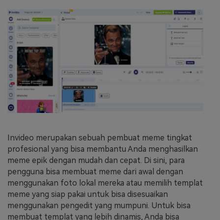
Invideo merupakan sebuah pembuat meme tingkat
profesional yang bisa membantu Anda menghasilkan
meme epik dengan mudah dan cepat. Di sini, para
pengguna bisa membuat meme dari awal dengan
menggunakan foto lokal mereka atau memilih templat
meme yang siap pakai untuk bisa disesuaikan
menggunakan pengedit yang mumpuni. Untuk bisa
membuat templat yang lebih dinamis, Anda bisa