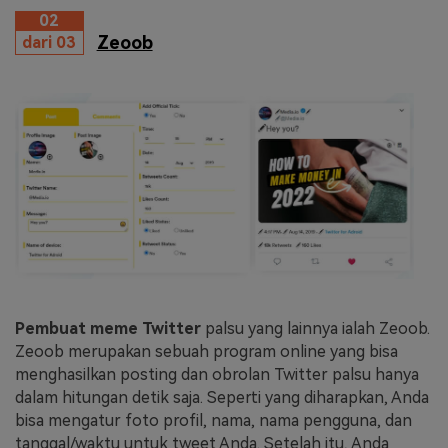
02
Zeoob
dari 03
Pembuat meme Twitter
palsu yang lainnya ialah Zeoob.
Zeoob merupakan sebuah program online yang bisa
menghasilkan posting dan obrolan Twitter palsu hanya
dalam hitungan detik saja. Seperti yang diharapkan, Anda
bisa mengatur foto profil, nama, nama pengguna, dan
tanggal/waktu untuk tweet Anda. Setelah itu, Anda