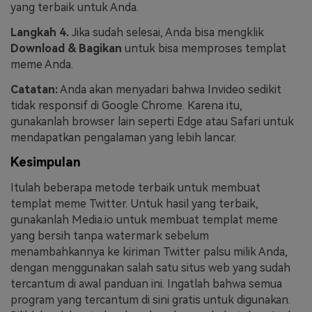
yang terbaik untuk Anda.
Langkah 4.
Jika sudah selesai, Anda bisa mengklik
Download & Bagikan
untuk bisa memproses templat
meme Anda.
Catatan:
Anda akan menyadari bahwa Invideo sedikit
tidak responsif di Google Chrome. Karena itu,
gunakanlah browser lain seperti Edge atau Safari untuk
mendapatkan pengalaman yang lebih lancar.
Kesimpulan
Itulah beberapa metode terbaik untuk membuat
templat meme Twitter. Untuk hasil yang terbaik,
gunakanlah Media.io untuk membuat templat meme
yang bersih tanpa watermark sebelum
menambahkannya ke kiriman Twitter palsu milik Anda,
dengan menggunakan salah satu situs web yang sudah
tercantum di awal panduan ini. Ingatlah bahwa semua
program yang tercantum di sini gratis untuk digunakan.