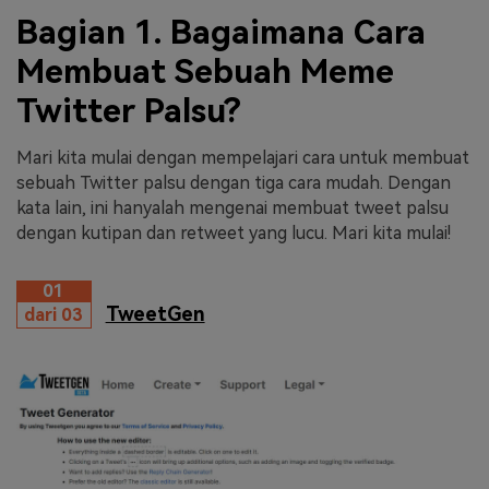
Bagian 1. Bagaimana Cara
Membuat Sebuah Meme
Twitter Palsu?
Mari kita mulai dengan mempelajari cara untuk membuat
sebuah Twitter palsu dengan tiga cara mudah. Dengan
kata lain, ini hanyalah mengenai membuat tweet palsu
dengan kutipan dan retweet yang lucu. Mari kita mulai!
01
TweetGen
dari 03