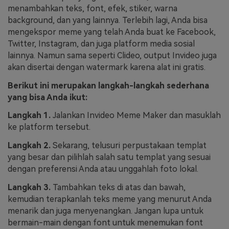
menambahkan teks, font, efek, stiker, warna
background, dan yang lainnya. Terlebih lagi, Anda bisa
mengekspor meme yang telah Anda buat ke Facebook,
Twitter, Instagram, dan juga platform media sosial
lainnya. Namun sama seperti Clideo, output Invideo juga
akan disertai dengan watermark karena alat ini gratis.
Berikut ini merupakan langkah-langkah sederhana
yang bisa Anda ikut:
Langkah 1.
Jalankan Invideo Meme Maker dan masuklah
ke platform tersebut.
Langkah 2.
Sekarang, telusuri perpustakaan templat
yang besar dan pilihlah salah satu templat yang sesuai
dengan preferensi Anda atau unggahlah foto lokal.
Langkah 3.
Tambahkan teks di atas dan bawah,
kemudian terapkanlah teks meme yang menurut Anda
menarik dan juga menyenangkan. Jangan lupa untuk
bermain-main dengan font untuk menemukan font