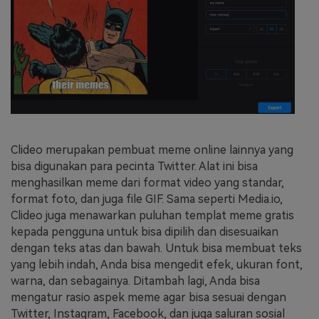
Clideo merupakan pembuat meme online lainnya yang
bisa digunakan para pecinta Twitter. Alat ini bisa
menghasilkan meme dari format video yang standar,
format foto, dan juga file GIF. Sama seperti Media.io,
Clideo juga menawarkan puluhan templat meme gratis
kepada pengguna untuk bisa dipilih dan disesuaikan
dengan teks atas dan bawah. Untuk bisa membuat teks
yang lebih indah, Anda bisa mengedit efek, ukuran font,
warna, dan sebagainya. Ditambah lagi, Anda bisa
mengatur rasio aspek meme agar bisa sesuai dengan
Twitter, Instagram, Facebook, dan juga saluran sosial