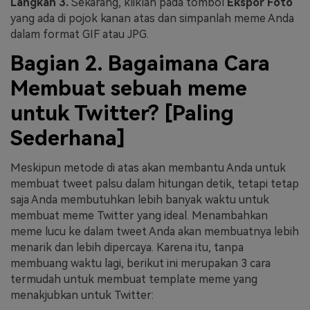
Langkah 3.
Sekarang, kliklah pada tombol
Ekspor Foto
yang ada di pojok kanan atas dan simpanlah meme Anda
dalam format GIF atau JPG.
Bagian 2. Bagaimana Cara
Membuat sebuah meme
untuk Twitter? [Paling
Sederhana]
Meskipun metode di atas akan membantu Anda untuk
membuat tweet palsu dalam hitungan detik, tetapi tetap
saja Anda membutuhkan lebih banyak waktu untuk
membuat meme Twitter yang ideal. Menambahkan
meme lucu ke dalam tweet Anda akan membuatnya lebih
menarik dan lebih dipercaya. Karena itu, tanpa
membuang waktu lagi, berikut ini merupakan 3 cara
termudah untuk membuat template meme yang
menakjubkan untuk Twitter: