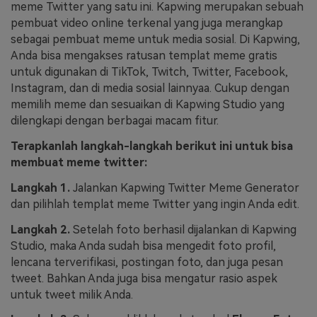
meme Twitter yang satu ini. Kapwing merupakan sebuah
pembuat video online terkenal yang juga merangkap
sebagai pembuat meme untuk media sosial. Di Kapwing,
Anda bisa mengakses ratusan templat meme gratis
untuk digunakan di TikTok, Twitch, Twitter, Facebook,
Instagram, dan di media sosial lainnyaa. Cukup dengan
memilih meme dan sesuaikan di Kapwing Studio yang
dilengkapi dengan berbagai macam fitur.
Terapkanlah langkah-langkah berikut ini untuk bisa
membuat meme twitter:
Langkah 1.
Jalankan Kapwing Twitter Meme Generator
dan pilihlah templat meme Twitter yang ingin Anda edit.
Langkah 2.
Setelah foto berhasil dijalankan di Kapwing
Studio, maka Anda sudah bisa mengedit foto profil,
lencana terverifikasi, postingan foto, dan juga pesan
tweet. Bahkan Anda juga bisa mengatur rasio aspek
untuk tweet milik Anda.