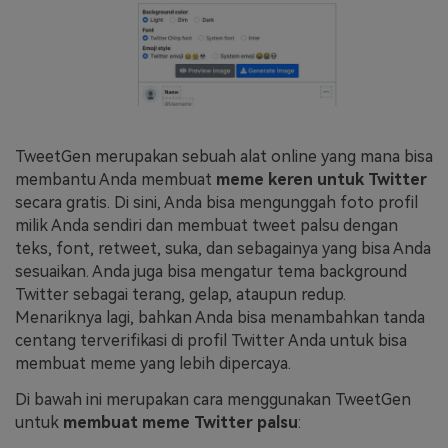
TweetGen merupakan sebuah alat online yang mana bisa
membantu Anda membuat
meme keren untuk Twitter
secara gratis. Di sini, Anda bisa mengunggah foto profil
milik Anda sendiri dan membuat tweet palsu dengan
teks, font, retweet, suka, dan sebagainya yang bisa Anda
sesuaikan. Anda juga bisa mengatur tema background
Twitter sebagai terang, gelap, ataupun redup.
Menariknya lagi, bahkan Anda bisa menambahkan tanda
centang terverifikasi di profil Twitter Anda untuk bisa
membuat meme yang lebih dipercaya.
Di bawah ini merupakan cara menggunakan TweetGen
untuk
membuat meme Twitter palsu
: