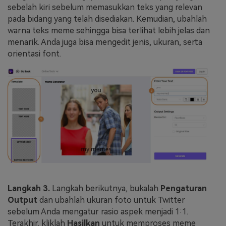
sebelah kiri sebelum memasukkan teks yang relevan
pada bidang yang telah disediakan. Kemudian, ubahlah
warna teks meme sehingga bisa terlihat lebih jelas dan
menarik. Anda juga bisa mengedit jenis, ukuran, serta
orientasi font.
Langkah 3.
Langkah berikutnya, bukalah
Pengaturan
Output
dan ubahlah ukuran foto untuk Twitter
sebelum Anda mengatur rasio aspek menjadi 1:1.
Terakhir, kliklah
Hasilkan
untuk memproses meme