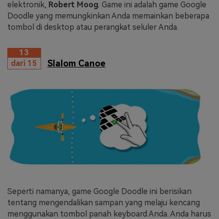
elektronik,
Robert Moog
. Game ini adalah game Google
Doodle yang memungkinkan Anda memainkan beberapa
tombol di desktop atau perangkat seluler Anda.
13
Slalom Canoe
dari 15
Seperti namanya, game Google Doodle ini berisikan
tentang mengendalikan sampan yang melaju kencang
menggunakan tombol panah keyboard Anda. Anda harus