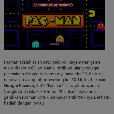
Pacman adalah salah satu pelopor kegemaran game
maze di tahun 80-an. Game ini dibuat ulang sebagai
permainan Google tersembunyi pada Mei 2010 untuk
merayakan ulang tahunnya yang ke-30. Untuk bermain
Google Pacman
, ketik "Pacman" di kotak pencarian
Google Anda lalu klik tombol "Mainkan". Sekarang
gerakkan Pacman untuk memakan titik-titiknya. Berhati-
hatilah dengan hantu!