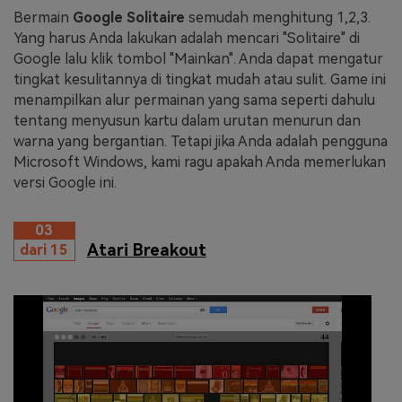
Bermain
Google Solitaire
semudah menghitung 1,2,3.
Yang harus Anda lakukan adalah mencari "Solitaire" di
Google lalu klik tombol "Mainkan". Anda dapat mengatur
tingkat kesulitannya di tingkat mudah atau sulit. Game ini
menampilkan alur permainan yang sama seperti dahulu
tentang menyusun kartu dalam urutan menurun dan
warna yang bergantian. Tetapi jika Anda adalah pengguna
Microsoft Windows, kami ragu apakah Anda memerlukan
versi Google ini.
03
Atari Breakout
dari 15