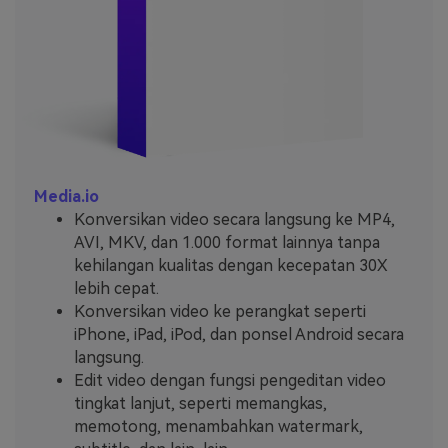
Media.io
Konversikan video secara langsung ke MP4,
AVI, MKV, dan 1.000 format lainnya tanpa
kehilangan kualitas dengan kecepatan 30X
lebih cepat.
Konversikan video ke perangkat seperti
iPhone, iPad, iPod, dan ponsel Android secara
langsung.
Edit video dengan fungsi pengeditan video
tingkat lanjut, seperti memangkas,
memotong, menambahkan watermark,