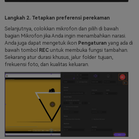
Langkah 2. Tetapkan preferensi perekaman
Selanjutnya, colokkan mikrofon dan pilih di bawah
bagian Mikrofon jika Anda ingin menambahkan narasi.
Anda juga dapat mengetuk ikon
Pengaturan
yang ada di
bawah tombol
REC
untuk membuka fungsi tambahan.
Sekarang atur durasi khusus, jalur folder tujuan,
frekuensi foto, dan kualitas keluaran.