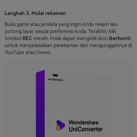
Langkah 3. Mulai rekaman
Buka game atau jendela yang ingin Anda rekam lalu
potong layar sesuai preferensi Anda. Terakhir, klik
tombol
REC
merah. Anda dapat mengklik ikon
Berhenti
untuk menyelesaikan perekaman dan mengunggahnya di
YouTube atau Vimeo.