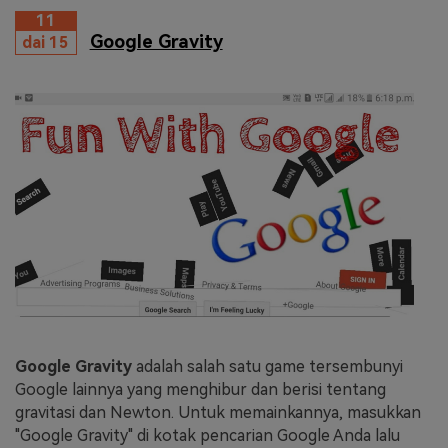
11
Google Gravity
dai 15
Google Gravity
adalah salah satu game tersembunyi
Google lainnya yang menghibur dan berisi tentang
gravitasi dan Newton. Untuk memainkannya, masukkan
"Google Gravity" di kotak pencarian Google Anda lalu