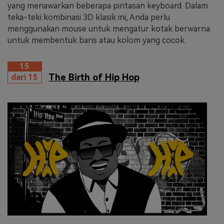
yang menawarkan beberapa pintasan keyboard. Dalam
teka-teki kombinasi 3D klasik ini, Anda perlu
menggunakan mouse untuk mengatur kotak berwarna
untuk membentuk baris atau kolom yang cocok.
15
The Birth of Hip Hop
dari 15