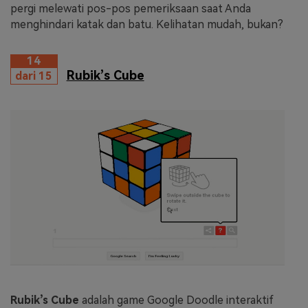
pergi melewati pos-pos pemeriksaan saat Anda
menghindari katak dan batu. Kelihatan mudah, bukan?
14
Rubik’s Cube
dari 15
Rubik’s Cube
adalah game Google Doodle interaktif