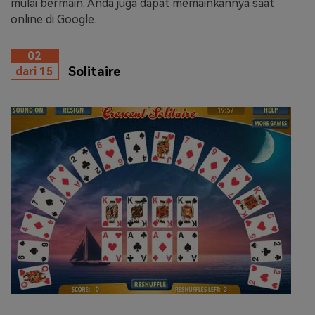
mulai bermain. Anda juga dapat memainkannya saat
online di Google.
02
Solitaire
dari 15