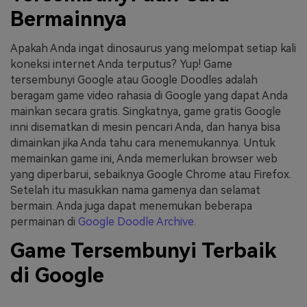
Bermainnya
Apakah Anda ingat dinosaurus yang melompat setiap kali
koneksi internet Anda terputus? Yup! Game
tersembunyi Google atau Google Doodles adalah
beragam game video rahasia di Google yang dapat Anda
mainkan secara gratis. Singkatnya, game gratis Google
inni disematkan di mesin pencari Anda, dan hanya bisa
dimainkan jika Anda tahu cara menemukannya. Untuk
memainkan game ini, Anda memerlukan browser web
yang diperbarui, sebaiknya Google Chrome atau Firefox.
Setelah itu masukkan nama gamenya dan selamat
bermain. Anda juga dapat menemukan beberapa
permainan di
Google Doodle Archive
.
Game Tersembunyi Terbaik
di Google