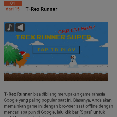
01
T-Rex Runner
dari 15
T-Rex Runner
bisa dibilang merupakan game rahasia
Google yang paling populer saat ini. Biasanya, Anda akan
memainkan game ini dengan browser saat offline dengan
mencari apa pun di Google, lalu klik bar "Spasi" untuk