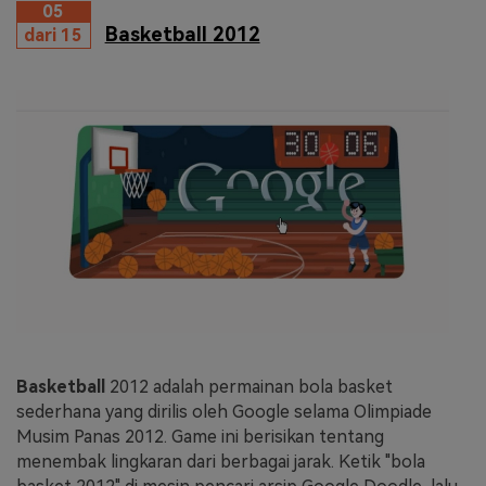
05
Basketball 2012
dari 15
Basketball
2012 adalah permainan bola basket
sederhana yang dirilis oleh Google selama Olimpiade
Musim Panas 2012. Game ini berisikan tentang
menembak lingkaran dari berbagai jarak. Ketik "bola