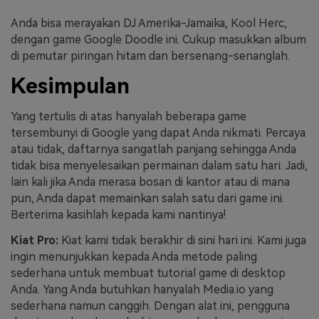
Anda bisa merayakan DJ Amerika-Jamaika, Kool Herc,
dengan game Google Doodle ini. Cukup masukkan album
di pemutar piringan hitam dan bersenang-senanglah.
Kesimpulan
Yang tertulis di atas hanyalah beberapa game
tersembunyi di Google yang dapat Anda nikmati. Percaya
atau tidak, daftarnya sangatlah panjang sehingga Anda
tidak bisa menyelesaikan permainan dalam satu hari. Jadi,
lain kali jika Anda merasa bosan di kantor atau di mana
pun, Anda dapat memainkan salah satu dari game ini.
Berterima kasihlah kepada kami nantinya!
Kiat Pro:
Kiat kami tidak berakhir di sini hari ini. Kami juga
ingin menunjukkan kepada Anda metode paling
sederhana untuk membuat tutorial game di desktop
Anda. Yang Anda butuhkan hanyalah Media.io yang
sederhana namun canggih. Dengan alat ini, pengguna