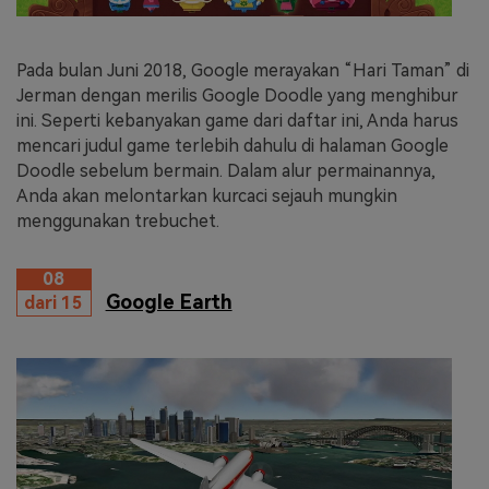
Pada bulan Juni 2018, Google merayakan “Hari Taman” di
Jerman dengan merilis Google Doodle yang menghibur
ini. Seperti kebanyakan game dari daftar ini, Anda harus
mencari judul game terlebih dahulu di halaman Google
Doodle sebelum bermain. Dalam alur permainannya,
Anda akan melontarkan kurcaci sejauh mungkin
menggunakan trebuchet.
08
Google Earth
dari 15