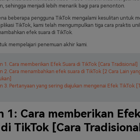
 sehingga menjadi lebih menarik bagi para penonton.
rena beberapa pengguna TikTok mengalami kesulitan untuk 
aplikasi TikTok, kami telah mengumpulkan tiga cara praktis uni
ambahkan efek suara di TikTok.
tuk mempelajari penemuan akhir kami.
n 1. Cara memberikan Efek Suara di TikTok [Cara Tradisional]
n 2. Cara menambahkan efek suara di TikTok [2 Cara Lain yang
ukan]
n 3. Pertanyaan yang sering diajukan mengenai Efek TikTok [
n 1: Cara memberikan Efe
di TikTok [Cara Tradisiona