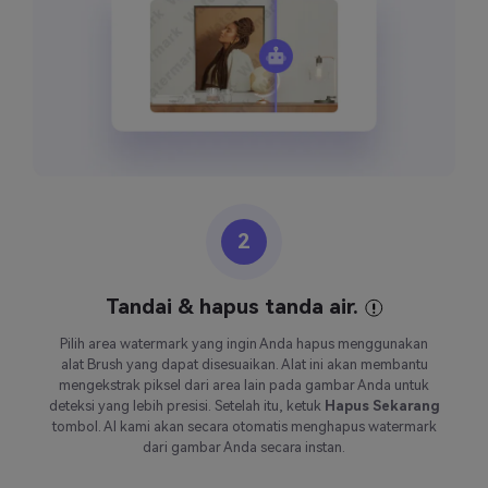
2
Tandai & hapus tanda air.
Pilih area watermark yang ingin Anda hapus menggunakan
alat Brush yang dapat disesuaikan. Alat ini akan membantu
mengekstrak piksel dari area lain pada gambar Anda untuk
deteksi yang lebih presisi. Setelah itu, ketuk
Hapus Sekarang
tombol. AI kami akan secara otomatis menghapus watermark
dari gambar Anda secara instan.