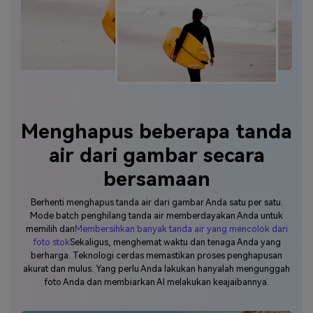
Menghapus beberapa tanda
air dari gambar secara
bersamaan
Berhenti menghapus tanda air dari gambar Anda satu per satu.
Mode batch penghilang tanda air memberdayakan Anda untuk
memilih dan
Membersihkan banyak tanda air yang mencolok dari
foto stok
Sekaligus, menghemat waktu dan tenaga Anda yang
berharga. Teknologi cerdas memastikan proses penghapusan
akurat dan mulus. Yang perlu Anda lakukan hanyalah mengunggah
foto Anda dan membiarkan AI melakukan keajaibannya.