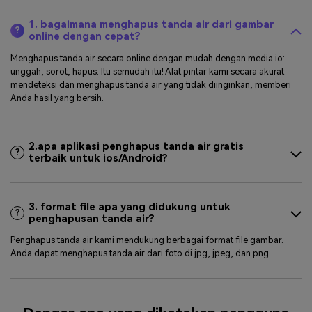
1. bagaimana menghapus tanda air dari gambar
?
online dengan cepat?
Menghapus tanda air secara online dengan mudah dengan media.io:
unggah, sorot, hapus. Itu semudah itu! Alat pintar kami secara akurat
mendeteksi dan menghapus tanda air yang tidak diinginkan, memberi
Anda hasil yang bersih.
2.apa aplikasi penghapus tanda air gratis
?
terbaik untuk ios/Android?
3. format file apa yang didukung untuk
?
penghapusan tanda air?
Penghapus tanda air kami mendukung berbagai format file gambar.
Anda dapat menghapus tanda air dari foto di jpg, jpeg, dan png.