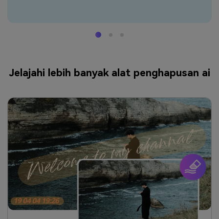
Jelajahi lebih banyak alat penghapusan ai