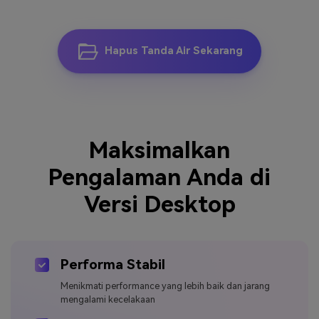
Hapus Tanda Air Sekarang
Maksimalkan
Pengalaman Anda di
Versi Desktop
Performa Stabil
Menikmati performance yang lebih baik dan jarang
mengalami kecelakaan