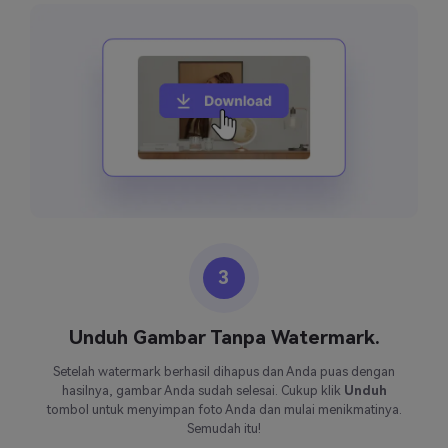
3
Unduh Gambar Tanpa Watermark.
Setelah watermark berhasil dihapus dan Anda puas dengan
hasilnya, gambar Anda sudah selesai. Cukup klik
Unduh
tombol untuk menyimpan foto Anda dan mulai menikmatinya.
Semudah itu!