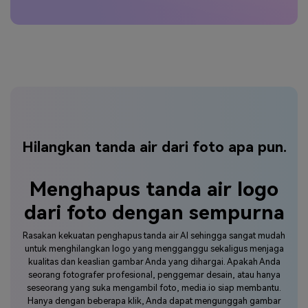
Hilangkan tanda air dari foto apa pun.
Menghapus tanda air logo
dari foto dengan sempurna
Rasakan kekuatan penghapus tanda air AI sehingga sangat mudah
untuk menghilangkan logo yang mengganggu sekaligus menjaga
kualitas dan keaslian gambar Anda yang dihargai. Apakah Anda
seorang fotografer profesional, penggemar desain, atau hanya
seseorang yang suka mengambil foto, media.io siap membantu.
Hanya dengan beberapa klik, Anda dapat mengunggah gambar