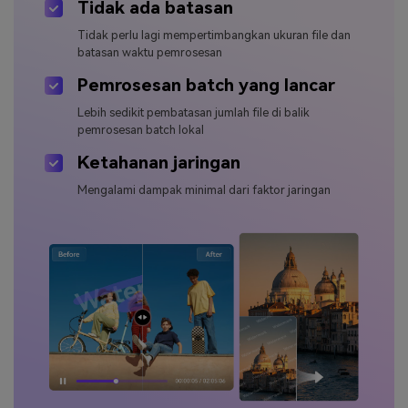
Tidak ada batasan
Tidak perlu lagi mempertimbangkan ukuran file dan
batasan waktu pemrosesan
Pemrosesan batch yang lancar
Lebih sedikit pembatasan jumlah file di balik
pemrosesan batch lokal
Ketahanan jaringan
Mengalami dampak minimal dari faktor jaringan