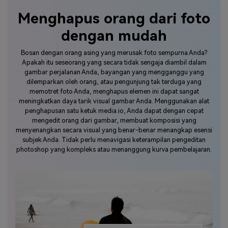
Menghapus orang dari foto
dengan mudah
Bosan dengan orang asing yang merusak foto sempurna Anda?
Apakah itu seseorang yang secara tidak sengaja diambil dalam
gambar perjalanan Anda, bayangan yang mengganggu yang
dilemparkan oleh orang, atau pengunjung tak terduga yang
memotret foto Anda, menghapus elemen ini dapat sangat
meningkatkan daya tarik visual gambar Anda. Menggunakan alat
penghapusan satu ketuk media.io, Anda dapat dengan cepat
mengedit orang dari gambar, membuat komposisi yang
menyenangkan secara visual yang benar-benar menangkap esensi
subjek Anda. Tidak perlu menavigasi keterampilan pengeditan
photoshop yang kompleks atau menanggung kurva pembelajaran.