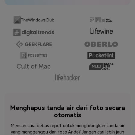
Menghapus tanda air dari foto secara
otomatis
Mencari cara bebas repot untuk menghilangkan tanda air
yang mengganggu dari foto Anda? Jangan cari lebih jauh