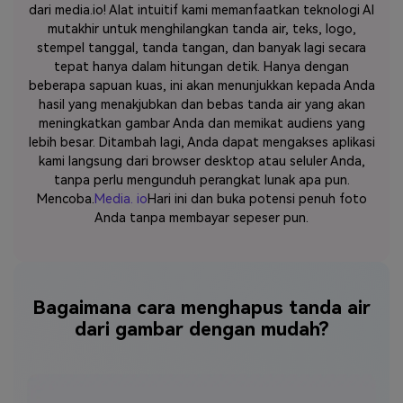
dari media.io! Alat intuitif kami memanfaatkan teknologi AI
mutakhir untuk menghilangkan tanda air, teks, logo,
stempel tanggal, tanda tangan, dan banyak lagi secara
tepat hanya dalam hitungan detik. Hanya dengan
beberapa sapuan kuas, ini akan menunjukkan kepada Anda
hasil yang menakjubkan dan bebas tanda air yang akan
meningkatkan gambar Anda dan memikat audiens yang
lebih besar. Ditambah lagi, Anda dapat mengakses aplikasi
kami langsung dari browser desktop atau seluler Anda,
tanpa perlu mengunduh perangkat lunak apa pun.
Mencoba.
Media. io
Hari ini dan buka potensi penuh foto
Anda tanpa membayar sepeser pun.
Bagaimana cara menghapus tanda air
dari gambar dengan mudah?