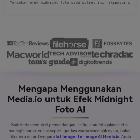
Terapkan efek midnight foto pada potret ini: eksposur sanga
Mengapa Menggunakan
Media.io untuk Efek Midnight
Foto AI
Baik Anda memotret pemandangan, selfie, atau foto jalanan efek
midnight harus terlihat seperti gradasi warna sinematik nyata, bukan
filter biru datar. Dengan
alat Image-to-Image AI Media.io
, Anda