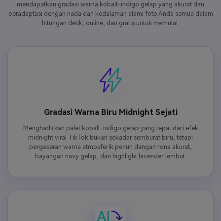
mendapatkan gradasi warna kobalt-indigo gelap yang akurat dan
beradaptasi dengan nada dan kedalaman alami foto Anda semua dalam
hitungan detik, online, dan gratis untuk memulai.
Gradasi Warna Biru Midnight Sejati
Menghadirkan palet kobalt-indigo gelap yang tepat dari efek
midnight viral TikTok bukan sekadar semburat biru, tetapi
pergeseran warna atmosferik penuh dengan rona akurat,
bayangan navy gelap, dan highlight lavender lembut.