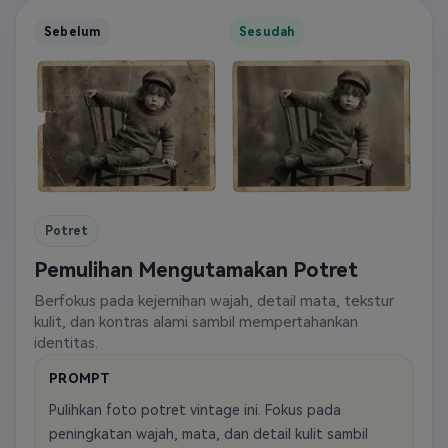
Sebelum
Sesudah
Potret
Pemulihan Mengutamakan Potret
Berfokus pada kejernihan wajah, detail mata, tekstur
kulit, dan kontras alami sambil mempertahankan
identitas.
PROMPT
Pulihkan foto potret vintage ini. Fokus pada
peningkatan wajah, mata, dan detail kulit sambil