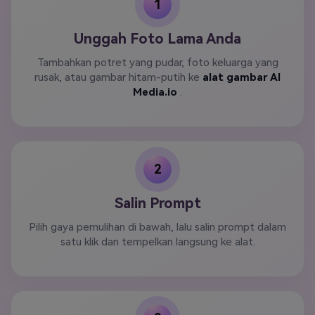
1
Unggah Foto Lama Anda
Tambahkan potret yang pudar, foto keluarga yang
rusak, atau gambar hitam-putih ke
alat gambar AI
Media.io
.
2
Salin Prompt
Pilih gaya pemulihan di bawah, lalu salin prompt dalam
satu klik dan tempelkan langsung ke alat.