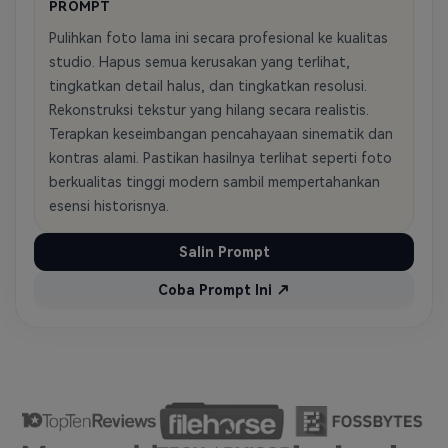
PROMPT
Pulihkan foto lama ini secara profesional ke kualitas
studio. Hapus semua kerusakan yang terlihat,
tingkatkan detail halus, dan tingkatkan resolusi.
Rekonstruksi tekstur yang hilang secara realistis.
Terapkan keseimbangan pencahayaan sinematik dan
kontras alami. Pastikan hasilnya terlihat seperti foto
berkualitas tinggi modern sambil mempertahankan
esensi historisnya.
Salin Prompt
Coba Prompt Ini ↗