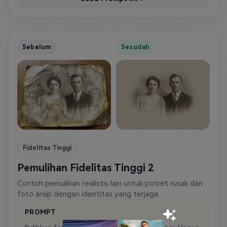
Sebelum
Sesudah
Fidelitas Tinggi
Pemulihan Fidelitas Tinggi 2
Contoh pemulihan realistis lain untuk potret rusak dan
foto arsip dengan identitas yang terjaga.
PROMPT