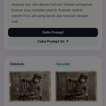
ekspresi asli, dan akurasi historis. Hindari penajaman
buatan atau tampilan plastik. Buatlah terlihat
seperti foto asli yang bersih dan terawat dengan
baik.
Salin Prompt
Coba Prompt Ini ↗
Sebelum
Sesudah