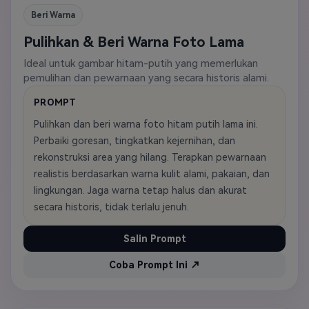
Beri Warna
Pulihkan & Beri Warna Foto Lama
Ideal untuk gambar hitam-putih yang memerlukan
pemulihan dan pewarnaan yang secara historis alami.
PROMPT
Pulihkan dan beri warna foto hitam putih lama ini.
Perbaiki goresan, tingkatkan kejernihan, dan
rekonstruksi area yang hilang. Terapkan pewarnaan
realistis berdasarkan warna kulit alami, pakaian, dan
lingkungan. Jaga warna tetap halus dan akurat
secara historis, tidak terlalu jenuh.
Salin Prompt
Coba Prompt Ini ↗