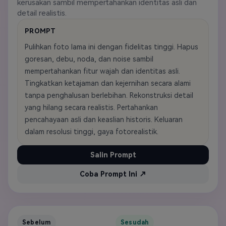
kerusakan sambil mempertahankan identitas asli dan
detail realistis.
PROMPT
Pulihkan foto lama ini dengan fidelitas tinggi. Hapus
goresan, debu, noda, dan noise sambil
mempertahankan fitur wajah dan identitas asli.
Tingkatkan ketajaman dan kejernihan secara alami
tanpa penghalusan berlebihan. Rekonstruksi detail
yang hilang secara realistis. Pertahankan
pencahayaan asli dan keaslian historis. Keluaran
dalam resolusi tinggi, gaya fotorealistik.
Salin Prompt
Coba Prompt Ini ↗
Sebelum
Sesudah