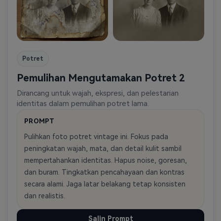
Potret
Pemulihan Mengutamakan Potret 2
Dirancang untuk wajah, ekspresi, dan pelestarian
identitas dalam pemulihan potret lama.
PROMPT
Pulihkan foto potret vintage ini. Fokus pada
peningkatan wajah, mata, dan detail kulit sambil
mempertahankan identitas. Hapus noise, goresan,
dan buram. Tingkatkan pencahayaan dan kontras
secara alami. Jaga latar belakang tetap konsisten
dan realistis.
Salin Prompt