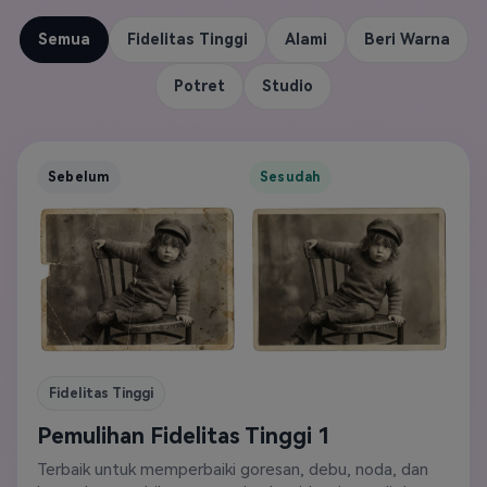
Semua
Fidelitas Tinggi
Alami
Beri Warna
Potret
Studio
Sebelum
Sesudah
Fidelitas Tinggi
Pemulihan Fidelitas Tinggi 1
Terbaik untuk memperbaiki goresan, debu, noda, dan