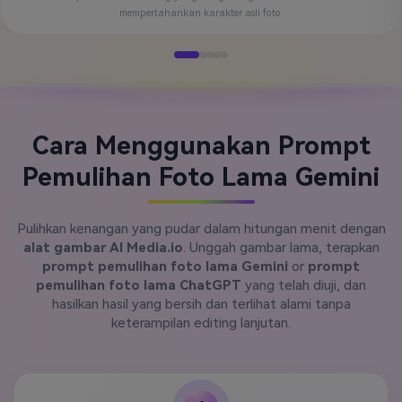
mempertahankan karakter asli foto.
Cara Menggunakan Prompt
Pemulihan Foto Lama Gemini
Pulihkan kenangan yang pudar dalam hitungan menit dengan
alat gambar AI Media.io
. Unggah gambar lama, terapkan
prompt pemulihan foto lama Gemini
or
prompt
pemulihan foto lama ChatGPT
yang telah diuji, dan
hasilkan hasil yang bersih dan terlihat alami tanpa
keterampilan editing lanjutan.