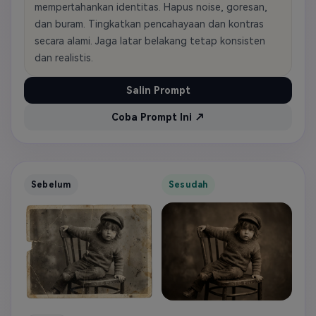
mempertahankan identitas. Hapus noise, goresan,
dan buram. Tingkatkan pencahayaan dan kontras
secara alami. Jaga latar belakang tetap konsisten
dan realistis.
Salin Prompt
Coba Prompt Ini ↗
Sebelum
Sesudah