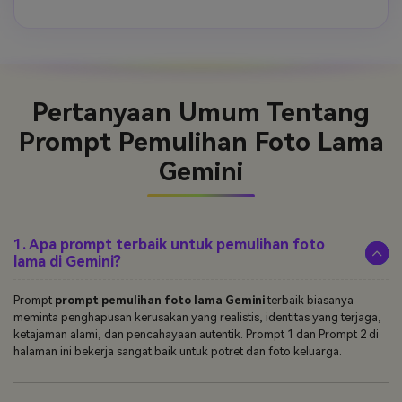
Pertanyaan Umum
Tentang
Prompt Pemulihan Foto Lama
Gemini
1. Apa prompt terbaik untuk pemulihan foto
lama di Gemini?
Prompt
prompt pemulihan foto lama Gemini
terbaik biasanya
meminta penghapusan kerusakan yang realistis, identitas yang terjaga,
ketajaman alami, dan pencahayaan autentik. Prompt 1 dan Prompt 2 di
halaman ini bekerja sangat baik untuk potret dan foto keluarga.