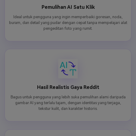
Pemulihan AI Satu Klik
Ideal untuk pengguna yang ingin memperbaiki goresan, noda,
buram, dan detail yang pudar dengan cepat tanpa mempelajari alat
pengeditan foto yang rumit.
Hasil Realistis Gaya Reddit
Bagus untuk pengguna yang lebih suka pemulihan alami daripada
gambar AI yang terlalu tajam, dengan identitas yang terjaga,
tekstur kulit, dan karakter historis.