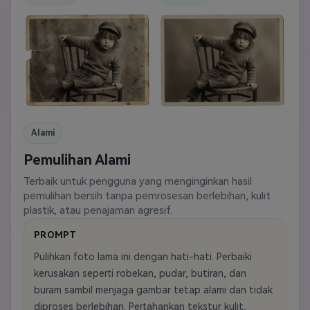
Alami
Pemulihan Alami
Terbaik untuk pengguna yang menginginkan hasil
pemulihan bersih tanpa pemrosesan berlebihan, kulit
plastik, atau penajaman agresif.
PROMPT
Pulihkan foto lama ini dengan hati-hati. Perbaiki
kerusakan seperti robekan, pudar, butiran, dan
buram sambil menjaga gambar tetap alami dan tidak
diproses berlebihan. Pertahankan tekstur kulit,