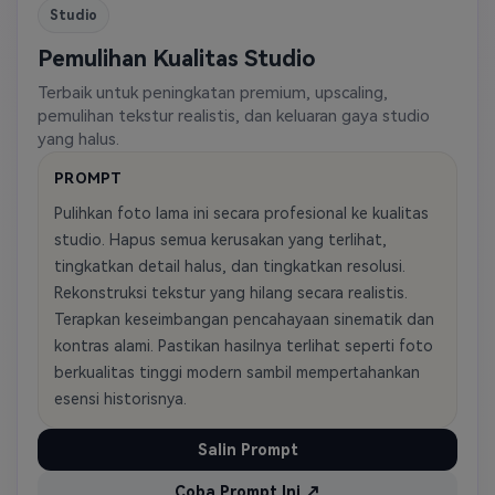
Studio
Pemulihan Kualitas Studio
Terbaik untuk peningkatan premium, upscaling,
pemulihan tekstur realistis, dan keluaran gaya studio
yang halus.
PROMPT
Pulihkan foto lama ini secara profesional ke kualitas
studio. Hapus semua kerusakan yang terlihat,
tingkatkan detail halus, dan tingkatkan resolusi.
Rekonstruksi tekstur yang hilang secara realistis.
Terapkan keseimbangan pencahayaan sinematik dan
kontras alami. Pastikan hasilnya terlihat seperti foto
berkualitas tinggi modern sambil mempertahankan
esensi historisnya.
Salin Prompt
Coba Prompt Ini ↗