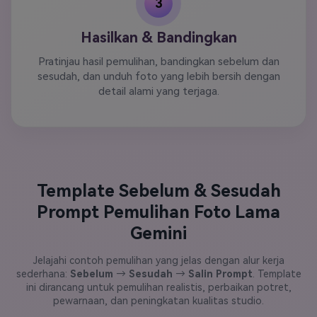
3
Hasilkan & Bandingkan
Pratinjau hasil pemulihan, bandingkan sebelum dan
sesudah, dan unduh foto yang lebih bersih dengan
detail alami yang terjaga.
Template Sebelum & Sesudah
Prompt Pemulihan Foto Lama
Gemini
Jelajahi contoh pemulihan yang jelas dengan alur kerja
sederhana:
Sebelum
→
Sesudah
→
Salin Prompt
. Template
ini dirancang untuk pemulihan realistis, perbaikan potret,
pewarnaan, dan peningkatan kualitas studio.