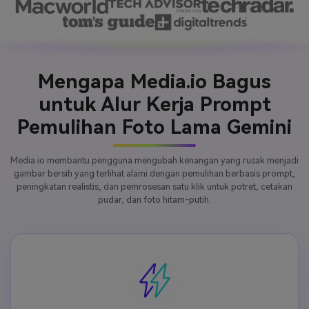
Mengapa Media.io Bagus
untuk Alur Kerja Prompt
Pemulihan Foto Lama Gemini
Media.io membantu pengguna mengubah kenangan yang rusak menjadi
gambar bersih yang terlihat alami dengan pemulihan berbasis prompt,
peningkatan realistis, dan pemrosesan satu klik untuk potret, cetakan
pudar, dan foto hitam-putih.