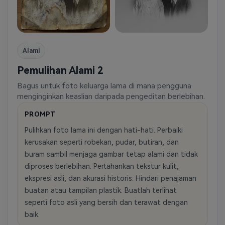
Alami
Pemulihan Alami 2
Bagus untuk foto keluarga lama di mana pengguna
menginginkan keaslian daripada pengeditan berlebihan.
PROMPT
Pulihkan foto lama ini dengan hati-hati. Perbaiki
kerusakan seperti robekan, pudar, butiran, dan
buram sambil menjaga gambar tetap alami dan tidak
diproses berlebihan. Pertahankan tekstur kulit,
ekspresi asli, dan akurasi historis. Hindari penajaman
buatan atau tampilan plastik. Buatlah terlihat
seperti foto asli yang bersih dan terawat dengan
baik.