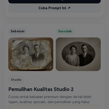
Coba Prompt Ini ↗
Sebelum
Sesudah
Studio
Pemulihan Kualitas Studio 2
Cocok untuk keluaran premium dengan detail lebih
tajam, kualitas upscale, dan pemulihan yang halus.