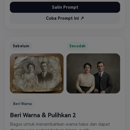
Salin Prompt
Coba Prompt Ini ↗
Sebelum
Sesudah
Beri Warna
Beri Warna & Pulihkan 2
Bagus untuk menambahkan warna halus dan dapat