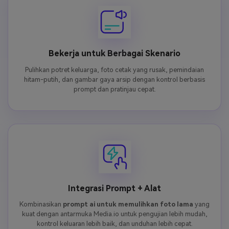
Bekerja untuk Berbagai Skenario
Pulihkan potret keluarga, foto cetak yang rusak, pemindaian
hitam-putih, dan gambar gaya arsip dengan kontrol berbasis
prompt dan pratinjau cepat.
Integrasi Prompt + Alat
Kombinasikan
prompt ai untuk memulihkan foto lama
yang
kuat dengan antarmuka Media.io untuk pengujian lebih mudah,
kontrol keluaran lebih baik, dan unduhan lebih cepat.