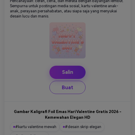
Pencahayaan: cerah, ceria, dan merata dengan bayangan lembut.
Sempurna untuk postingan media sosial, kartu valentine anak-
anak, perayaan persahabatan, atau siapa saja yang menyukai
desain lucu dan manis.
Salin
Buat
Gambar Kaligrafi Foil Emas Hari Valentine Gratis 2026 -
Kemewahan Elegan HD
#kartu valentine mewah
#desain skrip elegan