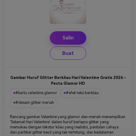
Salin
Buat
Gambar Huruf Glitter Berkilau Hari Valentine Gratis 2026 -
Pesta Glamor HD
#kartu valentine glamor
#efek teks berkilau
#desain glitter meriah
Rancang gambar Valentine yang glamor dan meriah menampilkan
'Selamat Hari Valentine' dalam huruf berlapis glitter yang
memukau dengan tekstur kilau yang realistis, pantulan cahaya
dari partikel glitter kecil yang tak terhitung, dan kedalaman