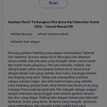
Buat
Gambar Huruf Terbungkus Pita Sutra Hari Valentine Gratis
2026 - Tekstil Mewah HD
#efek teks pita
#seni valentine tekstil
#desain kain elegan
Rancang gambar Valentine yang elegan menampilkan 'Selamat
Hari Valentine' di mana setiap huruf dibungkus dan dibentuk
secara artistik oleh pita sutra yang mengalir dalam warna merah
dan merah muda yang kaya. Pita-pita memutar, melipat, dan
saling berjalin untuk menciptakan bentuk huruf dimensional
dengan tekstur kain yang realistis, kilau halus, bayangan lembut,
dan draping yang alami. Setiap pita menunjukkan pantulan
cahaya, kerutan ringan, dan sifat material sutra yang autentik.
Latar belakang: gradasi krem netral lembut atau blush pucat yang
menjaga fokus pada tipografi pita. Pita mengalir dengan anggun
dengan beberapa ujung longgar menciptakan gerakan dinamis
dan ekor yang elegan. Kelilingi teks dengan elemen pita dekoratif
tambahan: busur yang diikat, streamer yang mengalir, spiral pita
yang melengkung, dan mungkin kotak hadiah kecil yang