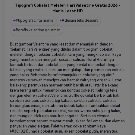
Tipografi Cokelat Meleleh Hari Valentine Gratis 2026 -
Manis Lezat HD
#tipografi cinta manis
#desain teks dessert
#grafis valentine gourmet
Buat gambar Valentine yang lezat dan memanjakan dengan
'Selamat Hari Valentine' yang ditulis dalam tipografi cokelat
meleleh dengan tekstur cokelat hitam yang mengkilap dan kaya
yang menetes dan mengalir secara realistis. Huruf-hurufnya
tampak terbuat dari cokelat cair yang kental dan pekat dengan
tetesan yang realistis, sorotan mengkilap, dan permukaan cokelat
yang halus. Beberapa huruf menunjukkan cokelat yang aktif
menetes ke bawah menciptakan bentuk cair yang organik. Latar
belakang: permukaan marmer putih bersih atau latar belakang
krem terang untuk menampilkan kontras cokelat. Kelilingi teks
dengan elemen cokelat Valentine: truffle cokelat berbentuk hati,
stroberi berlapis cokelat, biji kakao, serutan cokelat, cokelat
terbungkus emas, dan taburan bubuk kakao. Tambahkan detail
realistis seperti pantulan cokelat, variasi warna suhu yang halus,
dan mungkin efek uap atau kehangatan. Sertakan elemen
komplementer seperti mawar merah, aksen foil emas, dan elemen
penyajian yang elegan. Palet warna: cokelat hitam kaya
(#3C1321), nada cokelat susu, aksen cokelat putih, merah tua,