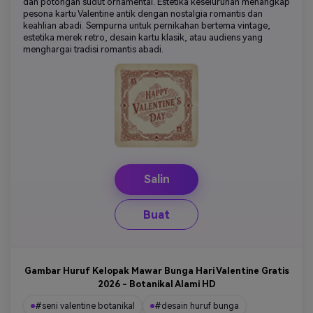
dan potongan sudut ornamental. Estetika keseluruhan menangkap
pesona kartu Valentine antik dengan nostalgia romantis dan
keahlian abadi. Sempurna untuk pernikahan bertema vintage,
estetika merek retro, desain kartu klasik, atau audiens yang
menghargai tradisi romantis abadi.
Salin
Buat
Gambar Huruf Kelopak Mawar Bunga Hari Valentine Gratis
2026 - Botanikal Alami HD
#seni valentine botanikal
#desain huruf bunga