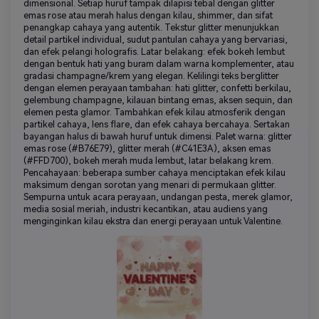
dimensional. Setiap huruf tampak dilapisi tebal dengan glitter
emas rose atau merah halus dengan kilau, shimmer, dan sifat
penangkap cahaya yang autentik. Tekstur glitter menunjukkan
detail partikel individual, sudut pantulan cahaya yang bervariasi,
dan efek pelangi holografis. Latar belakang: efek bokeh lembut
dengan bentuk hati yang buram dalam warna komplementer, atau
gradasi champagne/krem yang elegan. Kelilingi teks berglitter
dengan elemen perayaan tambahan: hati glitter, confetti berkilau,
gelembung champagne, kilauan bintang emas, aksen sequin, dan
elemen pesta glamor. Tambahkan efek kilau atmosferik dengan
partikel cahaya, lens flare, dan efek cahaya bercahaya. Sertakan
bayangan halus di bawah huruf untuk dimensi. Palet warna: glitter
emas rose (#B76E79), glitter merah (#C41E3A), aksen emas
(#FFD700), bokeh merah muda lembut, latar belakang krem.
Pencahayaan: beberapa sumber cahaya menciptakan efek kilau
maksimum dengan sorotan yang menari di permukaan glitter.
Sempurna untuk acara perayaan, undangan pesta, merek glamor,
media sosial meriah, industri kecantikan, atau audiens yang
menginginkan kilau ekstra dan energi perayaan untuk Valentine.