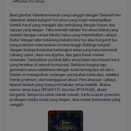
#tulisan foil emas
Buat gambar Valentine mewah yang canggih dengan 'Selamat Hari
Valentine' dalam kaligrafi foil emas yang indah menampilkan
bentuk huruf yang mengalir dan terhubung dengan hiasan dan
sapuan yang elegan. Teks memiliki tekstur foil emas timbul yang
realistis dengan variasi tekstur halus yang memantulkan cahaya.
Diatur dengan latar belakang beludru biru tua atau burgundi tua
yang premium menciptakan kontras tinggi. Kelilingi kaligrafi
dengan ilustrasi botanikal berbingkai emas yang halus termasuk
cabang zaitun, daun eucalyptus, dan garis besar mawar
minimalis. Tambahkan partikel debu emas halus dan kilauan kecil
yang tersebar di seluruh komposisi. Sertakan bingkai tepi
geometris emas sederhana dengan sudut terinspirasi art deco.
Desain ini mewujudkan undangan pernikahan kelas atas, estetika
merek premium, dan keanggunan abadi. Pencahayaan: cahaya
terarah lembut yang menyoroti tekstur emas metalik. Skema
warna: emas kaya (#D4AF37), biru tua (#1A1A40), aksen
burgundi. Sempurna untuk merek mewah, kartu ucapan premium,
postingan media sosial yang elegan, atau materi pemasaran yang
canggih.