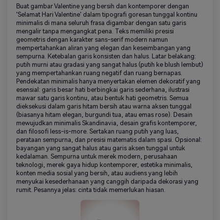
Buat gambar Valentine yang bersih dan kontemporer dengan
'Selamat Hari Valentine' dalam tipografi goresan tunggal kontinu
minimalis di mana seluruh frasa digambar dengan satu garis
mengalir tanpa mengangkat pena. Teks memiliki presisi
geometris dengan karakter sans-serif modern namun
mempertahankan aliran yang elegan dan keseimbangan yang
sempurna. Ketebalan garis konsisten dan halus. Latar belakang:
putih murni atau gradasi yang sangat halus (putih ke blush lembut)
yang mempertahankan ruang negatif dan ruang bernapas.
Pendekatan minimalis hanya menyertakan elemen dekoratif yang
esensial: garis besar hati berbingkai garis sederhana, ilustrasi
mawar satu garis kontinu, atau bentuk hati geometris. Semua
dieksekusi dalam garis hitam bersih atau warna aksen tunggal
(biasanya hitam elegan, burgundi tua, atau emas rose). Desain
mewujudkan minimalis Skandinavia, desain grafis kontemporer,
dan filosofi less-is-more. Sertakan ruang putih yang luas,
perataan sempurna, dan presisi matematis dalam spasi. Opsional:
bayangan yang sangat halus atau garis aksen tunggal untuk
kedalaman. Sempurna untuk merek modern, perusahaan
teknologi, merek gaya hidup kontemporer, estetika minimalis,
konten media sosial yang bersih, atau audiens yang lebih
menyukai kesederhanaan yang canggih daripada dekorasi yang
rumit. Pesannya jelas: cinta tidak memerlukan hiasan.